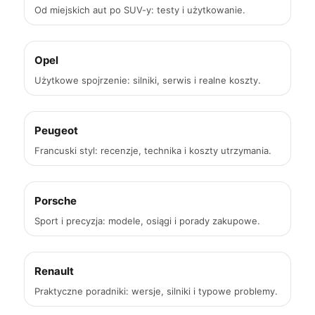
Od miejskich aut po SUV-y: testy i użytkowanie.
Opel
Użytkowe spojrzenie: silniki, serwis i realne koszty.
Peugeot
Francuski styl: recenzje, technika i koszty utrzymania.
Porsche
Sport i precyzja: modele, osiągi i porady zakupowe.
Renault
Praktyczne poradniki: wersje, silniki i typowe problemy.