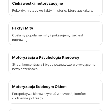
Ciekawostki motoryzacyjne
Rekordy, nietypowe fakty i historie, które zaskakują.
Fakty i Mity
Obalamy popularne mity i pokazujemy, jak jest
naprawdę.
Motoryzacja a Psychologia Kierowcy
Stres, koncentracja i błędy poznawcze wpływające na
bezpieczeństwo.
Motoryzacja Kobiecym Okiem
Perspektywa kierowczyń: użyteczność, komfort i
codzienne potrzeby.