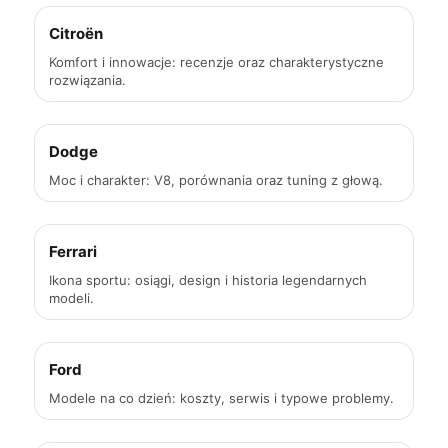
Citroën
Komfort i innowacje: recenzje oraz charakterystyczne
rozwiązania.
Dodge
Moc i charakter: V8, porównania oraz tuning z głową.
Ferrari
Ikona sportu: osiągi, design i historia legendarnych
modeli.
Ford
Modele na co dzień: koszty, serwis i typowe problemy.