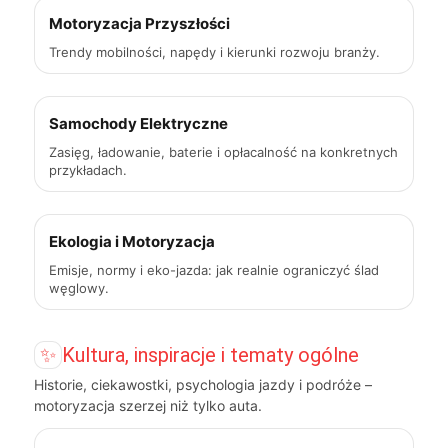
Motoryzacja Przyszłości
Trendy mobilności, napędy i kierunki rozwoju branży.
Samochody Elektryczne
Zasięg, ładowanie, baterie i opłacalność na konkretnych
przykładach.
Ekologia i Motoryzacja
Emisje, normy i eko-jazda: jak realnie ograniczyć ślad
węglowy.
✨
Kultura, inspiracje i tematy ogólne
Historie, ciekawostki, psychologia jazdy i podróże –
motoryzacja szerzej niż tylko auta.