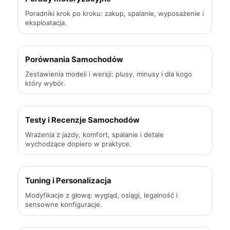
Poradniki krok po kroku: zakup, spalanie, wyposażenie i
eksploatacja.
Porównania Samochodów
Zestawienia modeli i wersji: plusy, minusy i dla kogo
który wybór.
Testy i Recenzje Samochodów
Wrażenia z jazdy, komfort, spalanie i detale
wychodzące dopiero w praktyce.
Tuning i Personalizacja
Modyfikacje z głową: wygląd, osiągi, legalność i
sensowne konfiguracje.