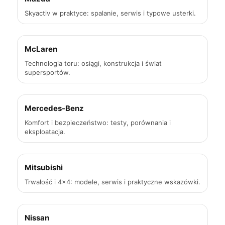
Skyactiv w praktyce: spalanie, serwis i typowe usterki.
McLaren
Technologia toru: osiągi, konstrukcja i świat
supersportów.
Mercedes-Benz
Komfort i bezpieczeństwo: testy, porównania i
eksploatacja.
Mitsubishi
Trwałość i 4×4: modele, serwis i praktyczne wskazówki.
Nissan