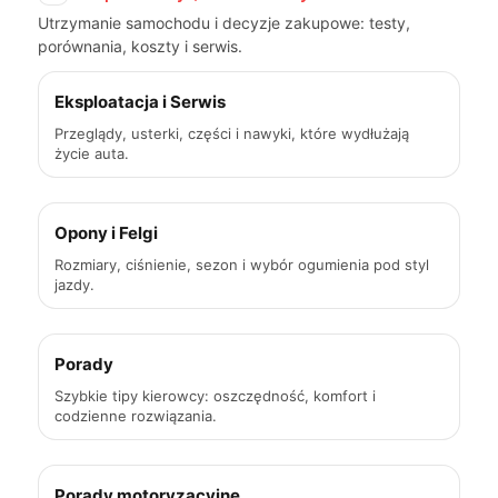
Utrzymanie samochodu i decyzje zakupowe: testy,
porównania, koszty i serwis.
Eksploatacja i Serwis
Przeglądy, usterki, części i nawyki, które wydłużają
życie auta.
Opony i Felgi
Rozmiary, ciśnienie, sezon i wybór ogumienia pod styl
jazdy.
Porady
Szybkie tipy kierowcy: oszczędność, komfort i
codzienne rozwiązania.
Porady motoryzacyjne