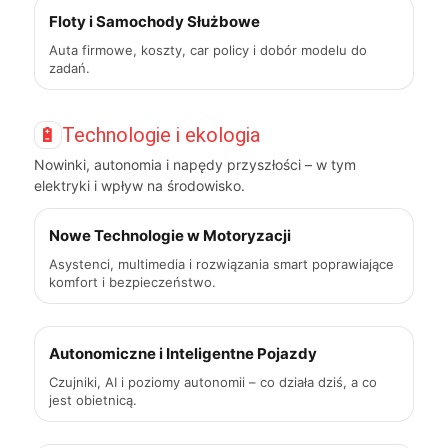
Floty i Samochody Służbowe
Auta firmowe, koszty, car policy i dobór modelu do
zadań.
🔋
Technologie i ekologia
Nowinki, autonomia i napędy przyszłości – w tym
elektryki i wpływ na środowisko.
Nowe Technologie w Motoryzacji
Asystenci, multimedia i rozwiązania smart poprawiające
komfort i bezpieczeństwo.
Autonomiczne i Inteligentne Pojazdy
Czujniki, AI i poziomy autonomii – co działa dziś, a co
jest obietnicą.