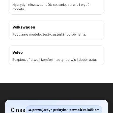
Hybrydy i niezawodność: spalanie, serwis i wybór
modelu.
Volkswagen
Popularne modele: testy, usterki i porównania.
Volvo
Bezpieczeństwo i komfort: testy, serwis i dobór auta.
O nas
🚗 prawo jazdy • praktyka • pewność za kółkiem