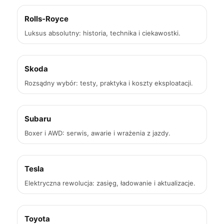
Rolls-Royce
Luksus absolutny: historia, technika i ciekawostki.
Skoda
Rozsądny wybór: testy, praktyka i koszty eksploatacji.
Subaru
Boxer i AWD: serwis, awarie i wrażenia z jazdy.
Tesla
Elektryczna rewolucja: zasięg, ładowanie i aktualizacje.
Toyota