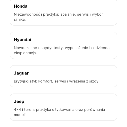
Honda
Niezawodność i praktyka: spalanie, serwis i wybór
silnika.
Hyundai
Nowoczesne napędy: testy, wyposażenie i codzienna
eksploatacja.
Jaguar
Brytyjski styl: komfort, serwis i wrażenia z jazdy.
Jeep
4×4 i teren: praktyka użytkowania oraz porównania
modeli.