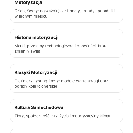
Motoryzacja
Dział główny: najważniejsze tematy, trendy i poradniki
w jednym miejscu.
Historia motoryzacji
Marki, przełomy technologiczne i opowieści, które
zmieniły świat.
Klasyki Motoryzacji
Oldtimery i youngtimery: modele warte uwagi oraz
porady kolekcjonerskie.
Kultura Samochodowa
Zloty, społeczność, styl życia i motoryzacyjny klimat.