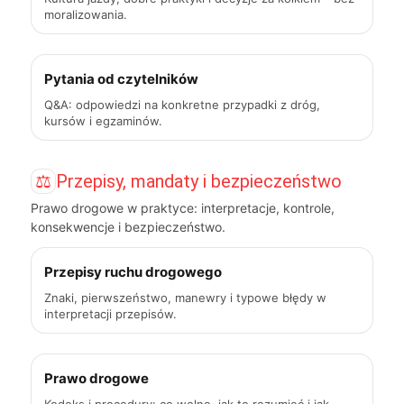
moralizowania.
Pytania od czytelników
Q&A: odpowiedzi na konkretne przypadki z dróg,
kursów i egzaminów.
⚖️
Przepisy, mandaty i bezpieczeństwo
Prawo drogowe w praktyce: interpretacje, kontrole,
konsekwencje i bezpieczeństwo.
Przepisy ruchu drogowego
Znaki, pierwszeństwo, manewry i typowe błędy w
interpretacji przepisów.
Prawo drogowe