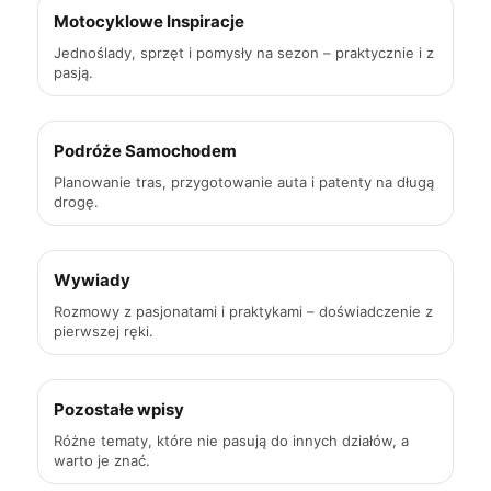
Motocyklowe Inspiracje
Jednoślady, sprzęt i pomysły na sezon – praktycznie i z
pasją.
Podróże Samochodem
Planowanie tras, przygotowanie auta i patenty na długą
drogę.
Wywiady
Rozmowy z pasjonatami i praktykami – doświadczenie z
pierwszej ręki.
Pozostałe wpisy
Różne tematy, które nie pasują do innych działów, a
warto je znać.