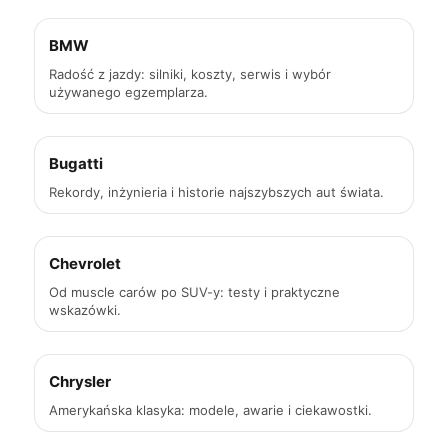
BMW
Radość z jazdy: silniki, koszty, serwis i wybór
używanego egzemplarza.
Bugatti
Rekordy, inżynieria i historie najszybszych aut świata.
Chevrolet
Od muscle carów po SUV-y: testy i praktyczne
wskazówki.
Chrysler
Amerykańska klasyka: modele, awarie i ciekawostki.