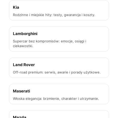
Kia
Rodzinne i miejskie hity: testy, gwarancja i koszty.
Lamborghini
Supercar bez kompromisów: emocje, osiągi i
ciekawostki.
Land Rover
Off-road premium: serwis, awarie i porady użytkowe.
Maserati
Włoska elegancja: brzmienie, charakter i utrzymanie.
Mazda