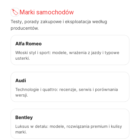
🏷️
Marki samochodów
Testy, porady zakupowe i eksploatacja według
producentów.
Alfa Romeo
Włoski styl i sport: modele, wrażenia z jazdy i typowe
usterki.
Audi
Technologie i quattro: recenzje, serwis i porównania
wersji.
Bentley
Luksus w detalu: modele, rozwiązania premium i kulisy
marki.