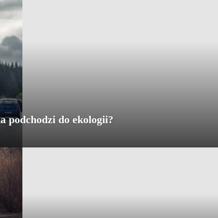
ka podchodzi do ekologii?