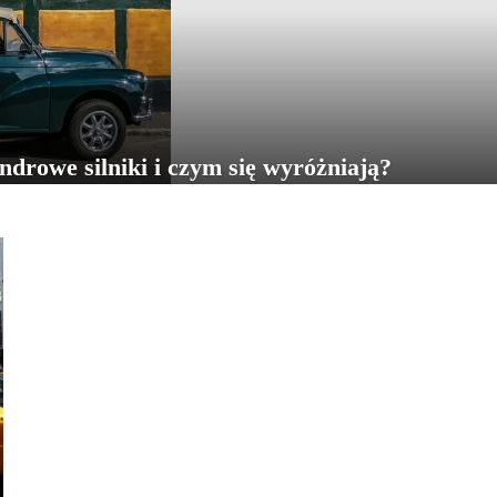
indrowe silniki i czym się wyróżniają?