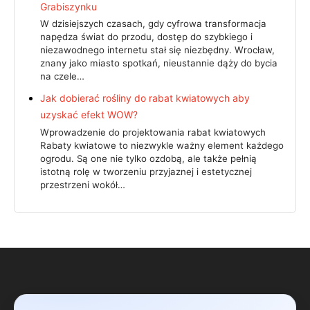
Grabiszynku
W dzisiejszych czasach, gdy cyfrowa transformacja
napędza świat do przodu, dostęp do szybkiego i
niezawodnego internetu stał się niezbędny. Wrocław,
znany jako miasto spotkań, nieustannie dąży do bycia
na czele…
Jak dobierać rośliny do rabat kwiatowych aby
uzyskać efekt WOW?
Wprowadzenie do projektowania rabat kwiatowych
Rabaty kwiatowe to niezwykle ważny element każdego
ogrodu. Są one nie tylko ozdobą, ale także pełnią
istotną rolę w tworzeniu przyjaznej i estetycznej
przestrzeni wokół…