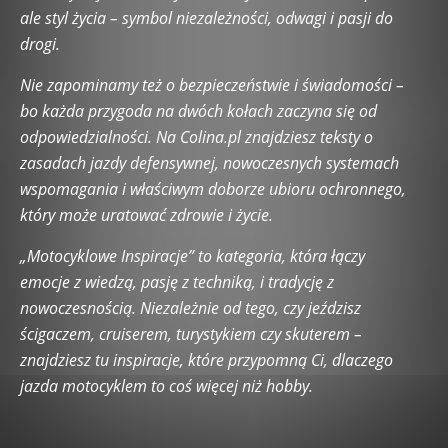
ale styl życia – symbol niezależności, odwagi i pasji do
drogi.
Nie zapominamy też o bezpieczeństwie i świadomości –
bo każda przygoda na dwóch kołach zaczyna się od
odpowiedzialności. Na Colina.pl znajdziesz teksty o
zasadach jazdy defensywnej, nowoczesnych systemach
wspomagania i właściwym doborze ubioru ochronnego,
który może uratować zdrowie i życie.
„Motocyklowe Inspiracje” to kategoria, która łączy
emocje z wiedzą, pasję z techniką, i tradycję z
nowoczesnością. Niezależnie od tego, czy jeździsz
ścigaczem, cruiserem, turystykiem czy skuterem –
znajdziesz tu inspiracje, które przypomną Ci, dlaczego
jazda motocyklem to coś więcej niż hobby.