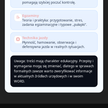
pomagają szybciej poczuć kontrolę.
Egzaminy
📝
Teoria i praktyka: przygotowanie, stres,
zadania egzaminacyjne i typowe „pułapki”.
Technika jazdy
🛞
Płynność, hamowanie, obserwacja i
defensywna jazda w realnych sytuacjach.
Uwaga: treści mają charakter edukacyjny. Przepisy i
wymagania mogą się zmieniać, dlatego w sprawach
formalnych zawsze warto zweryfikować informacje
w aktualnych źródłach urzędowych i w swoim
WORD.