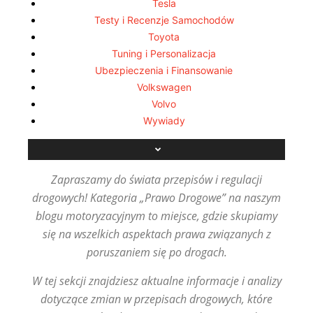
Tesla
Testy i Recenzje Samochodów
Toyota
Tuning i Personalizacja
Ubezpieczenia i Finansowanie
Volkswagen
Volvo
Wywiady
Zapraszamy do świata przepisów i regulacji
drogowych! Kategoria „Prawo Drogowe” na naszym
blogu motoryzacyjnym to miejsce, gdzie skupiamy
się na wszelkich aspektach prawa związanych z
poruszaniem się po drogach.
W tej sekcji znajdziesz aktualne informacje i analizy
dotyczące zmian w przepisach drogowych, które