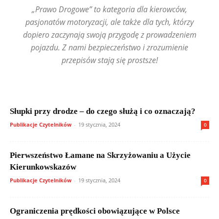
„Prawo Drogowe” to kategoria dla kierowców,
pasjonatów motoryzacji, ale także dla tych, którzy
dopiero zaczynają swoją przygodę z prowadzeniem
pojazdu. Z nami bezpieczeństwo i zrozumienie
przepisów stają się prostsze!
Słupki przy drodze – do czego służą i co oznaczają?
Publikacje Czytelników
-
19 stycznia, 2024
0
Pierwszeństwo Łamane na Skrzyżowaniu a Użycie
Kierunkowskazów
Publikacje Czytelników
-
19 stycznia, 2024
0
Ograniczenia prędkości obowiązujące w Polsce