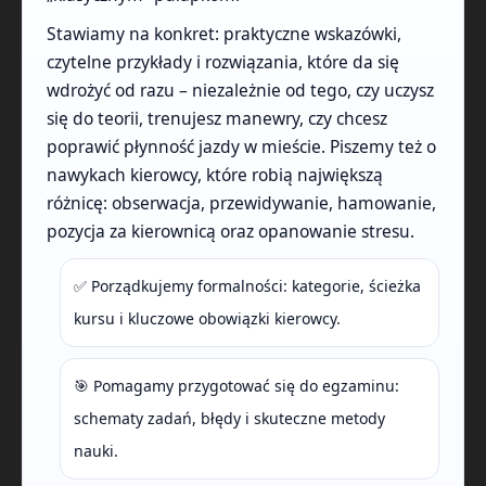
Stawiamy na konkret: praktyczne wskazówki,
czytelne przykłady i rozwiązania, które da się
wdrożyć od razu – niezależnie od tego, czy uczysz
się do teorii, trenujesz manewry, czy chcesz
poprawić płynność jazdy w mieście. Piszemy też o
nawykach kierowcy, które robią największą
różnicę: obserwacja, przewidywanie, hamowanie,
pozycja za kierownicą oraz opanowanie stresu.
✅ Porządkujemy formalności: kategorie, ścieżka
kursu i kluczowe obowiązki kierowcy.
🎯 Pomagamy przygotować się do egzaminu:
schematy zadań, błędy i skuteczne metody
nauki.