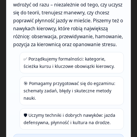
wdrożyć od razu – niezależnie od tego, czy uczysz
się do teorii, trenujesz manewry, czy chcesz
poprawić płynność jazdy w mieście. Piszemy też o
nawykach kierowcy, które robią największą
różnicę: obserwacja, przewidywanie, hamowanie,
pozycja za kierownicą oraz opanowanie stresu.
✅ Porządkujemy formalności: kategorie,
ścieżka kursu i kluczowe obowiązki kierowcy.
🎯 Pomagamy przygotować się do egzaminu:
schematy zadań, błędy i skuteczne metody
nauki.
🛡️ Uczymy techniki i dobrych nawyków: jazda
defensywna, płynność i kultura na drodze.