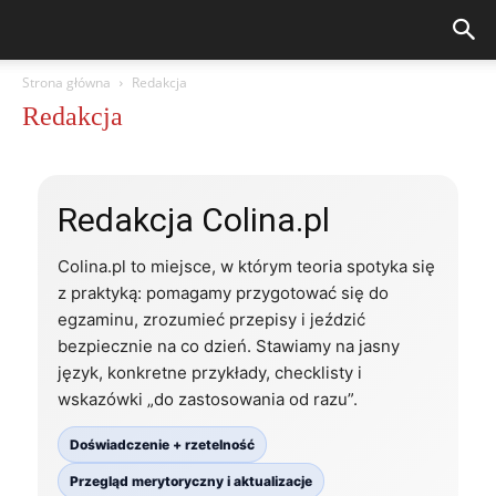
Strona główna
Redakcja
Redakcja
Redakcja Colina.pl
Colina.pl to miejsce, w którym teoria spotyka się
z praktyką: pomagamy przygotować się do
egzaminu, zrozumieć przepisy i jeździć
bezpiecznie na co dzień. Stawiamy na jasny
język, konkretne przykłady, checklisty i
wskazówki „do zastosowania od razu”.
Doświadczenie + rzetelność
Przegląd merytoryczny i aktualizacje