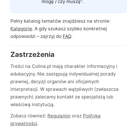
mogę / czy muszę”.
Pełny katalog tematów znajdziesz na stronie:
Kategorie
. A gdy szukasz szybko konkretnej
odpowiedzi – zajrzyj do
FAQ
.
Zastrzeżenia
Treści na Colina.pl mają charakter informacyjny i
edukacyjny. Nie zastępują indywidualnej porady
prawnej, decyzji organów ani oficjalnych
interpretacji. W sprawach wątpliwych (zwłaszcza
prawnych) zalecamy kontakt ze specjalistą lub
właściwą instytucją.
Zobacz również:
Regulamin
oraz
Polityka
prywatności
.