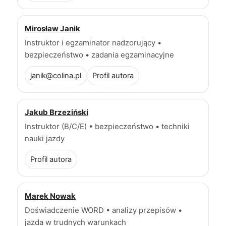
Mirosław Janik
Instruktor i egzaminator nadzorujący •
bezpieczeństwo • zadania egzaminacyjne
janik@colina.pl
Profil autora
Jakub Brzeziński
Instruktor (B/C/E) • bezpieczeństwo • techniki
nauki jazdy
Profil autora
Marek Nowak
Doświadczenie WORD • analizy przepisów •
jazda w trudnych warunkach