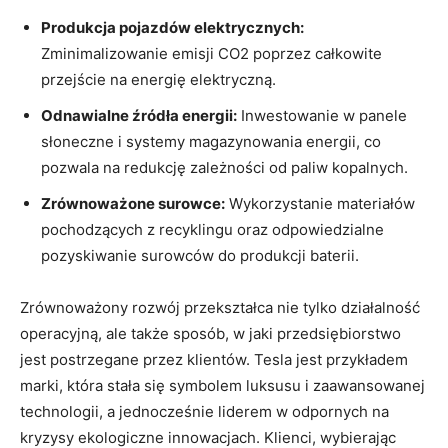
Produkcja pojazdów elektrycznych:
Zminimalizowanie emisji CO2 poprzez całkowite
przejście na energię elektryczną.
Odnawialne źródła energii:
Inwestowanie w panele
słoneczne i systemy magazynowania energii, co
pozwala na redukcję zależności od paliw kopalnych.
Zrównoważone surowce:
Wykorzystanie materiałów
pochodzących z recyklingu oraz odpowiedzialne
pozyskiwanie surowców do produkcji baterii.
Zrównoważony rozwój przekształca nie tylko działalność
operacyjną, ale także sposób, w jaki przedsiębiorstwo
jest postrzegane przez klientów. Tesla jest przykładem
marki, która stała się symbolem luksusu i zaawansowanej
technologii, a jednocześnie liderem w odpornych na
kryzysy ekologiczne innowacjach. Klienci, wybierając