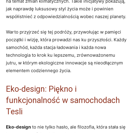
na temat zmian klimatycznych. Takie inicjatywy pokazują,
jak naprawdę luksusowy styl życia może i powinien
współistnieć z odpowiedzialnością wobec naszej planety.
Warto przyjrzeć się tej podróży, przywołując w pamięci
początki i wizję, która prowadzi nas ku przyszłości. Każdy
samochód, każda stacja ładowania i każda nowa
technologia to krok ku lepszemu, zrównoważonemu
jutru, w którym ekologiczne innowacje są nieodłącznym
elementem codziennego życia.
Eko-design: Piękno i
funkcjonalność w samochodach
Tesli
Eko-design
to nie tylko hasło, ale filozofia, która stała się