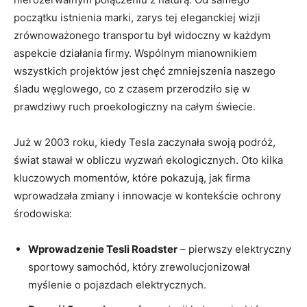
początku istnienia marki, zarys tej eleganckiej wizji
zrównoważonego transportu był widoczny w każdym
aspekcie działania firmy. Wspólnym mianownikiem
wszystkich projektów jest chęć zmniejszenia naszego
śladu węglowego, co z czasem przerodziło się w
prawdziwy ruch proekologiczny na całym świecie.
Już w 2003 roku, kiedy Tesla zaczynała swoją podróż,
świat stawał w obliczu wyzwań ekologicznych. Oto kilka
kluczowych momentów, które pokazują, jak firma
wprowadzała zmiany i innowacje w kontekście ochrony
środowiska:
Wprowadzenie Tesli Roadster
– pierwszy elektryczny
sportowy samochód, który zrewolucjonizował
myślenie o pojazdach elektrycznych.