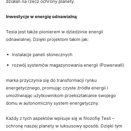
działań na rzecz ochrony planety.
Inwestycje w energię odnawialną
Tesla jest także pionierem w dziedzinie energii
odnawialnej. Dzięki projektom takim jak:
instalacje paneli słonecznych
rozwój systemów magazynowania energii (Powerwall)
marka przyczynia się do transformacji rynku
energetycznego, promując czyste źródła energii i
umożliwiając użytkownikom przekształcanie swojego
domu w autonomiczny system energetyczny.
Każdy z tych aspektów wpisuje się w filozofię Tesli –
ochronę naszej planety w luksusowy sposób. Dzięki tym