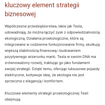
kluczowy element strategii
biznesowej
Współczesne przedsiębiorstwa, takie jak Tesla,
udowadniają, że można łączyć zysk z odpowiedzialnością
ekologiczną. Działania proekologiczne, które są
integrowane w codzienne funkcjonowanie firmy, skutkują
większą stabilnością finansową i budowaniem
pozytywnego wizerunku marki. Tesla w swoim DNA ma
zrównoważony rozwój, traktując go jako fundament
swojej strategii. Dzięki temu, oferując luksusowe pojazdy
elektryczne, kultywuje ideę, że ekologia nie jest
sprzeczna z elegancją i komfortem.
Kluczowe elementy strategii proekologicznej Tesli
obejmują: