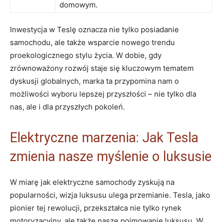
domowym.
Inwestycja w Teslę oznacza nie tylko posiadanie
samochodu, ale także wsparcie nowego trendu
proekologicznego stylu życia. W dobie, gdy
zrównoważony rozwój staje się kluczowym tematem
dyskusji globalnych, marka ta przypomina nam o
możliwości wyboru lepszej przyszłości – nie tylko dla
nas, ale i dla przyszłych pokoleń.
Elektryczne marzenia: Jak Tesla
zmienia nasze myślenie o luksusie
W miarę jak elektryczne samochody zyskują na
popularności, wizja luksusu ulega przemianie. Tesla, jako
pionier tej rewolucji, przekształca nie tylko rynek
motoryzacyjny, ale także nasze pojmowanie luksusu. W