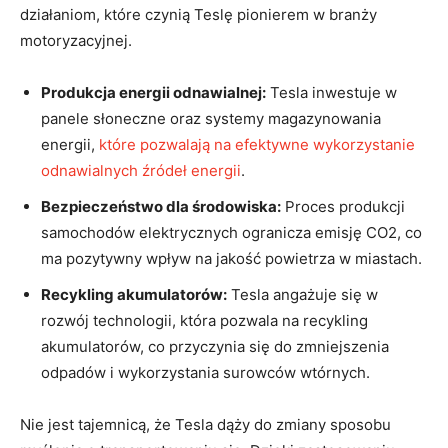
działaniom, które czynią Teslę pionierem w branży
motoryzacyjnej.
Produkcja energii odnawialnej:
Tesla inwestuje w
panele słoneczne oraz systemy magazynowania
energii,
które pozwalają na efektywne wykorzystanie
odnawialnych źródeł energii
.
Bezpieczeństwo dla środowiska:
Proces produkcji
samochodów elektrycznych ogranicza emisję CO2, co
ma pozytywny wpływ na jakość powietrza w miastach.
Recykling akumulatorów:
Tesla angażuje się w
rozwój technologii, która pozwala na recykling
akumulatorów, co przyczynia się do zmniejszenia
odpadów i wykorzystania surowców wtórnych.
Nie jest tajemnicą, że Tesla dąży do zmiany sposobu