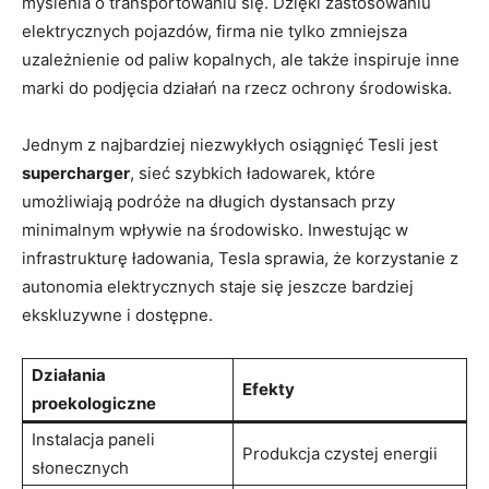
myślenia o transportowaniu się. Dzięki zastosowaniu
elektrycznych pojazdów, firma nie tylko zmniejsza
uzależnienie od paliw kopalnych, ale także inspiruje inne
marki do podjęcia działań na rzecz ochrony środowiska.
Jednym z najbardziej niezwykłych osiągnięć Tesli jest
supercharger
, sieć szybkich ładowarek, które
umożliwiają podróże na długich dystansach przy
minimalnym wpływie na środowisko. Inwestując w
infrastrukturę ładowania, Tesla sprawia, że korzystanie z
autonomia elektrycznych staje się jeszcze bardziej
ekskluzywne i dostępne.
Działania
Efekty
proekologiczne
Instalacja paneli
Produkcja czystej energii
słonecznych