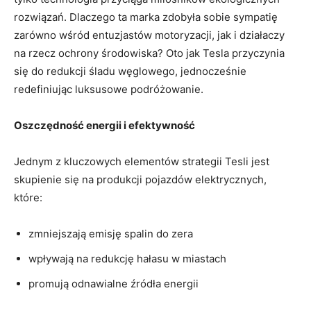
rozwiązań. Dlaczego ta marka zdobyła sobie sympatię
zarówno wśród entuzjastów motoryzacji, jak i działaczy
na rzecz ochrony środowiska? Oto jak Tesla przyczynia
się do redukcji śladu węglowego, jednocześnie
redefiniując luksusowe podróżowanie.
Oszczędność energii i efektywność
Jednym z kluczowych elementów strategii Tesli jest
skupienie się na produkcji pojazdów elektrycznych,
które:
zmniejszają emisję spalin do zera
wpływają na redukcję hałasu w miastach
promują odnawialne źródła energii