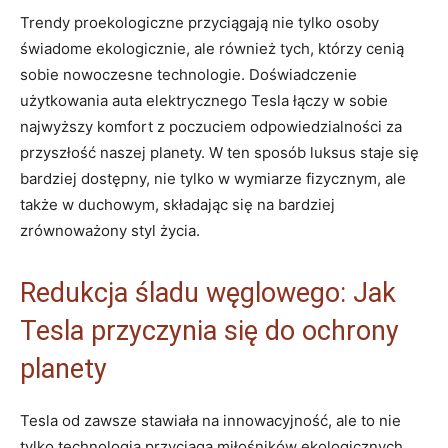
Trendy proekologiczne przyciągają nie tylko osoby
świadome ekologicznie, ale również tych, którzy cenią
sobie nowoczesne technologie. Doświadczenie
użytkowania auta elektrycznego Tesla łączy w sobie
najwyższy komfort z poczuciem odpowiedzialności za
przyszłość naszej planety. W ten sposób luksus staje się
bardziej dostępny, nie tylko w wymiarze fizycznym, ale
także w duchowym, składając się na bardziej
zrównoważony styl życia.
Redukcja śladu węglowego: Jak
Tesla przyczynia się do ochrony
planety
Tesla od zawsze stawiała na innowacyjność, ale to nie
tylko technologia przyciąga miłośników ekologicznych