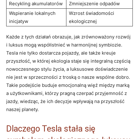
Recykling akumulatorów
Zmniejszenie odpadów
Wspieranie lokalnych
Wzrost świadomości
inicjatyw
ekologicznej
Każde z tych działań obrazuje, jak zrównoważony rozwój
i luksus mogą współistnieć w harmonijnej symbiozie.
Tesla nie tylko dostarcza pojazdy, ale także kreuje
przyszłość, w której ekologia staje się integralną częścią
nowoczesnego stylu życia, a luksusowe doświadczenie
nie jest w sprzeczności z troską o nasze wspólne dobro.
Takie podejście buduje emocjonalną więź między marką
a użytkownikami, którzy pragną czerpać przyjemność z
jazdy, wiedząc, że ich decyzje wpływają na przyszłość
naszej planety.
Dlaczego Tesla stała się