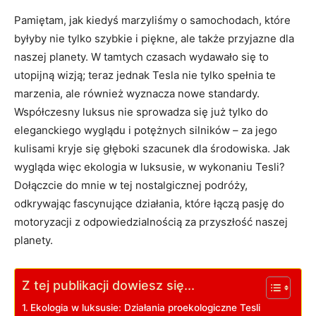
Pamiętam, jak kiedyś marzyliśmy o samochodach, które
byłyby nie tylko szybkie i piękne, ale także przyjazne dla
naszej planety. W tamtych czasach wydawało się to
utopijną wizją; teraz jednak Tesla nie tylko spełnia te
marzenia, ale również wyznacza nowe standardy.
Współczesny luksus nie sprowadza się już tylko do
eleganckiego wyglądu i potężnych silników – za jego
kulisami kryje się głęboki szacunek dla środowiska. Jak
wygląda więc ekologia w luksusie, w wykonaniu Tesli?
Dołączcie do mnie w tej nostalgicznej podróży,
odkrywając fascynujące działania, które łączą pasję do
motoryzacji z odpowiedzialnością za przyszłość naszej
planety.
Z tej publikacji dowiesz się...
Ekologia w luksusie: Działania proekologiczne Tesli