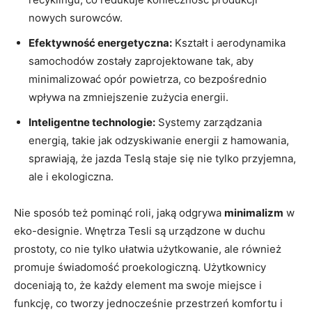
nowych surowców.
Efektywność energetyczna:
Kształt i aerodynamika
samochodów zostały zaprojektowane tak, aby
minimalizować opór powietrza, co bezpośrednio
wpływa na zmniejszenie zużycia energii.
Inteligentne technologie:
Systemy zarządzania
energią, takie jak odzyskiwanie energii z hamowania,
sprawiają, że jazda Teslą staje się nie tylko przyjemna,
ale i ekologiczna.
Nie sposób też pominąć roli, jaką odgrywa
minimalizm
w
eko-designie. Wnętrza Tesli są urządzone w duchu
prostoty, co nie tylko ułatwia użytkowanie, ale również
promuje świadomość proekologiczną. Użytkownicy
doceniają to, że każdy element ma swoje miejsce i
funkcję, co tworzy jednocześnie przestrzeń komfortu i