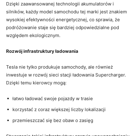
Dzięki zaawansowanej technologii akumulatorów i
silników, każdy model samochodu tej marki jest znakiem
wysokiej efektywności energetycznej, co sprawia, że
podróżowanie staje się bardziej odpowiedzialne pod
względem ekologicznym.
Rozwój infrastruktury ładowania
Tesla nie tylko produkuje samochody, ale również
inwestuje w rozwój sieci stacji ładowania Supercharger.
Dzięki temu kierowcy mogą:
łatwo ładować swoje pojazdy w trasie
korzystać z coraz większej liczby lokalizacji
przemieszczać się bez obaw o zasięg