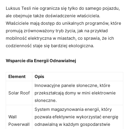
Luksus Tesli nie ogranicza się tylko do samego pojazdu,
ale obejmuje także doświadczenie właściciela.
Właściciele mają dostęp do unikalnych programów, które
promują zrównoważony tryb życia, jak na przykład
mobilność elektryczna w miastach, co sprawia, że ich
codzienność staje się bardziej ekologiczna.
Wsparcie dla Energii Odnawialnej
Element
Opis
Innowacyjne panele słoneczne, które
Solar Roof
przekształcają domy w mini elektrownie
słoneczne.
System magazynowania energii, który
Wall
pozwala efektywnie wykorzystać energię
Powerwall
odnawialną w każdym gospodarstwie