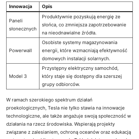
Innowacja
Opis
Produktywnie pozyskują energię ze
Paneli
słońca, co zmniejsza zapotrzebowanie
słonecznych
na nieodnawialne źródła.
Osobiste systemy magazynowania
Powerwall
energii, które wzmacniają efektywność
domowych instalacji solarnych.
Przystępny elektryczny samochód,
Model 3
który staje się dostępny dla szerszej
grupy odbiorców.
W ramach szerokiego spektrum działań
proekologicznych, Tesla nie tylko stawia na innowacje
technologiczne, ale także angażuje swoją społeczność w
działania na rzecz środowiska. Wspierają projekty
związane z zalesianiem, ochroną oceanów oraz edukacją