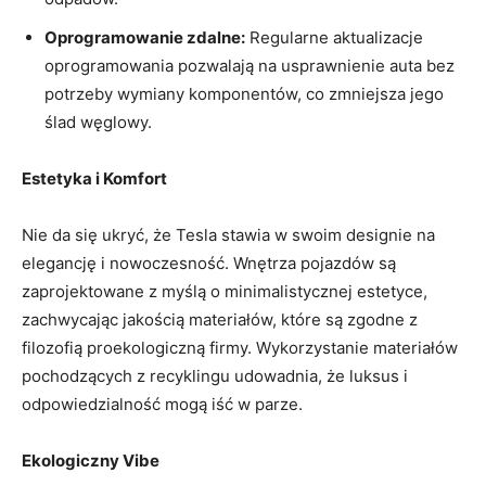
Oprogramowanie zdalne:
Regularne aktualizacje
oprogramowania pozwalają na usprawnienie auta bez
potrzeby wymiany komponentów, co zmniejsza jego
ślad węglowy.
Estetyka i Komfort
Nie da się ukryć, że Tesla stawia w swoim designie na
elegancję i nowoczesność. Wnętrza pojazdów są
zaprojektowane z myślą o minimalistycznej estetyce,
zachwycając jakością materiałów, które są zgodne z
filozofią proekologiczną firmy. Wykorzystanie materiałów
pochodzących z recyklingu udowadnia, że luksus i
odpowiedzialność mogą iść w parze.
Ekologiczny Vibe