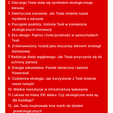
Dlaczego Tesla stała się symbolem ekologicznego
luksusu
Elektryczne marzenia: Jak Tesla zmienia nasze
myślenie o luksusie
Początek podróży: Historia Tesli w kontekście
ekologicznych innowacji
Eko-design: Piękno i funkcjonalność w samochodach
Tesli
Zrównoważony rozwój jako kluczowy element strategii
biznesowej
Redukcja śladu węglowego: Jak Tesla przyczynia się do
ochrony planety
Energia odnawialna: Panele słoneczne i baterie
Powerwall
Codzienna ekologia: Jak korzystanie z Tesli zmienia
nasze nawyki
Wielkie inwestycje w infrastrukturę ładowania
Luksus na miarę XXI wieku: Czy ekologiczne auta są
dla każdego?
Jak Tesla inspirowała inne marki do działań
proekologicznych