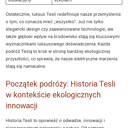
Ostatecznie, luksus Tesli redefiniuje nasze przemyślenia
o tym, co oznacza mieć „wszystko”. Już nie tylko
elegancki design czy zaawansowane technologie, ale
także głęboki wpływ na środowisko stają się kluczowymi
wyznacznikami luksusowego doświadczenia. Każda
podróż Teslą to krok w stronę bardziej ekologicznej
przyszłości, co sprawia, że nasze elektryczne marzenia
stają się namacalne.
Początek podróży: Historia Tesli
w kontekście ekologicznych
innowacji
Historia Tesli to opowieść o odwadze, innowacji i
nierozerwalnym połączeniu z naturą. Od samego