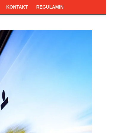
KONTAKT
REGULAMIN