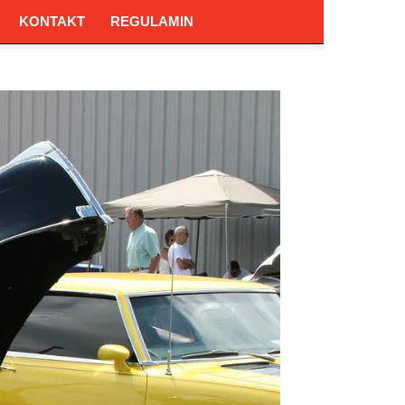
KONTAKT
REGULAMIN