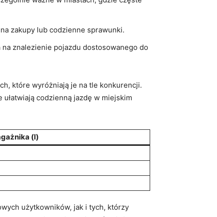
 na zakupy lub codzienne sprawunki.
 na znalezienie pojazdu dostosowanego do
h, które wyróżniają je na tle konkurencji.
 ułatwiają codzienną jazdę w miejskim
gażnika (l)
wych użytkowników, jak i tych, którzy