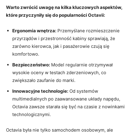
Warto zwrócić uwagę na kilka kluczowych aspektów,
które przyczyniły się do popularności‌ Octavii:
Ergonomia wnętrza:
Przemyślane rozmieszczenie
przyrządów i przestronność kabiny sprawiają, że
zarówno kierowca, jak ​i pasażerowie czują się
komfortowo.
Bezpieczeństwo:
Model regularnie otrzymywał
‌wysokie oceny w ‌testach zderzeniowych, co
⁣zwiększało zaufanie do marki.
Innowacyjne technologie:
Od ‍systemów
multimedialnych po zaawansowane układy napędu,
Octavia zawsze starała się być ​na czasie z nowinkami
technologicznymi.
Octavia była nie tylko samochodem‌ osobowym, ⁢ale