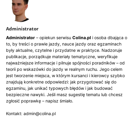
Administrator
Administrator
– opiekun serwisu
Colina.pl
i osoba dbająca o
to, by treści o prawie jazdy, nauce jazdy oraz egzaminach
były aktualne, czytelne i przydatne w praktyce. Nadzoruje
publikacje, porządkuje materiały tematyczne, weryfikuje
najważniejsze informacje i pilnuje spójności poradników – od
teorii po wskazówki do jazdy w realnym ruchu. Jego celem
jest tworzenie miejsca, w którym kursanci i kierowcy szybko
znajdują konkretne odpowiedzi: jak przygotować się do
egzaminu, jak unikać typowych błędów i jak budować
bezpieczne nawyki. Jeśli masz sugestię tematu lub chcesz
zgłosić poprawkę – napisz śmiało.
Kontakt: admin@colina.pl