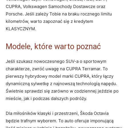
CUPRA, Volkswagen Samochody Dostawcze oraz
Porsche. Jeśli zależy Tobie na braku rocznego limitu
kilometrów, warto zapoznać się z kredytem
KLASYCZNYM.
Modele, które warto poznać
Jeśli szukasz nowoczesnego SUV-a o sportowym
charakterze, zwróć uwagę na CUPRA Terramar. To
pierwszy hybrydowy model marki CUPRA, który łączy
dynamiczną sylwetkę z najnowszą technologią napędu.
Świetnie sprawdzi się zarówno w codziennej jeździe po
mieście, jak i podczas dalszych podróży.
Dla miłośników klasyki i przestrzeni, Škoda Octavia
będzie trafnym wyborem. To auto oferuje imponującą