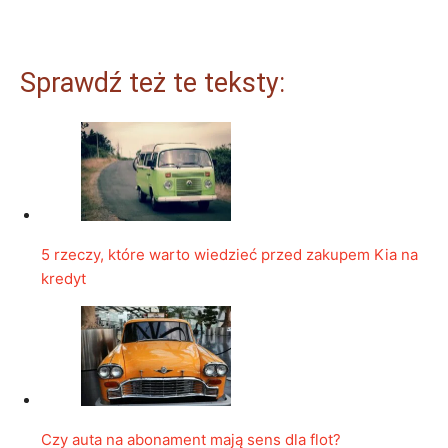
Sprawdź też te teksty:
5 rzeczy, które warto wiedzieć przed zakupem Kia na
kredyt
Czy auta na abonament mają sens dla flot?