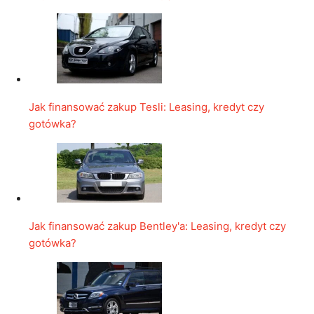
Jak finansować zakup Tesli: Leasing, kredyt czy
gotówka?
Jak finansować zakup Bentley'a: Leasing, kredyt czy
gotówka?