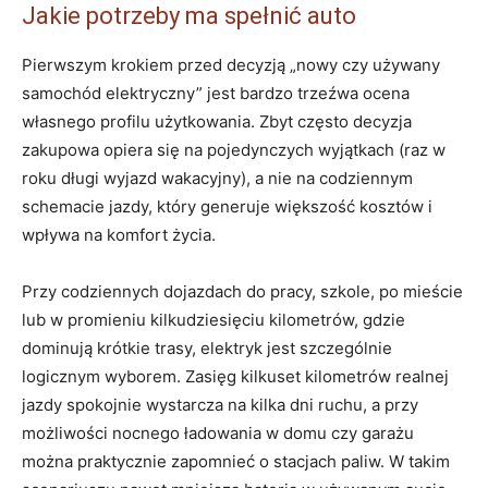
Jakie potrzeby ma spełnić auto
Pierwszym krokiem przed decyzją „nowy czy używany
samochód elektryczny” jest bardzo trzeźwa ocena
własnego profilu użytkowania. Zbyt często decyzja
zakupowa opiera się na pojedynczych wyjątkach (raz w
roku długi wyjazd wakacyjny), a nie na codziennym
schemacie jazdy, który generuje większość kosztów i
wpływa na komfort życia.
Przy codziennych dojazdach do pracy, szkole, po mieście
lub w promieniu kilkudziesięciu kilometrów, gdzie
dominują krótkie trasy, elektryk jest szczególnie
logicznym wyborem. Zasięg kilkuset kilometrów realnej
jazdy spokojnie wystarcza na kilka dni ruchu, a przy
możliwości nocnego ładowania w domu czy garażu
można praktycznie zapomnieć o stacjach paliw. W takim