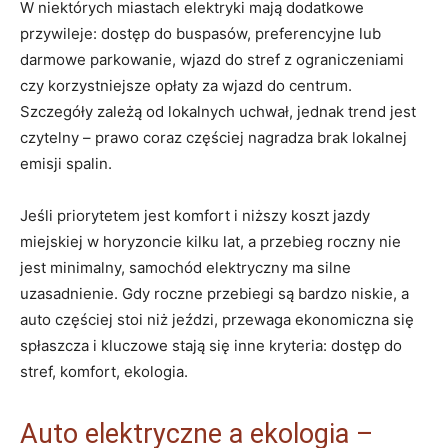
W niektórych miastach elektryki mają dodatkowe
przywileje: dostęp do buspasów, preferencyjne lub
darmowe parkowanie, wjazd do stref z ograniczeniami
czy korzystniejsze opłaty za wjazd do centrum.
Szczegóły zależą od lokalnych uchwał, jednak trend jest
czytelny – prawo coraz częściej nagradza brak lokalnej
emisji spalin.
Jeśli priorytetem jest komfort i niższy koszt jazdy
miejskiej w horyzoncie kilku lat, a przebieg roczny nie
jest minimalny, samochód elektryczny ma silne
uzasadnienie. Gdy roczne przebiegi są bardzo niskie, a
auto częściej stoi niż jeździ, przewaga ekonomiczna się
spłaszcza i kluczowe stają się inne kryteria: dostęp do
stref, komfort, ekologia.
Auto elektryczne a ekologia –