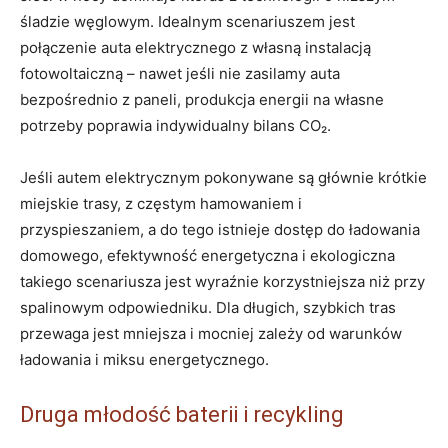
śladzie węglowym. Idealnym scenariuszem jest
połączenie auta elektrycznego z własną instalacją
fotowoltaiczną – nawet jeśli nie zasilamy auta
bezpośrednio z paneli, produkcja energii na własne
potrzeby poprawia indywidualny bilans CO₂.
Jeśli autem elektrycznym pokonywane są głównie krótkie
miejskie trasy, z częstym hamowaniem i
przyspieszaniem, a do tego istnieje dostęp do ładowania
domowego, efektywność energetyczna i ekologiczna
takiego scenariusza jest wyraźnie korzystniejsza niż przy
spalinowym odpowiedniku. Dla długich, szybkich tras
przewaga jest mniejsza i mocniej zależy od warunków
ładowania i miksu energetycznego.
Druga młodość baterii i recykling