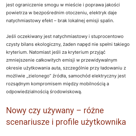
jest ograniczenie smogu w mieście i poprawa jakości
powietrza w bezpośrednim otoczeniu, elektryk daje
natychmiastowy efekt – brak lokalnej emisji spalin.
Jeśli oczekiwany jest natychmiastowy i stuprocentowo
czysty bilans ekologiczny, żaden napęd nie spełni takiego
kryterium. Natomiast jeśli za kryterium przyjąć
zmniejszenie całkowitych emisji w przewidywalnym
okresie użytkowania auta, szczególnie przy ładowaniu z
możliwie „zielonego” źródła, samochód elektryczny jest
rozsądnym kompromisem między mobilnością a
odpowiedzialnością środowiskową.
Nowy czy używany – różne
scenariusze i profile użytkownika