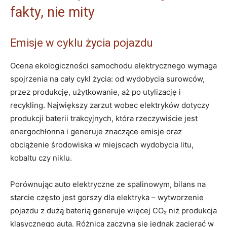
fakty, nie mity
Emisje w cyklu życia pojazdu
Ocena ekologiczności samochodu elektrycznego wymaga
spojrzenia na cały cykl życia: od wydobycia surowców,
przez produkcję, użytkowanie, aż po utylizację i
recykling. Największy zarzut wobec elektryków dotyczy
produkcji baterii trakcyjnych, która rzeczywiście jest
energochłonna i generuje znaczące emisje oraz
obciążenie środowiska w miejscach wydobycia litu,
kobaltu czy niklu.
Porównując auto elektryczne ze spalinowym, bilans na
starcie często jest gorszy dla elektryka – wytworzenie
pojazdu z dużą baterią generuje więcej CO₂ niż produkcja
klasycznego auta. Różnica zaczyna się jednak zacierać w