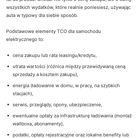
wszystkich wydatków, które realnie poniesiesz, używając
auta w typowy dla siebie sposób.
Podstawowe elementy TCO dla samochodu
elektrycznego to:
cena zakupu lub rata leasingu/kredytu,
utrata wartości (różnica między przewidywaną ceną
sprzedaży a kosztem zakupu),
energia (ładowanie w domu, w pracy, na szybkich
stacjach),
serwis, przeglądy, opony, ubezpieczenie,
ewentualne opłaty za infrastrukturę ładowania (montaż
wallboxa, abonamenty),
podatki, opłaty rejestracyjne oraz lokalne benefity lub