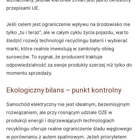
przepisami UE.
Jeśli celem jest ograniczenie wpływu na środowisko nie
tylko „tu i teraz”, ale w całym cyklu życia pojazdu, warto
śledzić rozwój technologii recyclingu baterii i wybierać
marki, które realnie inwestują w zamknięty obieg
surowców. To sygnał, że producent traktuje
odpowiedzialność za swoje produkty szerzej niż tylko do
momentu sprzedaży.
Ekologiczny bilans – punkt kontrolny
Samochód elektryczny nie jest idealnym, bezemisyjnym
rozwiązaniem, ale przy rosnącym udziale OZE w
produkcji energii i dojrzewających technologiach
recyklingu oferuje realne ograniczenie śladu węglowego
w porównaniu z autem spalinowym. Jeżeli priorytetem