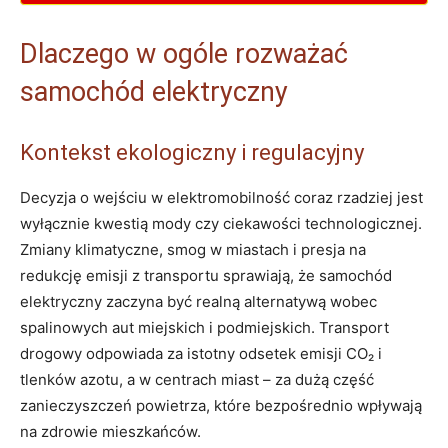
Dlaczego w ogóle rozważać
samochód elektryczny
Kontekst ekologiczny i regulacyjny
Decyzja o wejściu w elektromobilność coraz rzadziej jest
wyłącznie kwestią mody czy ciekawości technologicznej.
Zmiany klimatyczne, smog w miastach i presja na
redukcję emisji z transportu sprawiają, że samochód
elektryczny zaczyna być realną alternatywą wobec
spalinowych aut miejskich i podmiejskich. Transport
drogowy odpowiada za istotny odsetek emisji CO₂ i
tlenków azotu, a w centrach miast – za dużą część
zanieczyszczeń powietrza, które bezpośrednio wpływają
na zdrowie mieszkańców.