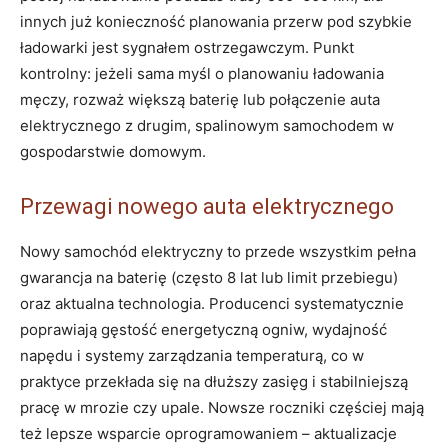
innych już konieczność planowania przerw pod szybkie
ładowarki jest sygnałem ostrzegawczym. Punkt
kontrolny: jeżeli sama myśl o planowaniu ładowania
męczy, rozważ większą baterię lub połączenie auta
elektrycznego z drugim, spalinowym samochodem w
gospodarstwie domowym.
Przewagi nowego auta elektrycznego
Nowy samochód elektryczny to przede wszystkim pełna
gwarancja na baterię (często 8 lat lub limit przebiegu)
oraz aktualna technologia. Producenci systematycznie
poprawiają gęstość energetyczną ogniw, wydajność
napędu i systemy zarządzania temperaturą, co w
praktyce przekłada się na dłuższy zasięg i stabilniejszą
pracę w mrozie czy upale. Nowsze roczniki częściej mają
też lepsze wsparcie oprogramowaniem – aktualizacje