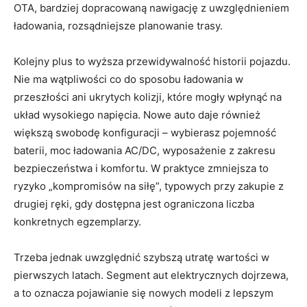
OTA, bardziej dopracowaną nawigację z uwzględnieniem
ładowania, rozsądniejsze planowanie trasy.
Kolejny plus to wyższa przewidywalność historii pojazdu.
Nie ma wątpliwości co do sposobu ładowania w
przeszłości ani ukrytych kolizji, które mogły wpłynąć na
układ wysokiego napięcia. Nowe auto daje również
większą swobodę konfiguracji – wybierasz pojemność
baterii, moc ładowania AC/DC, wyposażenie z zakresu
bezpieczeństwa i komfortu. W praktyce zmniejsza to
ryzyko „kompromisów na siłę”, typowych przy zakupie z
drugiej ręki, gdy dostępna jest ograniczona liczba
konkretnych egzemplarzy.
Trzeba jednak uwzględnić szybszą utratę wartości w
pierwszych latach. Segment aut elektrycznych dojrzewa,
a to oznacza pojawianie się nowych modeli z lepszym