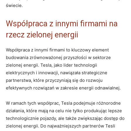
świecie.
Współpraca z innymi firmami na
rzecz zielonej energii
Współpraca z innymi firmami to kluczowy element
budowania zrównoważonej przyszłości w sektorze
zielonej energii.‌ Tesla, jako lider technologii
elektrycznych i innowacji, nawiązała​ strategiczne
partnerstwa, które ‍przyczyniają się do rozwoju
efektywnych rozwiązań w zakresie energii odnawialnej.
W ramach tych współprac, Tesla podejmuje różnorodne
działania, które mają na‌ celu nie tylko produkując lepsze
technologicznie pojazdy, ale także zwiększając dostęp do
zielonej energii. Do najważniejszych partnerów Tesli