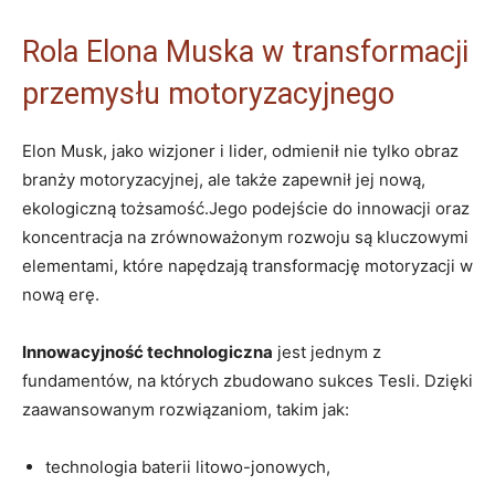
Rola Elona Muska w transformacji
przemysłu motoryzacyjnego
Elon Musk, jako wizjoner i lider, odmienił nie tylko obraz
branży motoryzacyjnej, ale także zapewnił jej‌ nową,
ekologiczną⁢ tożsamość.Jego podejście do innowacji oraz
koncentracja na zrównoważonym rozwoju są kluczowymi
elementami, które napędzają transformację motoryzacji w
nową erę.
Innowacyjność technologiczna
jest jednym z
fundamentów, na których zbudowano ⁣sukces Tesli. Dzięki
zaawansowanym rozwiązaniom, takim‍ jak:
technologia baterii litowo-jonowych,