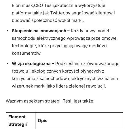
Elon‍ musk,CEO Tesli,skutecznie wykorzystuje
platformy takie jak Twitter,by angażować klientów i
budować społeczność wokół marki.
Skupienie na innowacjach
– Każdy⁤ nowy model
samochodu elektrycznego wprowadza⁤ przełomowe
technologie, które przyciągają uwagę mediów i
konsumentów.
Wizja ekologiczna
– Podkreślanie​ zrównoważonego
rozwoju i ekologicznych korzyści płynących z
korzystania z samochodów elektrycznych wzmacnia
wizerunek ​marki jako lidera zielonej rewolucji.
Ważnym aspektem strategii Tesli jest także:
Element
Opis
Strategii