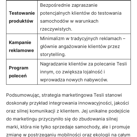
Bezpośrednie zapraszanie
Testowanie
potencjalnych ‍klientów do testowania
produktów
samochodów w warunkach
rzeczywistych.
Minimalizm w tradycyjnych reklamach –
Kampanie
głównie‍ angażowanie klientów przez⁢
reklamowe
storytelling.
Nagradzanie klientów za polecanie Tesli‌
Program
innym, co zwiększa lojalność i
poleceń
wprowadza nowych nabywców.
Podsumowując, strategia marketingowa Tesli stanowi
doskonały przykład integrowania innowacyjności, jakości
oraz silnej komunikacji z klientem. Jej unikalne podejście
do marketingu przyczyniło się do zbudowania silnej
marki, która nie tylko sprzedaje ‍samochody, ale⁤ i promuje
zmianę w postrzeganiu mobilności oraz ekologii na ⁢całym