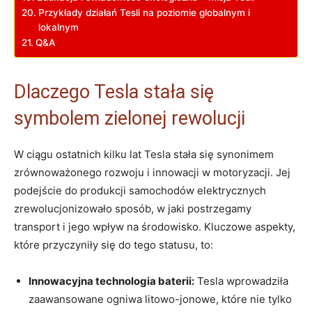
Przykłady‌ działań Tesli na poziomie globalnym i
lokalnym
Q&A
Dlaczego Tesla stała się
symbolem zielonej rewolucji
W ciągu ostatnich kilku ⁤lat Tesla stała się synonimem
zrównoważonego rozwoju i innowacji w motoryzacji. Jej
podejście do produkcji ⁢samochodów⁢ elektrycznych
zrewolucjonizowało sposób, w jaki​ postrzegamy
transport i jego wpływ na środowisko. Kluczowe aspekty,
które przyczyniły się do tego statusu, to:
Innowacyjna technologia baterii:
⁣Tesla wprowadziła
zaawansowane ogniwa ​litowo-jonowe, które nie tylko