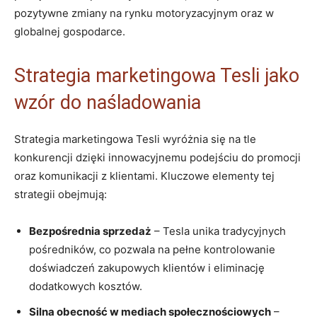
‍pozytywne zmiany na rynku motoryzacyjnym oraz w
globalnej gospodarce.
Strategia marketingowa Tesli jako‌
wzór do naśladowania
Strategia marketingowa Tesli wyróżnia się na tle
konkurencji dzięki innowacyjnemu podejściu⁣ do ‌promocji
oraz komunikacji z klientami. Kluczowe elementy tej
strategii obejmują:
Bezpośrednia​ sprzedaż
– Tesla unika⁢ tradycyjnych
pośredników, co pozwala na pełne kontrolowanie
doświadczeń zakupowych klientów i eliminację⁢
dodatkowych⁤ kosztów.
Silna obecność w‌ mediach społecznościowych
–