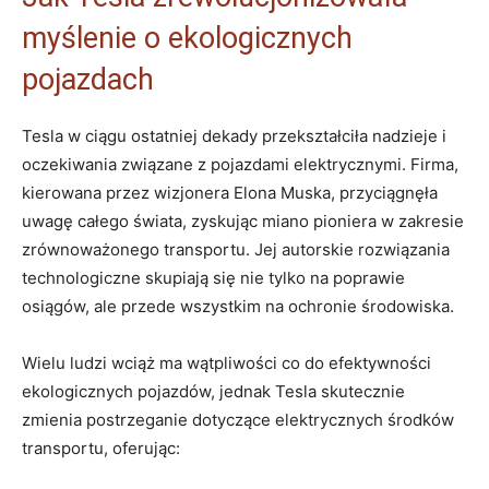
myślenie o ekologicznych
pojazdach
Tesla w ciągu ostatniej dekady przekształciła nadzieje i
oczekiwania związane z pojazdami elektrycznymi. Firma,
kierowana przez wizjonera Elona Muska, przyciągnęła
uwagę całego świata, zyskując miano pioniera w zakresie
zrównoważonego transportu. Jej autorskie rozwiązania
technologiczne⁣ skupiają się nie ⁤tylko na poprawie
osiągów, ale przede wszystkim na ochronie środowiska.
Wielu ludzi wciąż ma wątpliwości co do efektywności
ekologicznych pojazdów, jednak Tesla skutecznie
zmienia postrzeganie dotyczące elektrycznych środków
transportu, oferując: