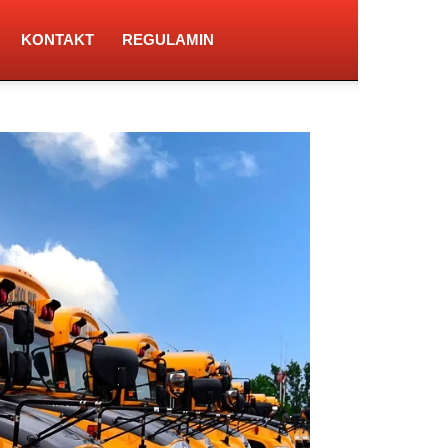
KONTAKT
REGULAMIN