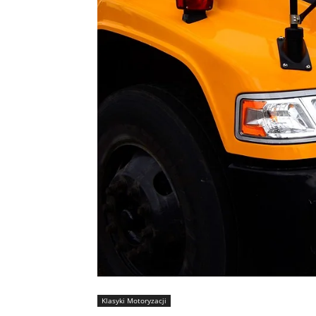
Klasyki Motoryzacji