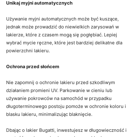
Unikaj myjni automatycznych
Używanie myjni automatycznych może być kuszące,
jednak może prowadzić do niewielkich zarysowań w
lakierze, które z czasem mogą się pogłębiać. Lepiej
wybrać mycie ręczne, które jest bardziej delikatne dla
powierzchni lakieru.
Ochrona przed słońcem
Nie zapomnij o ochronie lakieru przed szkodliwym
działaniem promieni UV. Parkowanie w cieniu lub
używanie pokrowców na samochód w przypadku
długoterminowego postoju pomoże w ochronie koloru i
blasku lakieru, minimalizując blaknięcie.
Dbając o lakier Bugatti, inwestujesz w długowieczność i