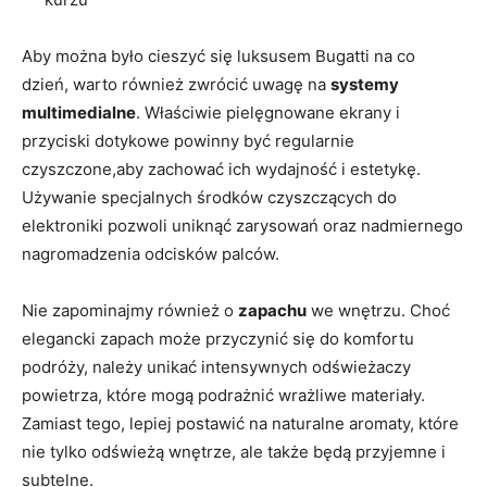
Aby można było cieszyć się luksusem Bugatti na co
dzień, warto również zwrócić uwagę na
systemy
multimedialne
. Właściwie pielęgnowane ekrany i
przyciski dotykowe powinny być regularnie
czyszczone,aby zachować ich wydajność i estetykę.
Używanie specjalnych środków czyszczących do
elektroniki pozwoli uniknąć zarysowań oraz nadmiernego
nagromadzenia odcisków palców.
Nie zapominajmy również o
zapachu
we wnętrzu. Choć
elegancki zapach może przyczynić się do komfortu
podróży, należy unikać intensywnych odświeżaczy
powietrza, które mogą podrażnić wrażliwe materiały.
Zamiast tego, lepiej postawić na naturalne aromaty, które
nie tylko odświeżą wnętrze, ale także będą przyjemne i
subtelne.