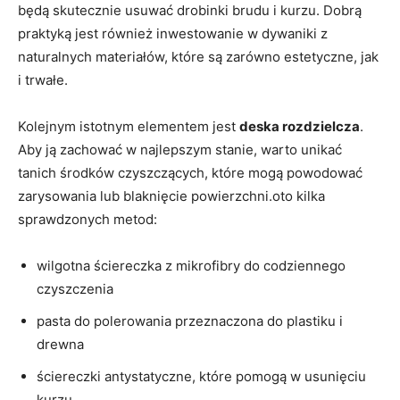
będą skutecznie usuwać drobinki brudu i kurzu. Dobrą
praktyką jest również inwestowanie w dywaniki z
naturalnych materiałów, które są zarówno estetyczne, jak
i trwałe.
Kolejnym istotnym elementem jest
deska rozdzielcza
.
Aby ją zachować w najlepszym stanie, warto unikać
tanich środków czyszczących, które mogą powodować
zarysowania lub blaknięcie powierzchni.oto kilka
sprawdzonych metod:
wilgotna ściereczka z mikrofibry do codziennego
czyszczenia
pasta do polerowania przeznaczona do plastiku i
drewna
ściereczki antystatyczne, które pomogą w usunięciu
kurzu