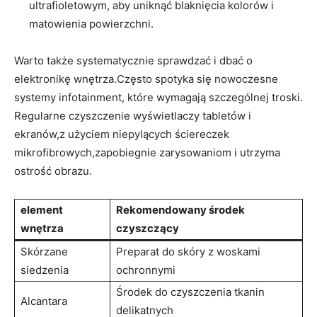
ultrafioletowym, aby uniknąć blaknięcia kolorów i
matowienia powierzchni.
Warto także systematycznie sprawdzać i dbać o
elektronikę wnętrza.Często spotyka się nowoczesne
systemy infotainment, które wymagają szczególnej troski.
Regularne czyszczenie wyświetlaczy tabletów i
ekranów,z użyciem niepylących ściereczek
mikrofibrowych,zapobiegnie zarysowaniom i utrzyma
ostrość obrazu.
element
Rekomendowany środek
wnętrza
czyszczący
Skórzane
Preparat do skóry z woskami
siedzenia
ochronnymi
Środek do czyszczenia tkanin
Alcantara
delikatnych