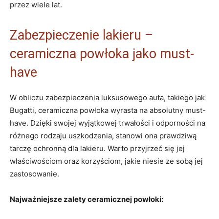
przez wiele lat.
Zabezpieczenie lakieru –
ceramiczna powłoka jako must-
have
W obliczu zabezpieczenia luksusowego auta, takiego jak
Bugatti, ceramiczna powłoka wyrasta na absolutny must-
have. Dzięki swojej wyjątkowej trwałości i odporności na
różnego rodzaju uszkodzenia, stanowi ona prawdziwą
tarczę ochronną dla lakieru. Warto przyjrzeć się jej
właściwościom oraz korzyściom, jakie niesie ze sobą jej
zastosowanie.
Najważniejsze zalety ceramicznej powłoki: