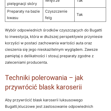
Wnętrze
Tak
pielęgnacji skóry
Preparaty na bazie
Czyszczenie
Tak
kwasu
felg
Wybór odpowiednich środków czyszczących do Bugatti
to inwestycja, która w dłuższej perspektywie przyniesie
korzyści w postaci zachowania wartości auta oraz
cieszenia się jego nieskazitelnym wyglądem. Zawsze
pamiętaj o delikatności i stosuj preparaty zgodne z
zaleceniami producenta.
Techniki polerowania – jak
przywrócić blask karoserii
Aby przywrócić blask karoserii luksusowego
Bugatti,kluczowe jest zastosowanie odpowiednich