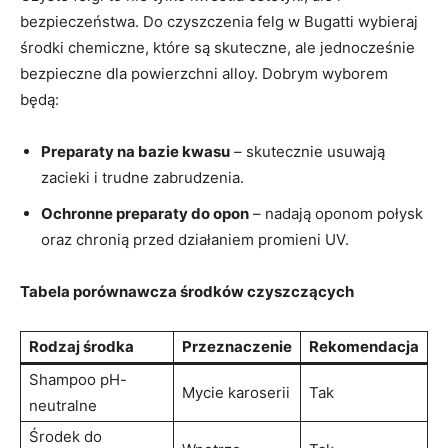
bezpieczeństwa. Do czyszczenia felg w Bugatti wybieraj
środki chemiczne, które są skuteczne, ale jednocześnie
bezpieczne dla powierzchni alloy. Dobrym wyborem
będą:
Preparaty na bazie kwasu
– skutecznie usuwają
zacieki i trudne zabrudzenia.
Ochronne preparaty do opon
– nadają oponom połysk
oraz chronią przed działaniem promieni UV.
Tabela porównawcza środków czyszczących
Rodzaj środka
Przeznaczenie
Rekomendacja
Shampoo pH-
Mycie karoserii
Tak
neutralne
Środek do