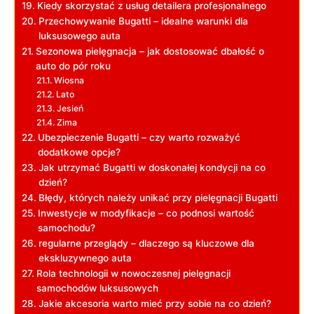
Kiedy skorzystać z usług detailera profesjonalnego
Przechowywanie Bugatti – idealne warunki dla
luksusowego auta
Sezonowa pielęgnacja – jak dostosować dbałość o
auto do pór roku
Wiosna
Lato
Jesień
Zima
Ubezpieczenie Bugatti – czy warto rozważyć
dodatkowe opcje?
Jak utrzymać Bugatti w doskonałej kondycji na co
dzień?
Błędy, których należy unikać przy pielęgnacji Bugatti
Inwestycje w modyfikacje – co podnosi wartość
samochodu?
regularne przeglądy – dlaczego są kluczowe dla
ekskluzywnego auta
Rola technologii w nowoczesnej pielęgnacji
samochodów luksusowych
Jakie akcesoria warto mieć przy sobie na co dzień?