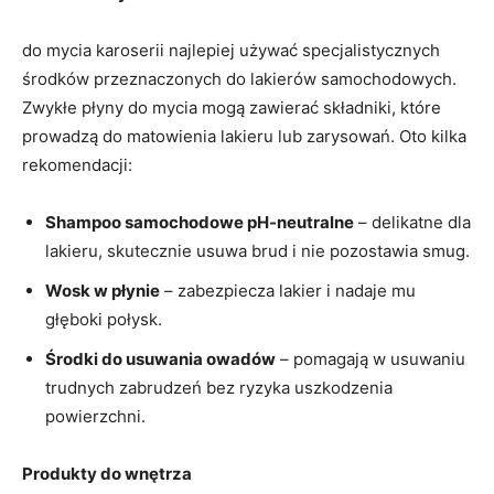
do mycia karoserii najlepiej używać specjalistycznych
środków przeznaczonych do lakierów samochodowych.
Zwykłe płyny do mycia mogą zawierać składniki, które
prowadzą do matowienia lakieru lub zarysowań. Oto kilka
rekomendacji:
Shampoo samochodowe pH-neutralne
– delikatne dla
lakieru, skutecznie usuwa brud i nie pozostawia smug.
Wosk w płynie
– zabezpiecza lakier i nadaje mu
głęboki połysk.
Środki do usuwania owadów
– pomagają w usuwaniu
trudnych zabrudzeń bez ryzyka uszkodzenia
powierzchni.
Produkty do wnętrza