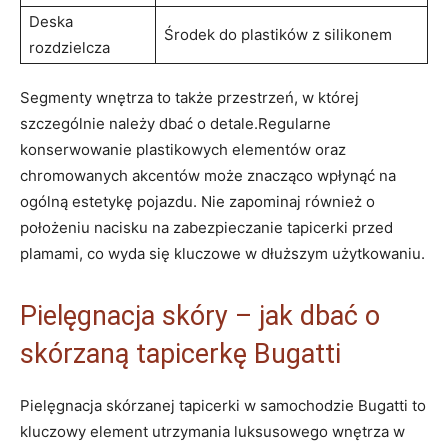
Deska
Środek do plastików z silikonem
rozdzielcza
Segmenty wnętrza to także przestrzeń, w której
szczególnie należy dbać o detale.Regularne
konserwowanie plastikowych elementów oraz
chromowanych akcentów może znacząco wpłynąć na
ogólną estetykę pojazdu. Nie zapominaj również o
położeniu nacisku na zabezpieczanie tapicerki przed
plamami, co wyda się kluczowe w dłuższym użytkowaniu.
Pielęgnacja skóry – jak dbać o
skórzaną tapicerkę Bugatti
Pielęgnacja skórzanej tapicerki w samochodzie Bugatti to
kluczowy element utrzymania luksusowego wnętrza w