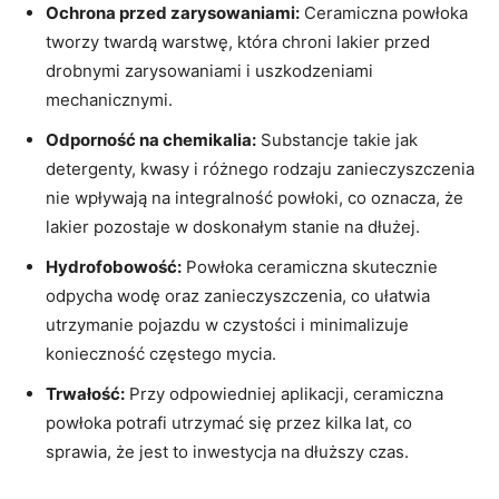
Ochrona przed zarysowaniami:
Ceramiczna powłoka
tworzy twardą warstwę, która chroni lakier przed
drobnymi zarysowaniami i uszkodzeniami
mechanicznymi.
Odporność na chemikalia:
Substancje takie jak
detergenty, kwasy i różnego rodzaju zanieczyszczenia
nie wpływają na integralność powłoki, co oznacza, że
lakier pozostaje w doskonałym stanie na dłużej.
Hydrofobowość:
Powłoka ceramiczna skutecznie
odpycha wodę oraz zanieczyszczenia, co ułatwia
utrzymanie pojazdu w czystości i minimalizuje
konieczność częstego mycia.
Trwałość:
Przy odpowiedniej aplikacji, ceramiczna
powłoka potrafi utrzymać się przez kilka lat, co
sprawia, że jest to inwestycja na dłuższy czas.