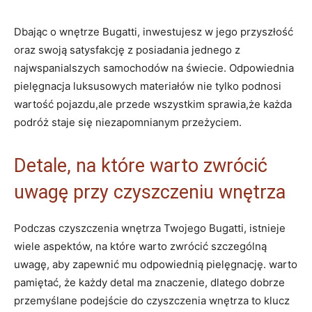
Dbając o wnętrze Bugatti, inwestujesz w jego przyszłość
oraz swoją satysfakcję z posiadania jednego z
najwspanialszych samochodów na świecie. Odpowiednia
pielęgnacja luksusowych materiałów nie tylko podnosi
wartość pojazdu,ale przede wszystkim sprawia,że każda
podróż staje się niezapomnianym przeżyciem.
Detale, na które warto zwrócić
uwagę przy czyszczeniu wnętrza
Podczas czyszczenia wnętrza Twojego Bugatti, istnieje
wiele aspektów, na które warto zwrócić szczególną
uwagę, aby zapewnić mu odpowiednią pielęgnację. warto
pamiętać, że każdy detal ma znaczenie, dlatego dobrze
przemyślane podejście do czyszczenia wnętrza to klucz