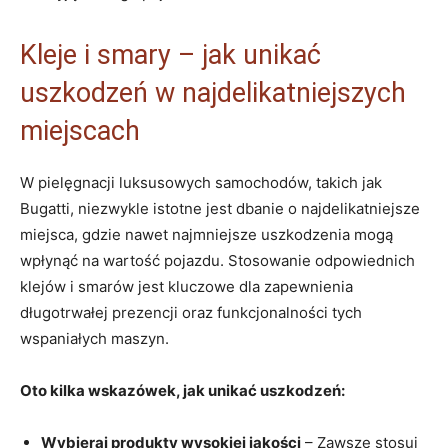
Kleje i smary – jak unikać
uszkodzeń w najdelikatniejszych
miejscach
W pielęgnacji luksusowych samochodów, takich jak
Bugatti, niezwykle istotne jest dbanie o najdelikatniejsze
miejsca, gdzie nawet najmniejsze uszkodzenia mogą
wpłynąć na wartość pojazdu. Stosowanie odpowiednich
klejów i smarów jest kluczowe dla zapewnienia
długotrwałej prezencji oraz funkcjonalności tych
wspaniałych maszyn.
Oto kilka wskazówek, jak unikać uszkodzeń:
Wybieraj produkty wysokiej jakości
– Zawsze stosuj