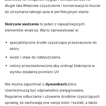
długie lata.Właściwe czyszczenie i konserwacja to klucze
do utrzymania takiego auta w perfekcyjnym stanie.
Skórzane siedzenia
to jeden z najważniejszych
elementów wnętrza. Warto zainwestować w:
specjalistyczne środki czyszczące przeznaczone do
skóry
woski i oleje do nabłyszczania
osłony przeciwsłoneczne,aby uniknąć blaknięcia w
wyniku działania promieni UV
Nie można zapominać o
dywanikach
,które
równieżmuszą być odpowiednio pielęgnowane.
Regularne odkurzanie i używanie środków czyszczących
sprawią, że zachowają one swoje kolor i kształt, a także