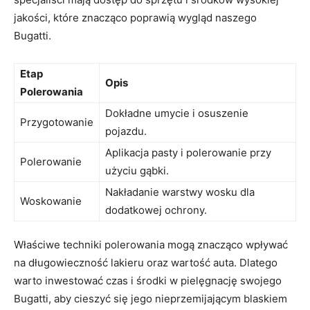
jakości, które znacząco poprawią wygląd naszego
Bugatti.
Etap
Opis
Polerowania
Dokładne umycie i osuszenie
Przygotowanie
pojazdu.
Aplikacja pasty i polerowanie przy
Polerowanie
użyciu gąbki.
Nakładanie warstwy wosku dla
Woskowanie
dodatkowej ochrony.
Właściwe techniki polerowania mogą znacząco wpływać
na długowieczność lakieru oraz wartość auta. Dlatego
warto inwestować czas i środki w pielęgnację swojego
Bugatti, aby cieszyć się jego nieprzemijającym blaskiem