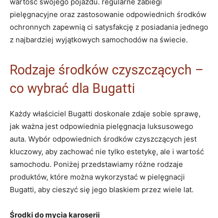
wartość swojego pojazdu. regularne zabiegi
pielęgnacyjne oraz zastosowanie odpowiednich środków
ochronnych zapewnią ci satysfakcję z posiadania jednego
z najbardziej wyjątkowych samochodów na świecie.
Rodzaje środków czyszczących –
co wybrać dla Bugatti
Każdy właściciel Bugatti doskonale zdaje sobie sprawę,
jak ważna jest odpowiednia pielęgnacja luksusowego
auta. Wybór odpowiednich środków czyszczących jest
kluczowy, aby zachować nie tylko estetykę, ale i wartość
samochodu. Poniżej przedstawiamy różne rodzaje
produktów, które można wykorzystać w pielęgnacji
Bugatti, aby cieszyć się jego blaskiem przez wiele lat.
Środki do mycia karoserii