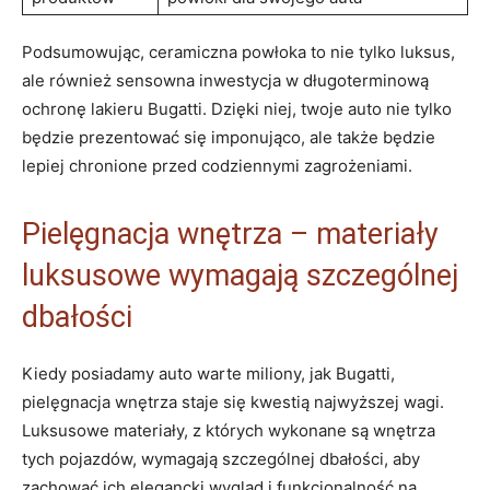
Podsumowując, ceramiczna powłoka to nie tylko luksus,
ale również sensowna inwestycja w długoterminową
ochronę lakieru Bugatti. Dzięki niej, twoje auto nie tylko
będzie prezentować się imponująco, ale także będzie
lepiej chronione przed codziennymi zagrożeniami.
Pielęgnacja wnętrza – materiały
luksusowe wymagają szczególnej
dbałości
Kiedy posiadamy auto warte miliony, jak Bugatti,
pielęgnacja wnętrza staje się kwestią najwyższej wagi.
Luksusowe materiały, z których wykonane są wnętrza
tych pojazdów, wymagają szczególnej dbałości, aby
zachować ich elegancki wygląd i funkcjonalność na