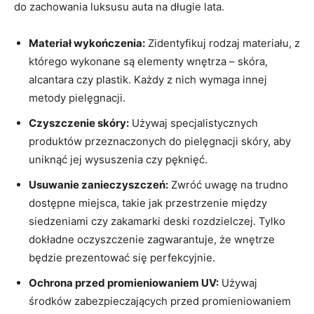
do zachowania luksusu auta na długie lata.
Materiał wykończenia:
Zidentyfikuj rodzaj materiału, z
którego wykonane są elementy wnętrza – skóra,
alcantara czy plastik. Każdy z nich wymaga innej
metody pielęgnacji.
Czyszczenie skóry:
Używaj specjalistycznych
produktów przeznaczonych do pielęgnacji skóry, aby
uniknąć jej wysuszenia czy pęknięć.
Usuwanie zanieczyszczeń:
Zwróć uwagę na trudno
dostępne miejsca, takie jak przestrzenie między
siedzeniami czy zakamarki deski rozdzielczej. Tylko
dokładne oczyszczenie zagwarantuje, że wnętrze
będzie prezentować się perfekcyjnie.
Ochrona przed promieniowaniem UV:
Używaj
środków zabezpieczających przed promieniowaniem