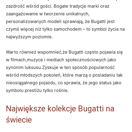
zazdrość wśród gości. Bogate tradycje ‍marki oraz
zaangażowanie w tworzenie unikalnych,
personalizowanych modeli sprawiają, że Bugatti⁢ jest
czymś więcej niż tylko samochodem ⁢– to⁢ symbol życia na
najwyższym poziomie.
Warto również ‌wspomnieć,że Bugatti często pojawia się
w filmach,muzyce ⁢i mediach społecznościowych jako
‌synonim ⁤luksusu.Zyskuje w ten sposób popularność
wśród młodszych pokoleń, które marzą o posiadaniu tak⁣
nieosiągalnego pojazdu, ‌co sprawia, że jego status jako
symbolu prestiżu tylko rośnie.
Największe kolekcje Bugatti na
świecie