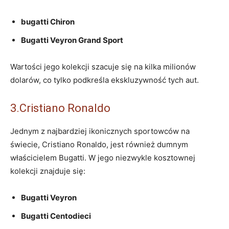
bugatti Chiron
Bugatti⁣ Veyron Grand Sport
Wartości jego kolekcji szacuje się na kilka milionów
dolarów, co tylko podkreśla ekskluzywność tych aut.
3.Cristiano Ronaldo
Jednym z najbardziej ikonicznych sportowców​ na
świecie, Cristiano Ronaldo, jest​ również dumnym
właścicielem Bugatti. W jego niezwykle kosztownej
⁤kolekcji znajduje się:
Bugatti Veyron
Bugatti Centodieci