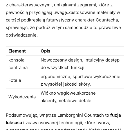
z charakterystycznymi, unikalnymi zegarami, które z
pewnością przyciągają uwagę.Zastosowane materiały w
całości podkreślają futurystyczny charakter Countacha,
sprawiając, że podróż w tym samochodzie to prawdziwe
doświadczenie.
Element
Opis
konsola
Nowoczesny design, intuicyjny dostęp
centralna
do wszystkich funkcji.
ergonomiczne, sportowe wykończenie
Fotele
z wysokiej jakości skóry.
Włókno węglowe,skórzane
Wykończenia
akcenty,metalowe detale.
Podsumowując, wnętrze Lamborghini Countach to
fuzja
luksusu
i zaawansowanej technologii, które tworzą