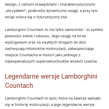
design, z ostrymi krawędziami i charakterystycznymi
„skrzydłami”, podkreśla dynamiczne osiągi, a przy tym
wciąż ociera się o futurystyczny styl.
Lamborghini Countach to nie tylko samochód – to symbol
pewności siebie i luksusu. Jego osiągi na torze
wyścigowym oraz na zwykłych drogach do dziś
zachwycają miłośników motoryzacji, zabezpieczając
miejsce Countacha w historii jako jednego z
najwspanialszych supersamochodów wszech czasów.
Legendarne wersje Lamborghini
Countach
Lamborghini Countach to auto, które na zawsze wpisało
się w historię motoryzacji, a jego legendarne wersje