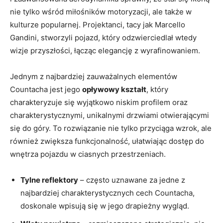
nie tylko wśród miłośników motoryzacji, ale także w
kulturze popularnej. Projektanci, tacy jak Marcello
Gandini, stworzyli pojazd, który odzwierciedlał wtedy
wizje przyszłości, łącząc elegancję z wyrafinowaniem.
Jednym z najbardziej zauważalnych elementów
Countacha jest jego
opływowy kształt
, który
charakteryzuje się wyjątkowo niskim profilem oraz
charakterystycznymi, unikalnymi drzwiami otwierającymi
się do góry. To rozwiązanie nie tylko przyciąga wzrok, ale
również zwiększa funkcjonalność, ułatwiając dostęp do
wnętrza pojazdu w ciasnych przestrzeniach.
Tylne reflektory
– często uznawane za jedne z
najbardziej charakterystycznych cech Countacha,
doskonale wpisują się w jego drapieżny wygląd.