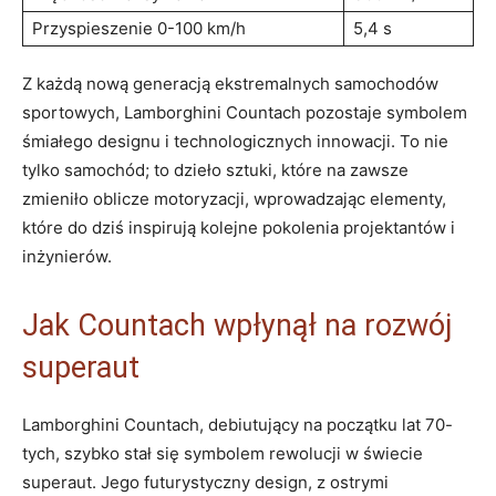
Przyspieszenie 0-100 km/h
5,4 s
Z każdą nową generacją ekstremalnych samochodów
sportowych, Lamborghini Countach pozostaje symbolem
śmiałego designu i technologicznych innowacji. To nie
tylko samochód; to dzieło sztuki, które na zawsze
zmieniło oblicze motoryzacji, wprowadzając elementy,
które do dziś inspirują kolejne pokolenia projektantów i
inżynierów.
Jak Countach wpłynął na rozwój
superaut
Lamborghini Countach, debiutujący na początku lat 70-
tych, szybko stał się symbolem rewolucji w świecie
superaut. Jego futurystyczny design, z ostrymi