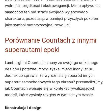
wolności, prędkości i ekstrawagancji. Mimo upływu lat,
samochód ten nie stracił swojego wyjątkowego
charakteru, pozostając w pamięci przyszłych pokoleń
jako symbol motoryzacyjnej rewolucji.
Porównanie Countach z innymi
superautami epoki
Lamborghini Countach, znany ze swojego unikalnego
designu i potężnej mocy, zyskał miano ikony lat 80.
Jednak co sprawia, że wyróżnia się spośród innych
superaut samochodowych tego okresu? przeanalizujmy,
jak Countach wpisuje się w kontekst rywalizujących
modeli, które zyskały rozgłos w tym samym czasie.
Konstrukcja i design