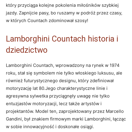
który przyciąga kolejne pokolenia miłośników szybkiej
jazdy. Zapnijcie pasy, bo ruszamy w podróż przez czasy,
w których Countach zdominował szosy!
Lamborghini Countach historia i
dziedzictwo
Lamborghini Countach, wprowadzony na rynek w 1974
roku, stał się symbolem nie tylko włoskiego luksusu, ale
również futurystycznego designu, który zdefiniował
motoryzację lat 80.Jego charakterystyczne linie i
agresywna sylwetka przyciągnęły uwagę nie tylko
entuzjastów motoryzacji, lecz także artystów i
projektantów. Model ten, zaprojektowany przez Marcello
Gandini, był znakiem firmowym marki Lamborghini, łącząc
w sobie innowacyjność i doskonałe osiągi.