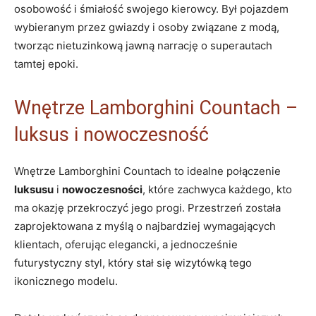
osobowość i śmiałość swojego kierowcy. Był pojazdem
wybieranym przez gwiazdy i osoby związane z modą,
tworząc nietuzinkową jawną narrację o superautach
tamtej epoki.
Wnętrze Lamborghini Countach –
luksus i nowoczesność
Wnętrze Lamborghini Countach to idealne połączenie
luksusu
i
nowoczesności
, które zachwyca każdego, kto
ma okazję przekroczyć jego progi. Przestrzeń została
zaprojektowana z myślą o najbardziej wymagających
klientach, oferując elegancki, a jednocześnie
futurystyczny styl, który stał się wizytówką tego
ikonicznego modelu.