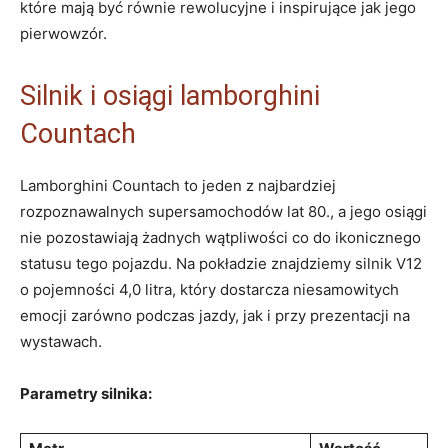
które mają być równie rewolucyjne i inspirujące jak jego
pierwowzór.
Silnik i osiągi lamborghini
Countach
Lamborghini Countach to jeden z najbardziej
rozpoznawalnych supersamochodów lat 80., a jego osiągi
nie pozostawiają żadnych wątpliwości co do ikonicznego
statusu tego pojazdu. Na pokładzie znajdziemy silnik V12
o pojemności 4,0 litra, który dostarcza niesamowitych
emocji zarówno podczas jazdy, jak i przy prezentacji na
wystawach.
Parametry silnika: