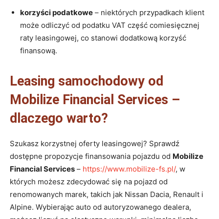
korzyści podatkowe
– niektórych przypadkach klient
może odliczyć od podatku VAT część comiesięcznej
raty leasingowej, co stanowi dodatkową korzyść
finansową.
Leasing samochodowy od
Mobilize Financial Services –
dlaczego warto?
Szukasz korzystnej oferty leasingowej? Sprawdź
dostępne propozycje finansowania pojazdu od
Mobilize
Financial Services
–
https://www.mobilize-fs.pl/
, w
których możesz zdecydować się na pojazd od
renomowanych marek, takich jak Nissan Dacia, Renault i
Alpine. Wybierając auto od autoryzowanego dealera,