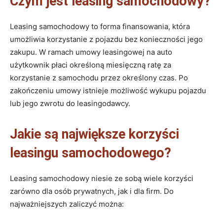
Czym jest leasing samochodowy?
Leasing samochodowy to forma finansowania, która
umożliwia korzystanie z pojazdu bez konieczności jego
zakupu. W ramach umowy leasingowej na auto
użytkownik płaci określoną miesięczną ratę za
korzystanie z samochodu przez określony czas. Po
zakończeniu umowy istnieje możliwość wykupu pojazdu
lub jego zwrotu do leasingodawcy.
Jakie są największe korzyści
leasingu samochodowego?
Leasing samochodowy niesie ze sobą wiele korzyści
zarówno dla osób prywatnych, jak i dla firm. Do
najważniejszych zaliczyć można: