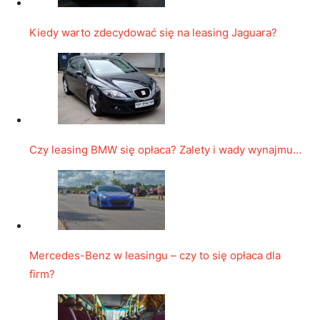
Kiedy warto zdecydować się na leasing Jaguara?
Czy leasing BMW się opłaca? Zalety i wady wynajmu…
Mercedes-Benz w leasingu – czy to się opłaca dla
firm?