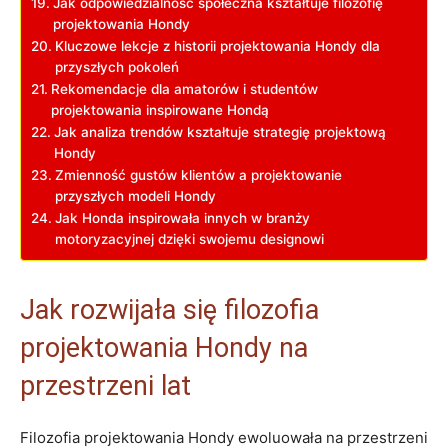
Jak odpowiedzialność społeczna kształtuje filozofię
projektowania Hondy
Kluczowe lekcje z ⁢historii ⁢projektowania Hondy dla
przyszłych ‌pokoleń
Rekomendacje dla amatorów ​i studentów
projektowania inspirowane Hondą
Jak⁤ analiza trendów kształtuje strategię projektową
‌Hondy
Zmienność gustów klientów a projektowanie ​
przyszłych ⁤modeli Hondy
Jak Honda inspirowała innych w branży
motoryzacyjnej dzięki ⁣swojemu designowi
Jak rozwijała się filozofia
projektowania Hondy na
przestrzeni lat
Filozofia projektowania Hondy ewoluowała na przestrzeni