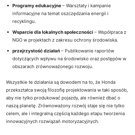
Programy edukacyjne
–⁣ Warsztaty i kampanie
informacyjne na temat oszczędzania energii i
recyklingu.
Wsparcie ⁤dla lokalnych społeczności
​– Współpraca z
NGO w projektach z zakresu ochrony środowiska.
przejrzystość działań
– Publikowanie raportów
dotyczących wpływu na środowisko oraz postępów w
obszarach zrównoważonego rozwoju.
Wszystkie ‌te działania są dowodem na to, że Honda
przekształca swoją filozofię projektowania w taki sposób,⁢
aby nie⁤ tylko‌ produkować pojazdy,‍ ale również dbać o
naszą planetę. Zrównoważony rozwój staje się nie tylko
celem, ale i integralną częścią każdego etapu tworzenia
innowacyjnych rozwiązań motoryzacyjnych.