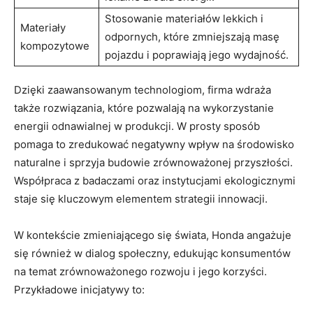
Stosowanie materiałów lekkich i
Materiały
odpornych, które zmniejszają​ masę
kompozytowe
pojazdu i poprawiają jego wydajność.
Dzięki‌ zaawansowanym⁢ technologiom, firma wdraża
także rozwiązania, które pozwalają na wykorzystanie
energii odnawialnej w produkcji. W prosty sposób
pomaga to zredukować negatywny wpływ na środowisko
naturalne i sprzyja budowie zrównoważonej przyszłości.
Współpraca z badaczami oraz instytucjami ekologicznymi
staje się kluczowym elementem strategii innowacji.
W kontekście zmieniającego się świata, Honda angażuje
się również ‌w dialog społeczny, edukując konsumentów
na temat zrównoważonego rozwoju i jego korzyści. ​
Przykładowe inicjatywy to: