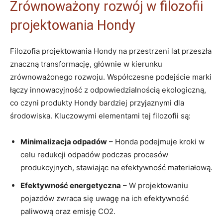
Zrównoważony rozwój w filozofii
projektowania Hondy
Filozofia projektowania Hondy na przestrzeni lat⁤ przeszła
znaczną transformację, głównie w kierunku
zrównoważonego rozwoju. Współczesne​ podejście marki
łączy innowacyjność z odpowiedzialnością ekologiczną,
co czyni produkty Hondy bardziej⁢ przyjaznymi dla
środowiska. Kluczowymi ‍elementami tej filozofii są:
Minimalizacja odpadów
– Honda podejmuje kroki w
⁢celu redukcji odpadów podczas procesów
produkcyjnych, stawiając na ​efektywność materiałową.
Efektywność energetyczna
– W projektowaniu
pojazdów⁣ zwraca się uwagę na ich efektywność
paliwową oraz emisję CO2.