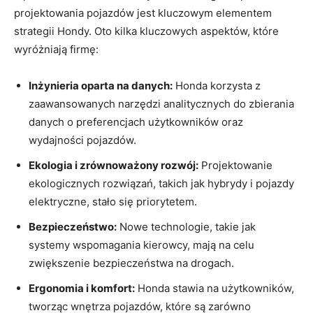
projektowania pojazdów jest kluczowym elementem
strategii Hondy. Oto kilka kluczowych aspektów, które
wyróżniają firmę:
Inżynieria oparta na danych:
Honda korzysta z
zaawansowanych narzędzi analitycznych do zbierania
⁢danych o preferencjach użytkowników oraz
wydajności pojazdów.
Ekologia i zrównoważony rozwój:
Projektowanie
ekologicznych rozwiązań, takich jak hybrydy i⁣ pojazdy
elektryczne, stało się ‌priorytetem.
Bezpieczeństwo:
Nowe technologie, ‌takie jak‌
systemy wspomagania kierowcy, mają na celu
zwiększenie bezpieczeństwa ⁢na drogach.
Ergonomia i ‌komfort:
Honda ‌stawia na użytkowników,
tworząc wnętrza pojazdów, które są zarówno