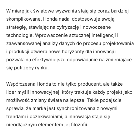
W miarę jak światowe wyzwania stają się coraz bardziej
skomplikowane, Honda​ nadal dostosowuje swoją
strategię, stawiając na cyfryzację i nowoczesne
technologie. Wprowadzenie sztucznej⁣ inteligencji i
zaawansowanej analizy danych do procesu projektowania
i ‍produkcji otwiera nowe⁢ horyzonty dla innowacji i
pozwala na efektywniejsze odpowiadanie na zmieniające
się⁢ potrzeby rynku.
Współczesna Honda to nie tylko producent, ale także
lider myśli innowacyjnej, który traktuje każdy projekt jako
możliwość zmiany świata na lepsze. Takie podejście
sprawia, że marka jest synchronizowana z nowymi
trendami i oczekiwaniami, a innowacja staje ⁣się
nieodłącznym elementem jej filozofii.