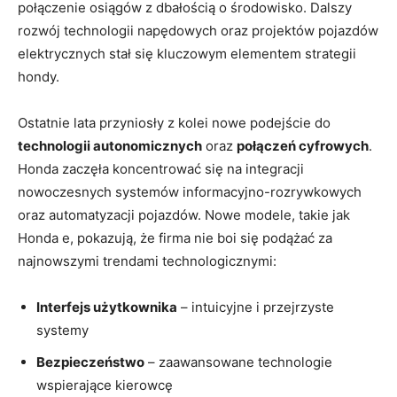
połączenie osiągów z dbałością o środowisko.⁣ Dalszy
rozwój technologii ⁢napędowych oraz projektów pojazdów
elektrycznych‌ stał się‌ kluczowym elementem⁤ strategii
hondy.
Ostatnie lata przyniosły z kolei nowe podejście do
technologii autonomicznych
‌oraz
połączeń cyfrowych
.‌
Honda zaczęła koncentrować⁣ się na integracji
nowoczesnych systemów​ informacyjno-rozrywkowych
oraz automatyzacji pojazdów. Nowe modele, takie jak
Honda e, pokazują, że firma nie boi się podążać za
najnowszymi trendami technologicznymi:
Interfejs użytkownika
– intuicyjne i przejrzyste
systemy
Bezpieczeństwo
– zaawansowane technologie
wspierające kierowcę