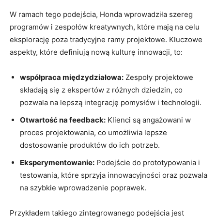
W ramach tego podejścia, Honda wprowadziła szereg
programów i zespołów kreatywnych, które mają na celu
eksplorację poza tradycyjne ‍ramy projektowe. Kluczowe
aspekty, które definiują nową ‍kulturę innowacji, to:
współpraca międzydziałowa:
Zespoły projektowe
składają się z ekspertów z różnych dziedzin,‍ co
pozwala na lepszą integrację pomysłów i ​technologii.
Otwartość ⁣na ‌feedback:
Klienci są angażowani w
proces projektowania, co umożliwia lepsze
dostosowanie produktów do‌ ich potrzeb.
Eksperymentowanie:
Podejście do prototypowania i
testowania, które sprzyja innowacyjności oraz pozwala
na szybkie wprowadzenie poprawek.
Przykładem takiego zintegrowanego podejścia jest