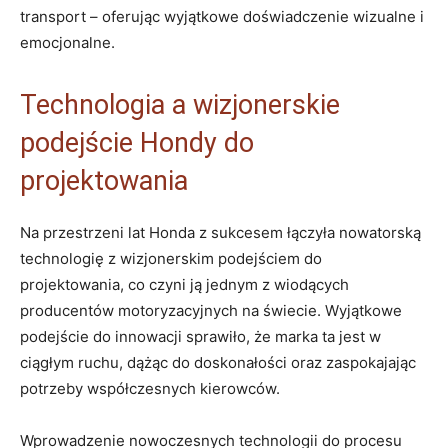
transport‍ – oferując wyjątkowe doświadczenie wizualne i
emocjonalne.
Technologia a wizjonerskie
podejście Hondy do
projektowania
Na przestrzeni lat Honda z sukcesem łączyła nowatorską
technologię z wizjonerskim podejściem do
projektowania, co⁣ czyni ją‍ jednym z wiodących
producentów motoryzacyjnych na świecie. Wyjątkowe
podejście do ‍innowacji sprawiło, ​że marka ‍ta jest w
ciągłym ruchu, dążąc⁣ do doskonałości ⁣oraz zaspokajając
potrzeby współczesnych kierowców.
Wprowadzenie nowoczesnych​ technologii do procesu