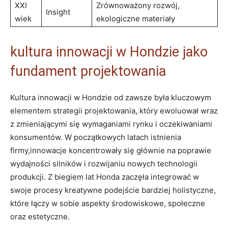
XXI
Zrównoważony rozwój,
Insight
wiek
ekologiczne materiały
kultura ‍innowacji⁣ w Hondzie jako
fundament projektowania
Kultura ​innowacji w Hondzie od zawsze była kluczowym
elementem strategii projektowania, który ewoluował wraz
z zmieniającymi ‌się wymaganiami ​rynku i oczekiwaniami⁣
konsumentów. W początkowych latach istnienia
firmy,innowacje koncentrowały się ‌głównie na poprawie
wydajności​ silników i rozwijaniu nowych technologii
produkcji. Z biegiem lat Honda zaczęła⁤ integrować‌ w
swoje procesy kreatywne podejście bardziej holistyczne,
które łączy w sobie⁣ aspekty środowiskowe, społeczne
oraz estetyczne.