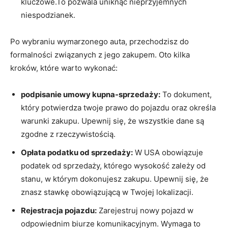
kluczowe.To pozwala uniknąć nieprzyjemnych
niespodzianek.
Po wybraniu wymarzonego auta, przechodzisz do
formalności związanych z jego zakupem. Oto kilka
kroków, które warto wykonać:
podpisanie umowy kupna-sprzedaży:
To dokument,
który potwierdza twoje prawo do pojazdu oraz określa
warunki zakupu. Upewnij się, że wszystkie dane są
zgodne z rzeczywistością.
Opłata podatku od sprzedaży:
W USA obowiązuje
podatek od sprzedaży, którego wysokość zależy od
stanu, w którym dokonujesz zakupu. Upewnij się, że
znasz stawkę obowiązującą w Twojej lokalizacji.
Rejestracja pojazdu:
Zarejestruj nowy pojazd w
odpowiednim biurze komunikacyjnym. Wymaga to