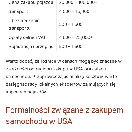
Cena zakupu pojazdu
20,000 – 100,000+
transport
4,000 – 15,000
Ubezpieczenie
500 – 1,500
transportu
Opłaty celne i VAT
4,600 – 23,000+
Rejestracja i przegląd
500 – 1,500
Warto dodać, że różnice w cenach mogą być znaczne w
zależności od regionu zakupu w USA oraz stanu
samochodu. Przeprowadzając analizę kosztów, warto
zasięgnąć rady lokalnych ekspertów zajmujących się
importem pojazdów.
Formalności związane z zakupem
samochodu w USA