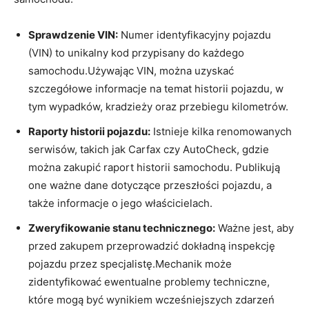
Sprawdzenie VIN:
Numer identyfikacyjny pojazdu
(VIN) to unikalny kod przypisany do każdego
samochodu.Używając VIN, można uzyskać
szczegółowe informacje na temat historii pojazdu, w
tym wypadków, kradzieży oraz przebiegu kilometrów.
Raporty historii pojazdu:
Istnieje kilka renomowanych
serwisów, takich jak Carfax czy AutoCheck, gdzie
można zakupić raport historii samochodu. Publikują
one ważne dane dotyczące przeszłości pojazdu, a
także informacje o jego właścicielach.
Zweryfikowanie stanu technicznego:
Ważne jest, aby
przed zakupem przeprowadzić dokładną inspekcję
pojazdu przez specjalistę.Mechanik może
zidentyfikować ewentualne problemy techniczne,
które mogą być wynikiem wcześniejszych zdarzeń