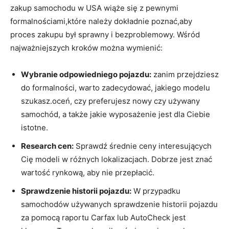
zakup samochodu w USA wiąże się z pewnymi
formalnościami,które należy dokładnie poznać,aby
proces zakupu był sprawny i bezproblemowy. Wśród
najważniejszych kroków można wymienić:
Wybranie odpowiedniego pojazdu:
zanim przejdziesz
do formalności, warto zadecydować, jakiego modelu
szukasz.oceń, czy preferujesz nowy czy używany
samochód, a także jakie wyposażenie jest dla Ciebie
istotne.
Research cen:
Sprawdź średnie ceny interesujących
Cię modeli w różnych lokalizacjach. Dobrze jest znać
wartość rynkową, aby nie przepłacić.
Sprawdzenie historii pojazdu:
W przypadku
samochodów używanych sprawdzenie historii pojazdu
za pomocą raportu Carfax lub AutoCheck jest