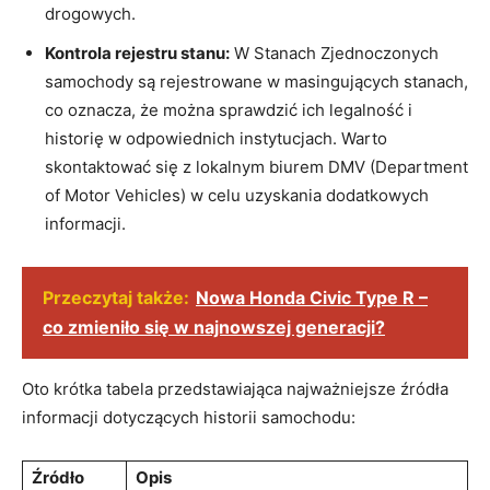
drogowych.
Kontrola rejestru stanu:
W Stanach Zjednoczonych
samochody są rejestrowane w masingujących stanach,
co oznacza, że można sprawdzić ich legalność i
historię w odpowiednich instytucjach. Warto
skontaktować się z lokalnym biurem DMV (Department
of Motor Vehicles) w celu uzyskania dodatkowych
informacji.
Przeczytaj także:
Nowa Honda Civic Type R –
co zmieniło się w najnowszej generacji?
Oto krótka tabela przedstawiająca najważniejsze źródła
informacji dotyczących historii samochodu:
Źródło
Opis