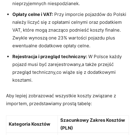
nieprzyjemnych niespodzianek.
Opłaty celne i VAT:
Przy imporcie pojazdów do Polski
należy liczyć się z opłatami celnymi oraz podatkiem
VAT, które mogą znacząco podnieść koszty finalne.
Zwykle wynoszą one 23% wartości pojazdu plus
ewentualne dodatkowe opłaty celne.
Rejestracja i przegląd techniczny:
W Polsce każdy
pojazd musi być zarejestrowany,a także przejść
przegląd techniczny,co wiąże się z dodatkowymi
kosztami.
Aby lepiej zobrazować wszystkie koszty związane z
importem, przedstawiamy prostą tabelę:
Szacunkowy Zakres Kosztów
Kategoria Kosztów
(PLN)