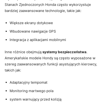
Stanach Zjednoczonych Honda często wykorzystuje
bardziej zaawansowane technologie, takie jak:
Większe ekrany dotykowe
Wbudowane nawigacje GPS
Integracja z aplikacjami mobilnymi
Inne różnice obejmują
systemy bezpieczeństwa
.
Amerykańskie modele Hondy są często wyposażone w
szereg zaawansowanych funkcji asystujących kierowcy,
takich jak:
Adaptacyjny tempomat
Monitoring martwego pola
system warnujący przed kolizją