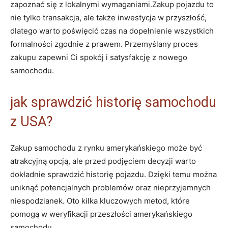
zapoznać się z lokalnymi wymaganiami.Zakup pojazdu to
nie tylko transakcja, ale także inwestycja w przyszłość,
dlatego warto poświęcić czas na dopełnienie wszystkich
formalności zgodnie z prawem. Przemyślany proces
zakupu zapewni Ci spokój i satysfakcję z nowego
samochodu.
jak sprawdzić historię samochodu
z USA?
Zakup samochodu z rynku amerykańskiego może być
atrakcyjną opcją, ale przed podjęciem decyzji warto
dokładnie sprawdzić historię pojazdu. Dzięki temu można
uniknąć potencjalnych problemów oraz nieprzyjemnych
niespodzianek. Oto kilka kluczowych metod, które
pomogą w weryfikacji przeszłości amerykańskiego
samochodu.