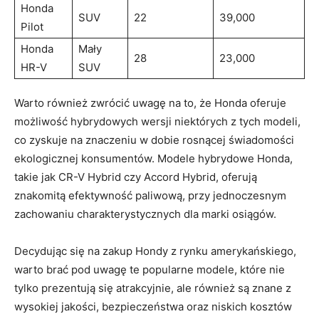
Honda
SUV
22
39,000
Pilot
Honda
Mały
28
23,000
HR-V
SUV
Warto również zwrócić uwagę na to, że Honda oferuje
możliwość hybrydowych wersji niektórych z tych modeli,
co zyskuje na znaczeniu w dobie rosnącej świadomości
ekologicznej konsumentów. Modele hybrydowe Honda,
takie jak CR-V Hybrid czy Accord Hybrid, oferują
znakomitą efektywność paliwową, przy jednoczesnym
zachowaniu charakterystycznych dla marki osiągów.
Decydując się na zakup Hondy z rynku amerykańskiego,
warto brać pod uwagę te popularne modele, które nie
tylko prezentują się atrakcyjnie, ale również są znane z
wysokiej jakości, bezpieczeństwa oraz niskich kosztów