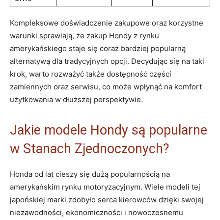
Kompleksowe doświadczenie zakupowe oraz korzystne
warunki sprawiają, że zakup Hondy z rynku
amerykańskiego staje się coraz bardziej popularną
alternatywą dla tradycyjnych opcji. Decydując się na taki
krok, warto rozważyć także dostępność części
zamiennych oraz serwisu, co może wpłynąć na komfort
użytkowania w dłuższej perspektywie.
Jakie modele Hondy są popularne
w Stanach Zjednoczonych?
Honda od lat cieszy się dużą popularnością na
amerykańskim rynku motoryzacyjnym. Wiele modeli tej
japońskiej marki zdobyło serca kierowców dzięki swojej
niezawodności, ekonomiczności i nowoczesnemu