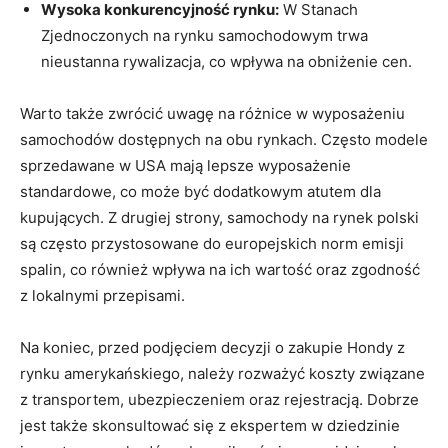
Wysoka konkurencyjność rynku:
W Stanach
Zjednoczonych na rynku samochodowym trwa
nieustanna rywalizacja, co wpływa na obniżenie cen.
Warto także zwrócić uwagę na różnice w wyposażeniu
samochodów dostępnych na obu rynkach. Często modele
sprzedawane w USA mają lepsze wyposażenie
standardowe, co może być dodatkowym atutem dla
kupujących. Z drugiej strony, samochody na rynek polski
są często przystosowane do europejskich norm emisji
spalin, co również wpływa na ich wartość oraz zgodność
z lokalnymi przepisami.
Na koniec, przed podjęciem decyzji o zakupie Hondy z
rynku amerykańskiego, należy rozważyć koszty związane
z transportem, ubezpieczeniem oraz rejestracją. Dobrze
jest także skonsultować się z ekspertem w dziedzinie