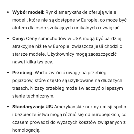
Wybór modeli:
Rynki amerykańskie oferują wiele
modeli, które nie są dostępne w Europie, co może być
atutem dla osób szukających unikalnych rozwiązań.
Ceny:
Ceny samochodów w USA mogą być bardziej
atrakcyjne niż te w Europie, zwłaszcza jeśli chodzi o
starsze modele. Użytkownicy mogą zaoszczędzić
nawet kilka tysięcy.
Przebieg:
Warto zwrócić uwagę na przebieg
pojazdów, które często są użytkowane na dłuższych
trasach. Niższy przebieg może świadczyć o lepszym
stanie technicznym.
Standaryzacja US:
Amerykańskie normy emisji spalin
i bezpieczeństwa mogą różnić się od europejskich, co
czasem prowadzi do wyższych kosztów związanych z
homologacją.