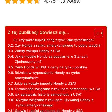
4.7/5 - (3 votes)
Z tej publikacji dowiesz się...
Czy warto kupić Hondę z rynku amerykańskiego?
Czy Honda z rynku amerykańskiego to dobry wybór?
Zalety zakupu Hondy z USA
Jakie modele Hondy są popularne w Stanach
Zjednoczonych?
Ceny Honda w USA a ceny na rynku polskim
Różnice w wyposażeniu Hondy na rynku
amerykańskim
Jakie są koszty importu Hondy z USA?
Formalności związane z zakupem samochodu w USA
jak sprawdzić historię samochodu z USA?
Ryzyko związane z zakupem używanej Hondy z
rynku amerykańskiego
Serwis i części zamienne do Hondy z USA