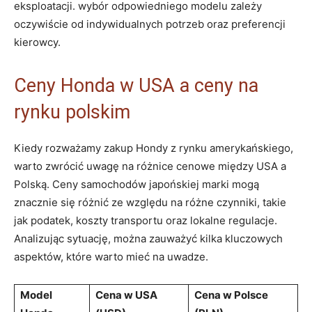
eksploatacji. wybór odpowiedniego modelu zależy
oczywiście od indywidualnych potrzeb oraz preferencji
kierowcy.
Ceny Honda w USA a ceny na
rynku polskim
Kiedy rozważamy zakup Hondy z rynku amerykańskiego,
warto zwrócić uwagę na różnice cenowe między USA a
Polską. Ceny samochodów japońskiej marki mogą
znacznie się różnić ze względu na różne czynniki, takie
jak podatek, koszty transportu oraz lokalne regulacje.
Analizując sytuację, można zauważyć kilka kluczowych
aspektów, które warto mieć na uwadze.
Model
Cena w USA
Cena w Polsce