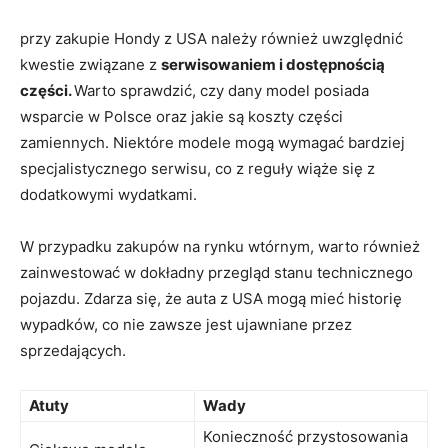
przy zakupie Hondy z USA należy również uwzględnić
kwestie związane z
serwisowaniem i dostępnością
części.
Warto sprawdzić, czy dany model posiada
wsparcie w Polsce oraz jakie są koszty części
zamiennych. Niektóre modele mogą wymagać bardziej
specjalistycznego serwisu, co z reguły wiąże się z
dodatkowymi wydatkami.
W przypadku zakupów na rynku wtórnym, warto również
zainwestować w dokładny przegląd stanu technicznego
pojazdu. Zdarza się, że auta z USA mogą mieć historię
wypadków, co nie zawsze jest ujawniane przez
sprzedających.
Atuty
Wady
Konieczność przystosowania