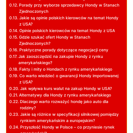
Porady przy wyborze sprzedawcy Hondy w Stanach
Zjednoczonych
Jakie są opinie polskich kierowców na temat Hondy
z USA?
Opinie polskich kierowców na temat Hondy z USA
Gdzie szukać ofert Hondy w Stanach
Zjednoczonych?
Praktyczne porady dotyczące negocjacji ceny
Jak zaoszczędzić na zakupie Hondy z rynku
amerykańskiego?
Fakty i mity o Hondach z rynku amerykańskiego
Co warto wiedzieć o gwarancji Hondy importowanej
z USA?
Jak wpływa kurs walut na zakup Hondy w USA?
Alternatywy dla Hondy z rynku amerykańskiego
Dlaczego warto rozważyć hondę jako auto dla
rodziny?
Jakie są różnice w specyfikacji silnikowej pomiędzy
rynkiem amerykańskim a europejskim?
Przyszłość Hondy w Polsce – co przyniesie rynek