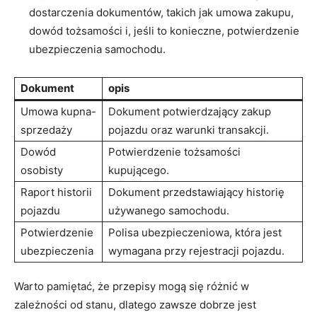
dostarczenia dokumentów, takich jak umowa zakupu,
dowód tożsamości i, jeśli to konieczne, potwierdzenie
ubezpieczenia samochodu.
Dokument
opis
Umowa kupna-
Dokument potwierdzający zakup
sprzedaży
pojazdu oraz warunki transakcji.
Dowód
Potwierdzenie tożsamości
osobisty
kupującego.
Raport historii
Dokument przedstawiający historię
pojazdu
używanego samochodu.
Potwierdzenie
Polisa ubezpieczeniowa, która jest
ubezpieczenia
wymagana przy rejestracji pojazdu.
Warto pamiętać, że przepisy mogą się różnić w
zależności od stanu, dlatego zawsze dobrze jest