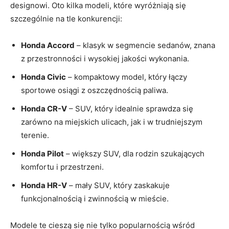
designowi. Oto kilka modeli, które wyróżniają się
szczególnie na tle konkurencji:
Honda Accord
– klasyk w segmencie sedanów, znana
z przestronności i wysokiej jakości wykonania.
Honda Civic
– kompaktowy model, który łączy
sportowe osiągi z oszczędnością paliwa.
Honda CR-V
– SUV, który idealnie sprawdza się
zarówno na miejskich ulicach, jak i w trudniejszym
terenie.
Honda Pilot
– większy SUV, dla rodzin szukających
komfortu i przestrzeni.
Honda HR-V
– mały SUV, który zaskakuje
funkcjonalnością i zwinnością w mieście.
Modele te cieszą się nie tylko popularnością wśród