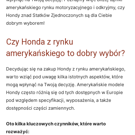
amerykańskiego rynku motoryzacyjnego i odkryjmy, czy
Hondy znad Statków Zjednoczonych są dla Ciebie
dobrym wyborem!
Czy Honda z rynku
amerykańskiego to dobry wybór?
Decydując się na zakup Hondy z rynku amerykańskiego,
warto wziąć pod uwagę kilka istotnych aspektów, które
mogą wpłynąć na Twoją decyzję. Amerykańskie modele
Hondy często różnią się od tych dostępnych w Europie
pod względem specyfikacji, wyposażenia, a także
dostępności części zamiennych.
Oto kilka kluczowych czynników, które warto
rozważyć: