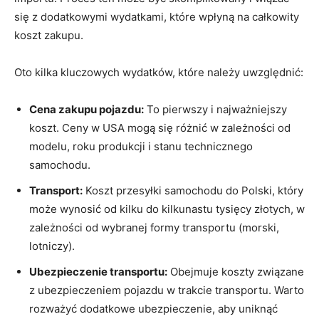
się z dodatkowymi wydatkami, które wpłyną na całkowity
koszt zakupu.
Oto kilka kluczowych wydatków, które należy uwzględnić:
Cena zakupu pojazdu:
To pierwszy i najważniejszy
koszt. Ceny w USA mogą się różnić w zależności od
modelu, roku produkcji i stanu technicznego
samochodu.
Transport:
Koszt przesyłki samochodu do Polski, który
może wynosić od kilku do kilkunastu tysięcy złotych, w
zależności od wybranej formy transportu (morski,
lotniczy).
Ubezpieczenie transportu:
Obejmuje koszty związane
z ubezpieczeniem pojazdu w trakcie transportu. Warto
rozważyć dodatkowe ubezpieczenie, aby uniknąć