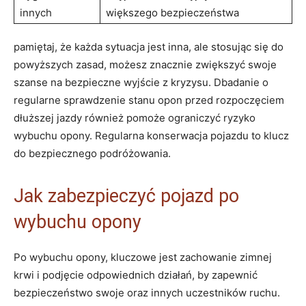
innych
większego bezpieczeństwa
pamiętaj, że każda sytuacja jest inna, ale stosując się do
powyższych zasad, możesz⁣ znacznie zwiększyć swoje
szanse na bezpieczne wyjście z kryzysu. Dbadanie o
regularne sprawdzenie stanu opon przed rozpoczęciem
dłuższej jazdy również pomoże ograniczyć ryzyko
wybuchu opony. Regularna konserwacja pojazdu ‌to klucz
do⁤ bezpiecznego podróżowania.
Jak zabezpieczyć pojazd po
wybuchu opony
Po wybuchu opony, kluczowe‌ jest zachowanie zimnej
krwi i podjęcie‍ odpowiednich działań, by zapewnić
bezpieczeństwo swoje oraz innych uczestników ruchu.