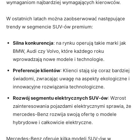
wymaganiom najbardziej wymagających kierowców.
W ostatnich latach można zaobserwować następujące
trendy w segmencie SUV-ów premium:
Silna konkurencja
: na rynku operują takie marki jak
BMW, Audi czy Volvo, które każdego roku
wprowadzają nowe modele i technologie.
Preferencje klientów
: Klienci stają się coraz bardziej
świadomi, zwracając uwagę na aspekty ekologiczne i
innowacyjne rozwiązania technologiczne.
Rozwój segmentu elektrycznych SUV-ów
: Wzrost
zainteresowania pojazdami elektrycznymi sprawia, że
mercedes-Benz rozwija swoją ofertę o modele
hybrydowe i całkowicie elektryczne.
Mercedes-Benz oferuje kilka modeli SUV-ów w