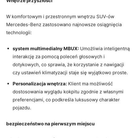
Wnętrze przyszłości
W komfortowym i przestronnym wnętrzu SUV-ów
Mercedes-Benz zastosowano najnowsze osiągnięcia
technologii:
system multimedialny MBUX:
Umożliwia inteligentną
interakcję za pomocą poleceń głosowych i
dotykowych, co sprawia, że korzystanie z nawigacji
czy ustawień klimatyzacji staje się wyjątkowo proste.
Personalizacja wnętrza:
Klient ma możliwość
dostosowania wyglądu kokpitu zgodnie z własnymi
preferencjami, co podkreśla luksusowy charakter
pojazdu.
bezpieczeństwo na pierwszym miejscu