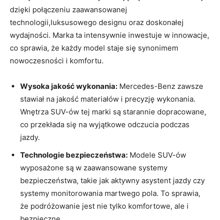
dzięki połączeniu zaawansowanej
technologii,luksusowego designu oraz doskonałej
wydajności. Marka ta intensywnie inwestuje w innowacje,
co sprawia, że każdy model staje się synonimem
nowoczesności i komfortu.
Wysoka jakość wykonania:
Mercedes-Benz zawsze
stawiał na jakość materiałów i precyzję wykonania.
Wnętrza SUV-ów tej marki są starannie dopracowane,
co przekłada się na wyjątkowe odczucia podczas
jazdy.
Technologie bezpieczeństwa:
Modele SUV-ów
wyposażone są w zaawansowane systemy
bezpieczeństwa, takie jak aktywny asystent jazdy czy
systemy monitorowania martwego pola. To sprawia,
że podróżowanie jest nie tylko komfortowe, ale i
bezpieczne.