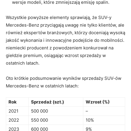
wersje modeli, które zmniejszają emisję spalin.
Wszystkie powyższe elementy sprawiają, że SUV-y
Mercedes-Benz przyciągają uwagę nie tylko klientów, ale
również ekspertów branżowych, którzy doceniają wysoką
jakość wykonania i innowacyjne podejście do mobilności.
niemiecki producent z powodzeniem konkurował na
giełdzie premium, osiągając wzrost sprzedaży w
ostatnich latach.
Oto krótkie podsumowanie wyników sprzedaży SUV-ów
Mercedes-Benz w ostatnich latach:
Rok
Sprzedaż (szt.)
Wzrost (%)
2021
500 000
–
2022
550 000
10%
2023
600 000
9%