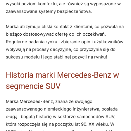
wysoki poziom komfortu, ale również są wyposażone w
zaawansowane systemy bezpieczeństwa.
Marka utrzymuje bliski kontakt z klientami, co pozwala na
bieżąco dostosowywać ofertę do ich oczekiwań.
Regularne badania rynku i zbieranie opinii użytkowników
wpływają na procesy decyzyjne, co przyczynia się do
sukcesu modelu i jego stabilnej pozycji na rynku!
Historia marki Mercedes-Benz w
segmencie SUV
Marka Mercedes-Benz, znana ze swojego
zaawansowanego niemieckiego inżynierstwa, posiada
długą i bogatą historię w sektorze samochodów SUV,
która rozpoczęła się na początku lat 90. XX wieku. W