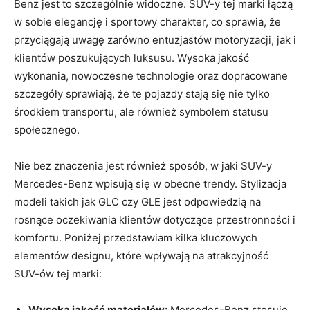
Benz jest to szczególnie widoczne. SUV-y tej marki łączą
w sobie elegancję i sportowy charakter, co sprawia, że
przyciągają uwagę zarówno entuzjastów motoryzacji, jak i
klientów poszukujących luksusu. Wysoka jakość
wykonania, nowoczesne technologie oraz dopracowane
szczegóły sprawiają, że te pojazdy stają się nie tylko
środkiem transportu, ale również symbolem statusu
społecznego.
Nie bez znaczenia jest również sposób, w jaki SUV-y
Mercedes-Benz wpisują się w obecne trendy. Stylizacja
modeli takich jak GLC czy GLE jest odpowiedzią na
rosnące oczekiwania klientów dotyczące przestronności i
komfortu. Poniżej przedstawiam kilka kluczowych
elementów designu, które wpływają na atrakcyjność
SUV-ów tej marki:
Wysoka jakość materiałów:
Mercedes-Benz stosuje