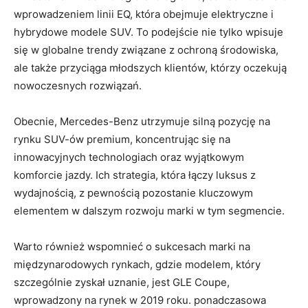
wprowadzeniem linii EQ, która obejmuje elektryczne i
hybrydowe modele SUV. To podejście nie tylko wpisuje
się w globalne trendy związane z ochroną środowiska,
ale także przyciąga młodszych klientów, którzy oczekują
nowoczesnych rozwiązań.
Obecnie, Mercedes-Benz utrzymuje silną pozycję na
rynku SUV-ów premium, koncentrując się na
innowacyjnych technologiach oraz wyjątkowym
komforcie jazdy. Ich strategia, która łączy luksus z
wydajnością, z pewnością pozostanie kluczowym
elementem w dalszym rozwoju marki w tym segmencie.
Warto również wspomnieć o sukcesach marki na
międzynarodowych rynkach, gdzie modelem, który
szczególnie zyskał uznanie, jest GLE Coupe,
wprowadzony na rynek w 2019 roku. ponadczasowa