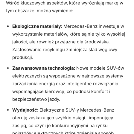
Wśród kluczowych aspektów, które wyróżniają markę w
tym obszarze, można wymienić:
Ekologiczne materiały:
Mercedes-Benz inwestuje w
wykorzystanie materiałów, które są nie tylko wysokiej
jakości, ale również przyjazne dla środowiska.
Zastosowanie recyklingu zmniejsza ślad węglowy
produkcji.
Zaawansowana technologia:
Nowe modele SUV-ów
elektrycznych są wyposażone w najnowsze systemy
zarządzania energią oraz inteligentne rozwiązania
wspomagające kierowcę, co podnosi komfort i
bezpieczeństwo jazdy.
Wydajność:
Elektryczne SUV-y Mercedes-Benz
oferują zaskakująco szybkie osiągi i imponujący
zasięg, co czyni je konkurencyjnymi na rynku
pojazdów elektrycznych które zmieniają sposób