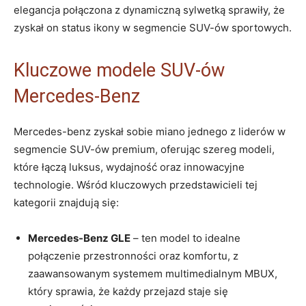
elegancja połączona z dynamiczną sylwetką sprawiły, że
zyskał on status ikony w segmencie SUV-ów sportowych.
Kluczowe modele SUV-ów
Mercedes-Benz
Mercedes-benz zyskał sobie miano jednego z liderów w
segmencie SUV-ów premium, oferując szereg modeli,
które łączą luksus, wydajność oraz innowacyjne
technologie. Wśród kluczowych przedstawicieli tej
kategorii znajdują się:
Mercedes-Benz GLE
– ten model to idealne
połączenie przestronności oraz komfortu, z
zaawansowanym systemem multimedialnym MBUX,
który sprawia, że każdy przejazd staje się