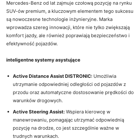
Mercedes-Benz od lat zajmuje czołową pozycję na rynku
SUV-ów premium, a kluczowym elementem tego sukcesu
są nowoczesne technologie inżynieryjne. Marka
wprowadza szereg innowacji, które nie tylko zwiększają
komfort jazdy, ale również poprawiają bezpieczeństwo i
efektywność pojazdów.
inteligentne systemy asystujące
Active Distance Assist DISTRONIC:
Umożliwia
utrzymanie odpowiedniej odległości od pojazdów z
przodu oraz automatyczne dostosowanie prędkości do
warunków drogowych.
Active Steering Assist:
Wspiera kierowcę w
manewrowaniu, pomagając utrzymać odpowiednią
pozycję na drodze, co jest szczególnie ważne w
trudnych warunkach.