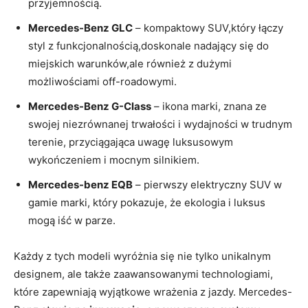
przyjemnością.
Mercedes-Benz GLC
– kompaktowy SUV,który łączy
styl z funkcjonalnością,doskonale nadający się do
miejskich warunków,ale również z dużymi
możliwościami off-roadowymi.
Mercedes-Benz G-Class
– ikona marki, znana ze
swojej niezrównanej trwałości i wydajności w trudnym
terenie, przyciągająca uwagę luksusowym
wykończeniem i mocnym silnikiem.
Mercedes-benz EQB
– pierwszy elektryczny SUV w
gamie marki, który pokazuje, że ekologia i luksus
mogą iść w parze.
Każdy z tych modeli wyróżnia się nie tylko unikalnym
designem, ale także zaawansowanymi technologiami,
które zapewniają wyjątkowe wrażenia z jazdy. Mercedes-