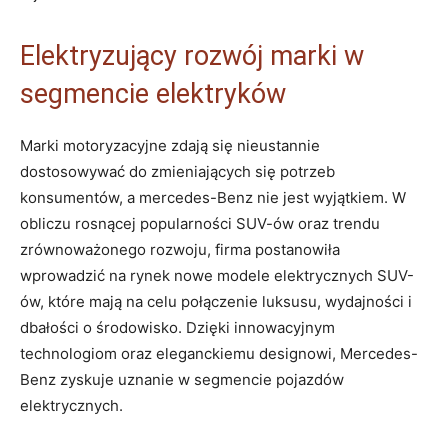
Elektryzujący rozwój marki w
segmencie elektryków
Marki motoryzacyjne zdają się nieustannie
dostosowywać do zmieniających się potrzeb
konsumentów, a mercedes-Benz nie jest wyjątkiem. W
obliczu rosnącej popularności SUV-ów oraz trendu
zrównoważonego rozwoju, firma postanowiła
wprowadzić na rynek nowe modele elektrycznych SUV-
ów, które mają na celu połączenie luksusu, wydajności i
dbałości o środowisko. Dzięki innowacyjnym
technologiom oraz eleganckiemu designowi, Mercedes-
Benz zyskuje uznanie w segmencie pojazdów
elektrycznych.