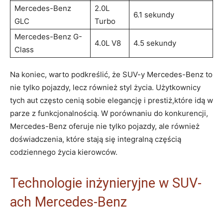
Mercedes-Benz
2.0L
6.1 sekundy
GLC
Turbo
Mercedes-Benz G-
4.0L V8
4.5 sekundy
Class
Na koniec, warto podkreślić, że SUV-y Mercedes-Benz to
nie tylko pojazdy, lecz również styl życia. Użytkownicy
tych aut często cenią sobie elegancję i prestiż,które idą w
parze z funkcjonalnością. W porównaniu do konkurencji,
Mercedes-Benz oferuje nie tylko pojazdy, ale również
doświadczenia, które stają się integralną częścią
codziennego życia kierowców.
Technologie inżynieryjne w SUV-
ach Mercedes-Benz