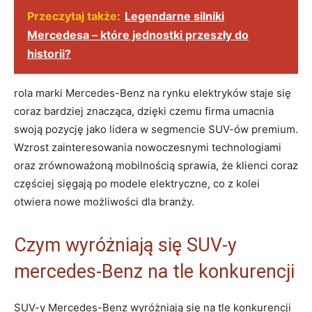
Przeczytaj także:
Legendarne silniki
Mercedesa – które jednostki przeszły do
historii?
rola marki Mercedes-Benz na rynku elektryków staje się
coraz bardziej znacząca, dzięki czemu firma umacnia
swoją pozycję jako lidera w segmencie SUV-ów premium.
Wzrost zainteresowania nowoczesnymi technologiami
oraz zrównoważoną mobilnością sprawia, że klienci coraz
częściej sięgają po modele elektryczne, co z kolei
otwiera nowe możliwości dla branży.
Czym wyróżniają się SUV-y
mercedes-Benz na tle konkurencji
SUV-y Mercedes-Benz wyróżniają się na tle konkurencji