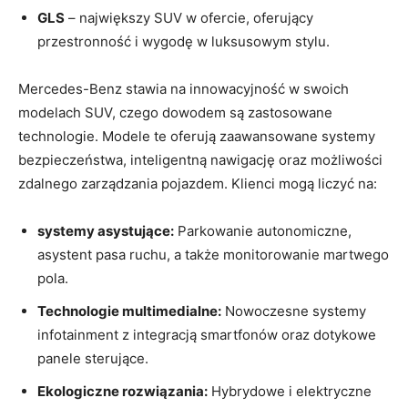
GLS
– największy SUV w ofercie, oferujący
przestronność i wygodę w luksusowym stylu.
Mercedes-Benz stawia na innowacyjność w swoich
modelach SUV, czego dowodem są zastosowane
technologie. Modele te oferują zaawansowane systemy
bezpieczeństwa, inteligentną nawigację oraz możliwości
zdalnego zarządzania pojazdem. Klienci mogą liczyć na:
systemy asystujące:
Parkowanie autonomiczne,
asystent pasa ruchu, a także monitorowanie martwego
pola.
Technologie multimedialne:
Nowoczesne systemy
infotainment z integracją smartfonów oraz dotykowe
panele sterujące.
Ekologiczne rozwiązania:
Hybrydowe i elektryczne