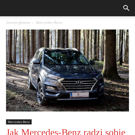
Strona główna
Mercedes-Benz
Mercedes-Benz
Jak Mercedes-Benz radzi sobie