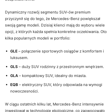
Dynamiczny rozwój segmentu SUV-ów premium
przyczynił się do tego, że Mercedes-Benz powiększał
swoją gamę modeli. Dzisiaj klienci mają do wyboru wiele
opcji, z których każda spełnia konkretne oczekiwania. Oto
kilka popularnych modeli w portfolio:
GLE
– połączenie sportowych osiągów z komfortem i
luksusem.
GLS
– duży SUV rodzinny z przestronnym wnętrzem.
GLA
– kompaktowy SUV, idealny do miasta.
EQB
– elektryczny SUV, który odpowiada na wymogi
nowoczesności.
W ciągu ostatnich kilku lat, Mercedes-Benz intensywnie
inwestował w technologie ekologiczne, co zaowocowało