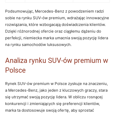
Podsumowując, Mercedes-Benz z powodzeniem radzi
sobie na rynku SUV-ów premium, wdrażając innowacyjne
rozwiązania, które wzbogacają doświadczenia klientów.
Dzięki różnorodnej ofercie oraz ciągłemu dążeniu do
perfekcji, niemiecka marka umacnia swoją pozycję lidera
na rynku samochodów luksusowych.
Analiza rynku SUV-ów premium w
Polsce
Rynek SUV-ów premium w Polsce zyskuje na znaczeniu,
a Mercedes-Benz, jako jeden z kluczowych graczy, stara
się utrzymać swoją pozycję lidera. W obliczu rosnącej
konkurencji i zmieniających się preferencji klientów,
marka ta dostosowuje swoją ofertę, aby sprostać