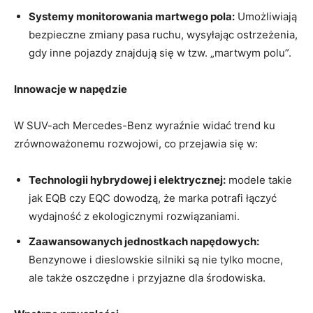
Systemy monitorowania martwego pola:
Umożliwiają
bezpieczne zmiany pasa ruchu, wysyłając ostrzeżenia,
gdy inne pojazdy znajdują się w tzw. „martwym polu”.
Innowacje w napędzie
W SUV-ach Mercedes-Benz wyraźnie widać trend ku
zrównoważonemu rozwojowi, co przejawia się w:
Technologii hybrydowej i elektrycznej:
modele takie
jak EQB czy EQC dowodzą, że marka potrafi łączyć
wydajność z ekologicznymi rozwiązaniami.
Zaawansowanych jednostkach napędowych:
Benzynowe i dieslowskie silniki są nie tylko mocne,
ale także oszczędne i przyjazne dla środowiska.