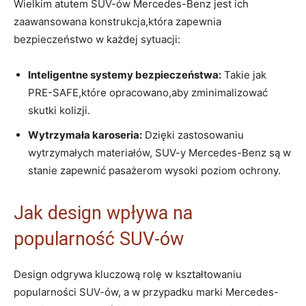
Wielkim atutem SUV-ów Mercedes-Benz jest ich
zaawansowana konstrukcja,która zapewnia
bezpieczeństwo w każdej sytuacji:
Inteligentne systemy bezpieczeństwa:
Takie jak
PRE-SAFE,które opracowano,aby zminimalizować
skutki kolizji.
Wytrzymała karoseria:
Dzięki zastosowaniu
wytrzymałych materiałów, SUV-y Mercedes-Benz są w
stanie zapewnić pasażerom wysoki poziom ochrony.
Jak design wpływa na
popularność SUV-ów
Design odgrywa kluczową rolę w kształtowaniu
popularności SUV-ów, a w przypadku marki Mercedes-