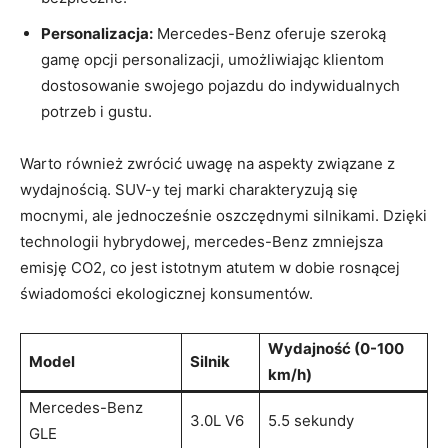
Personalizacja:
Mercedes-Benz oferuje szeroką
gamę opcji personalizacji, umożliwiając klientom
dostosowanie swojego pojazdu do indywidualnych
potrzeb i gustu.
Warto również zwrócić uwagę na aspekty związane z
wydajnością. SUV-y tej marki charakteryzują się
mocnymi, ale jednocześnie oszczędnymi silnikami. Dzięki
technologii hybrydowej, mercedes-Benz zmniejsza
emisję CO2, co jest istotnym atutem w dobie rosnącej
świadomości ekologicznej konsumentów.
Wydajność (0-100
Model
Silnik
km/h)
Mercedes-Benz
3.0L V6
5.5 sekundy
GLE