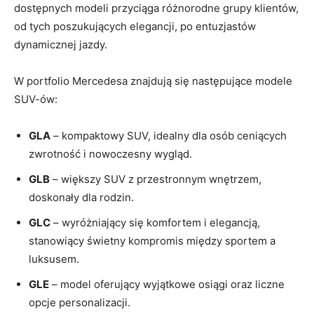
dostępnych modeli przyciąga różnorodne grupy klientów,
od tych poszukujących elegancji, po entuzjastów
dynamicznej jazdy.
W portfolio Mercedesa znajdują się następujące modele
SUV-ów:
GLA
– kompaktowy SUV, idealny dla osób ceniących
zwrotność i nowoczesny wygląd.
GLB
– większy SUV z przestronnym wnętrzem,
doskonały dla rodzin.
GLC
– wyróżniający się komfortem i elegancją,
stanowiący świetny kompromis między sportem a
luksusem.
GLE
– model oferujący wyjątkowe osiągi oraz liczne
opcje personalizacji.