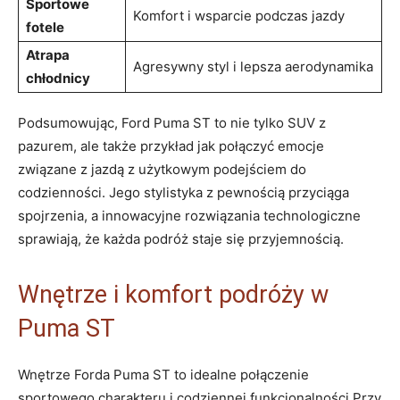
Sportowe
Komfort i wsparcie podczas jazdy
fotele
Atrapa
Agresywny styl i lepsza aerodynamika
chłodnicy
Podsumowując, Ford Puma ST to nie tylko SUV z
pazurem, ale także przykład jak połączyć emocje
związane z jazdą z użytkowym podejściem do
codzienności. Jego stylistyka z pewnością przyciąga
spojrzenia, a innowacyjne rozwiązania technologiczne
sprawiają, że każda podróż staje się przyjemnością.
Wnętrze i komfort podróży w
Puma ST
Wnętrze Forda Puma ST to idealne połączenie
sportowego charakteru i codziennej funkcjonalności.Przy