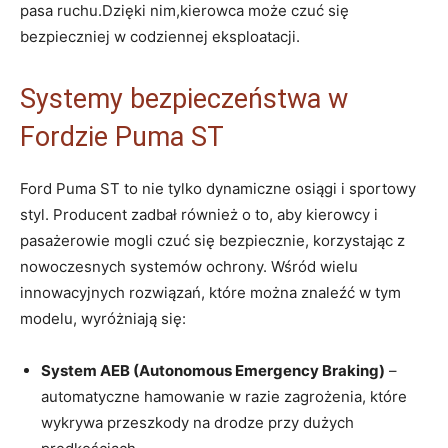
pasa ruchu.Dzięki nim,kierowca może czuć się
bezpieczniej w codziennej eksploatacji.
Systemy bezpieczeństwa w
Fordzie Puma ST
Ford Puma ST to nie tylko dynamiczne osiągi i sportowy
styl. Producent zadbał również o to, aby kierowcy i
pasażerowie mogli czuć się bezpiecznie, korzystając z
nowoczesnych systemów ochrony. Wśród wielu
innowacyjnych rozwiązań, które można znaleźć w tym
modelu, wyróżniają się:
System AEB (Autonomous Emergency Braking)
–
automatyczne hamowanie w razie zagrożenia, które
wykrywa przeszkody na drodze przy dużych