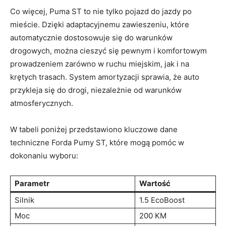
Co więcej, Puma ST to nie tylko pojazd do jazdy po
mieście. Dzięki adaptacyjnemu zawieszeniu, które
automatycznie dostosowuje się do warunków
drogowych, można cieszyć się pewnym i komfortowym
prowadzeniem zarówno w ruchu miejskim, jak i na
krętych trasach. System amortyzacji sprawia, że auto
przykleja się do drogi, niezależnie od warunków
atmosferycznych.
W tabeli poniżej przedstawiono kluczowe dane
techniczne Forda Pumy ST, które mogą pomóc w
dokonaniu wyboru:
Parametr
Wartość
Silnik
1.5 EcoBoost
Moc
200 KM