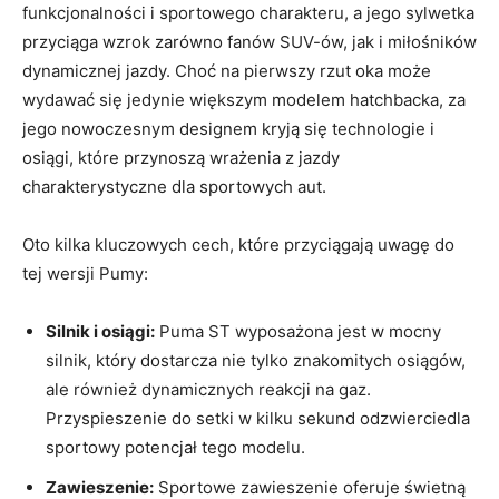
funkcjonalności i sportowego charakteru, a jego sylwetka
przyciąga wzrok zarówno fanów SUV-ów, jak i miłośników
dynamicznej jazdy. Choć na pierwszy rzut oka może
wydawać się jedynie większym modelem hatchbacka, za
jego nowoczesnym designem kryją się technologie i
osiągi, które przynoszą wrażenia z jazdy
charakterystyczne dla sportowych aut.
Oto kilka kluczowych cech, które przyciągają uwagę do
tej wersji Pumy:
Silnik i osiągi:
Puma ST wyposażona jest w mocny
silnik, który dostarcza nie tylko znakomitych osiągów,
ale również dynamicznych reakcji na gaz.
Przyspieszenie do setki w kilku sekund odzwierciedla
sportowy potencjał tego modelu.
Zawieszenie:
Sportowe zawieszenie oferuje świetną