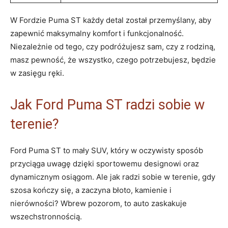
W Fordzie Puma ST każdy detal został przemyślany, aby
zapewnić maksymalny komfort i funkcjonalność.
Niezależnie od tego, czy podróżujesz sam, czy z rodziną,
masz pewność, że wszystko, czego potrzebujesz, będzie
w zasięgu ręki.
Jak Ford Puma ST radzi sobie w
terenie?
Ford Puma ST to mały SUV, który w oczywisty sposób
przyciąga uwagę dzięki sportowemu designowi oraz
dynamicznym osiągom. Ale jak radzi sobie w terenie, gdy
szosa kończy się, a zaczyna błoto, kamienie i
nierówności? Wbrew pozorom, to auto zaskakuje
wszechstronnością.