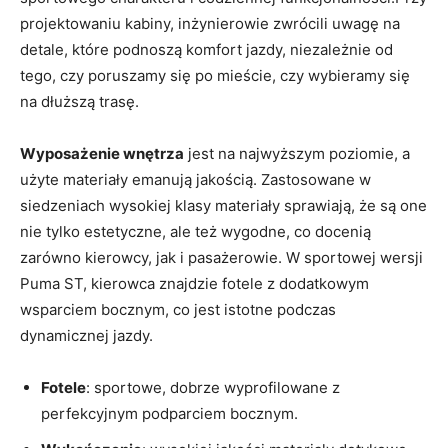
projektowaniu kabiny, inżynierowie zwrócili uwagę na
detale, które podnoszą komfort jazdy, niezależnie od
tego, czy poruszamy się po mieście, czy wybieramy się
na dłuższą trasę.
Wyposażenie wnętrza
jest na najwyższym poziomie, a
użyte materiały emanują jakością. Zastosowane w
siedzeniach wysokiej klasy materiały sprawiają, że są one
nie tylko estetyczne, ale też wygodne, co docenią
zarówno kierowcy, jak i pasażerowie. W sportowej wersji
Puma ST, kierowca znajdzie fotele z dodatkowym
wsparciem bocznym, co jest istotne podczas
dynamicznej jazdy.
Fotele
: sportowe, dobrze wyprofilowane z
perfekcyjnym podparciem bocznym.