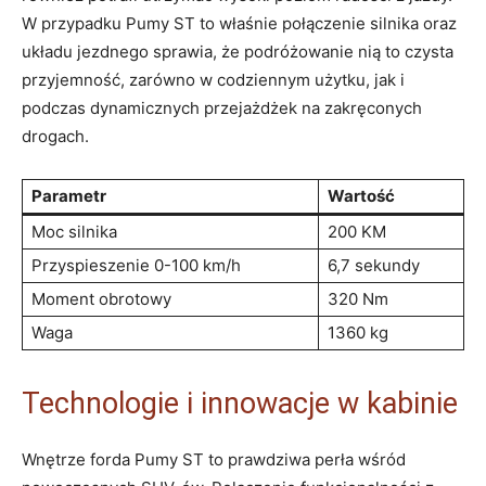
W przypadku Pumy ST to właśnie połączenie silnika oraz
układu jezdnego sprawia, że podróżowanie nią to czysta
przyjemność, zarówno w codziennym użytku, jak i
podczas dynamicznych przejażdżek na zakręconych
drogach.
Parametr
Wartość
Moc silnika
200 KM
Przyspieszenie 0-100 km/h
6,7 sekundy
Moment obrotowy
320 Nm
Waga
1360 kg
Technologie i innowacje w kabinie
Wnętrze forda Pumy ST to prawdziwa perła wśród