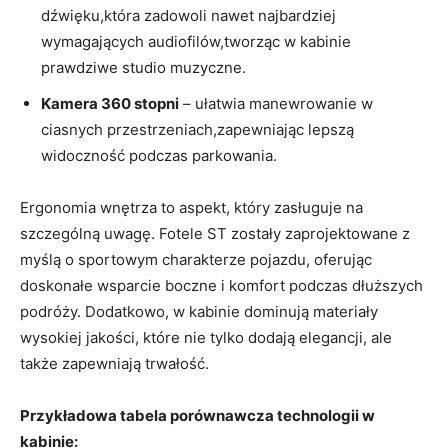
dźwięku,która zadowoli nawet najbardziej
wymagających audiofilów,tworząc w kabinie
prawdziwe studio muzyczne.
Kamera 360 stopni
– ułatwia manewrowanie w
ciasnych przestrzeniach,zapewniając lepszą
widoczność podczas parkowania.
Ergonomia wnętrza to aspekt, który zasługuje na
szczególną uwagę. Fotele ST zostały zaprojektowane z
myślą o sportowym charakterze pojazdu, oferując
doskonałe wsparcie boczne i komfort podczas dłuższych
podróży. Dodatkowo, w kabinie dominują materiały
wysokiej jakości, które nie tylko dodają elegancji, ale
także zapewniają trwałość.
Przykładowa tabela porównawcza technologii w
kabinie: