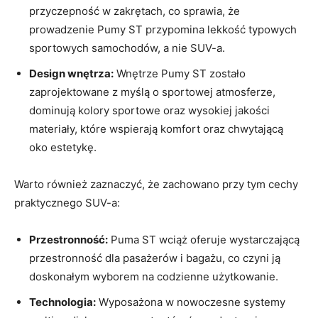
przyczepność w zakrętach, co sprawia, że
prowadzenie Pumy ST przypomina lekkość typowych
sportowych samochodów, a nie SUV-a.
Design wnętrza:
Wnętrze Pumy ST zostało
zaprojektowane z myślą o sportowej atmosferze,
dominują kolory sportowe oraz wysokiej jakości
materiały, które wspierają komfort oraz chwytającą
oko estetykę.
Warto również zaznaczyć, że zachowano przy tym cechy
praktycznego SUV-a:
Przestronność:
Puma ST wciąż oferuje wystarczającą
przestronność dla pasażerów i bagażu, co czyni ją
doskonałym wyborem na codzienne użytkowanie.
Technologia:
Wyposażona w nowoczesne systemy