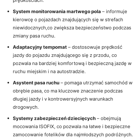
prędkościach.
System monitorowania martwego pola
– informuje
kierowcę o pojazdach znajdujących się w strefach
niewidocznych,co zwiększa bezpieczeństwo podczas
zmiany pasa ruchu.
Adaptacyjny tempomat
– dostosowuje prędkość
jazdy do pojazdu znajdującego się z przodu, co
pozwala na bardziej komfortową i bezpieczną jazdę w
ruchu miejskim i na autostradzie.
Asystent pasa ruchu
– pomaga utrzymać samochód w
obrębie pasa, co ma kluczowe znaczenie podczas
długiej jazdy i v kontrowersyjnych warunkach
drogowych.
Systemy zabezpieczeń dziecięcych
– obejmują
mocowania ISOFIX, co pozwala na łatwe i bezpieczne
zamocowanie fotelików dla najmłodszych podróżnych.