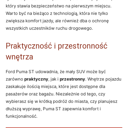
który stawia bezpieczeństwo na pierwszym miejscu.
Warto być na bieżąco z technologią, która nie tylko
zwiększa komfort jazdy, ale również dba o ochronę
wszystkich uczestników ruchu drogowego.
Praktyczność i przestronność
wnętrza
Ford Puma ST udowadnia, że mały SUV może być
zarówno
praktyczny
, jak i
przestronny
. Wnętrze pojazdu
zaskakuje ilością miejsca, które jest dostępne dla
pasażerów oraz bagażu. Niezależnie od tego, czy
wybierasz się w krótką podróż do miasta, czy planujesz
dłuższą wyprawę, Puma ST zapewnia komfort i
funkcjonalność.