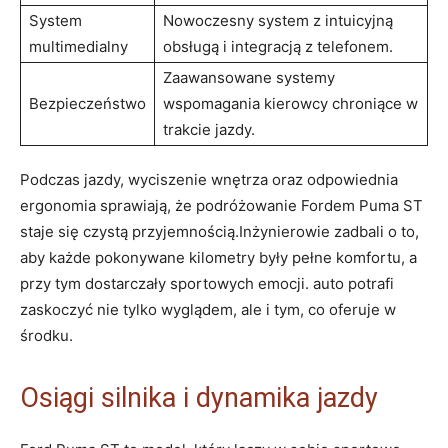
System
Nowoczesny system z intuicyjną
multimedialny
obsługą i integracją z telefonem.
Zaawansowane systemy
Bezpieczeństwo
wspomagania kierowcy chroniące w
trakcie jazdy.
Podczas jazdy, wyciszenie wnętrza oraz odpowiednia
ergonomia sprawiają, że podróżowanie Fordem Puma ST
staje się czystą przyjemnością.Inżynierowie zadbali o to,
aby każde pokonywane kilometry były pełne komfortu, a
przy tym dostarczały sportowych emocji. auto potrafi
zaskoczyć nie tylko wyglądem, ale i tym, co oferuje w
środku.
Osiągi silnika i dynamika jazdy