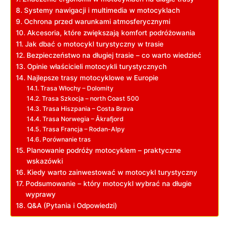
Systemy nawigacji i multimedia w motocyklach
Ochrona przed warunkami atmosferycznymi
Akcesoria, które zwiększają komfort podróżowania
Jak dbać o motocykl turystyczny w trasie
Bezpieczeństwo na długiej trasie – co warto wiedzieć
Opinie właścicieli motocykli turystycznych
Najlepsze trasy motocyklowe w Europie
Trasa Włochy – Dolomity
Trasa Szkocja – north Coast 500
Trasa Hiszpania – Costa Brava
Trasa Norwegia – Åkrafjord
Trasa Francja – Rodan-Alpy
Porównanie tras
Planowanie podróży motocyklem – praktyczne
wskazówki
Kiedy warto zainwestować w motocykl turystyczny
Podsumowanie – który motocykl wybrać na długie
wyprawy
Q&A (Pytania i Odpowiedzi)