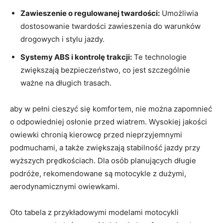
Zawieszenie o regulowanej twardości:
Umożliwia
dostosowanie twardości zawieszenia do warunków
drogowych i stylu jazdy.
Systemy ABS i kontrolę trakcji:
Te technologie
zwiększają bezpieczeństwo, co jest szczególnie
ważne na długich trasach.
aby w pełni cieszyć się komfortem, nie można zapomnieć
o odpowiedniej osłonie przed wiatrem. Wysokiej jakości
owiewki chronią kierowcę przed nieprzyjemnymi
podmuchami, a także zwiększają stabilność jazdy przy
wyższych prędkościach. Dla osób planujących długie
podróże, rekomendowane są motocykle z dużymi,
aerodynamicznymi owiewkami.
Oto tabela z przykładowymi modelami motocykli