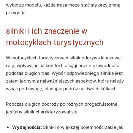
wyborze modelu, każda trasa może stać się przyjemną
przygodą.
silniki i ich znaczenie w
motocyklach turystycznych
W motocyklach turystycznych silnik odgrywa kluczową
rolę, wpływając na komfort, osiągi oraz niezawodność
podczas długich tras. Wybór odpowiedniego silnika jest
zatem jednym z najważniejszych aspektów, które należy
wziąć pod uwagę, planując podróż na dwóch kółkach.
Podczas długich podróży po różnych drogach,istotne
jest,aby silnik charakteryzował się:
Wydajnością:
Silniki o większej pojemności,takie jak