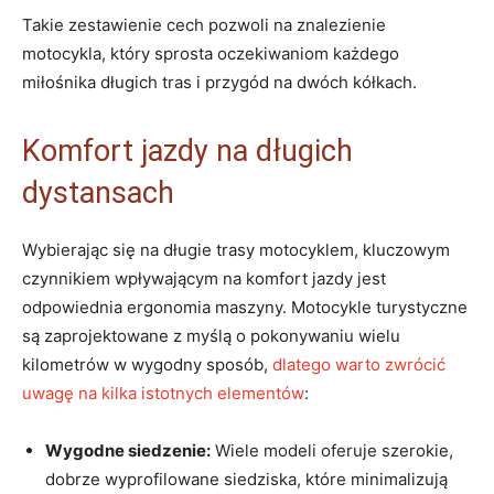
Takie zestawienie cech pozwoli na znalezienie
motocykla, który sprosta oczekiwaniom każdego
miłośnika długich tras i przygód na dwóch kółkach.
Komfort jazdy na długich
dystansach
Wybierając się na długie trasy motocyklem, kluczowym
czynnikiem wpływającym na komfort jazdy jest
odpowiednia ergonomia maszyny. Motocykle turystyczne
są zaprojektowane z myślą o pokonywaniu wielu
kilometrów w wygodny sposób,
dlatego warto zwrócić
uwagę na kilka istotnych elementów
:
Wygodne siedzenie:
Wiele modeli oferuje szerokie,
dobrze wyprofilowane siedziska, które minimalizują