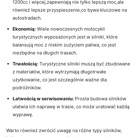
1200cc i więcej,zapewniają nie tylko lepszą moc,ale
również lepsze przyspieszenie,co bywa kluczowe na
autostradach.
Ekonomią:
Wiele nowoczesnych motocykli
turystycznych wyposażonych jest w silniki, które
balansują moc z niskim zużyciem paliwa, co jest
niezbędne na długich trasach.
Trwałością:
Turystyczne silniki muszą być zbudowane
z materiałów, które wytrzymają długotrwałe
użytkowanie, co jest szczególnie ważne dla
podróżników.
Łatwością w serwisowaniu:
Prosta budowa silników
ułatwia ich naprawę w trasie, co może uratować każdą
wyprawę.
Warto również zwrócić uwagę na różne typy silników,