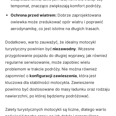
tempomat, znacząco zwiększają komfort podróży.
Ochrona przed wiatrem:
Dobrze zaprojektowana
owiewka może zredukować opór wiatru i poprawić
aerodynamikę, co jest istotne na długich trasach.
Dodatkowo, warto zauważyć, że idealny motocykl
turystyczny powinien być
niezawodny
. Wczesne
przygotowanie pojazdu do długiej wyprawy, jak również
regularne serwisowanie, może zapobiec wielu
problemom w trakcie podróży. Nie można również
zapomnieć o
konfiguracji zawieszenia
, która jest
kluczowa dla stabilności motocykla. Zawieszenie
powinno być dostosowane do masy ładunku oraz rodzaju
nawierzchni, po której będziemy podróżować.
Zalety turystycznych motocykli są liczne, dlatego warto