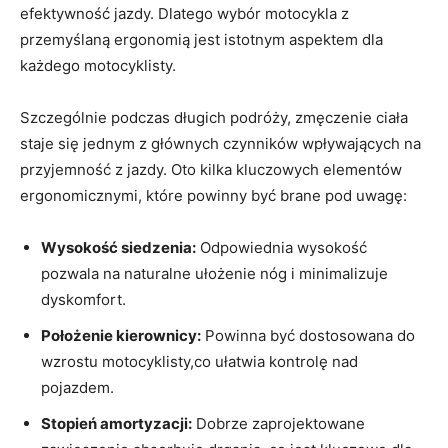
efektywność jazdy. Dlatego wybór motocykla z
przemyślaną ergonomią jest istotnym aspektem dla
każdego motocyklisty.
Szczególnie podczas długich podróży, zmęczenie ciała
staje się jednym z głównych czynników wpływających na
przyjemność z jazdy. Oto kilka kluczowych elementów
ergonomicznymi, które powinny być brane pod uwagę:
Wysokość siedzenia:
Odpowiednia wysokość
pozwala na naturalne ułożenie nóg i minimalizuje
dyskomfort.
Położenie kierownicy:
Powinna być dostosowana do
wzrostu motocyklisty,co ułatwia kontrolę nad
pojazdem.
Stopień amortyzacji:
Dobrze zaprojektowane