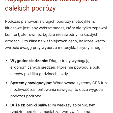
dalekich podróży
Podczas planowania długich podróży motocyklem,
kluczowe jest, aby wybrać model, który nie tylko zapewni
komfort, ale również będzie niezawodny na każdych
drogach. Oto kilka najważniejszych cech, na które warto
zwrócić uwagę przy wyborze motocykla turystycznego:
Wygodne siedzenie:
Długie trasy wymagają
ergonomicznych siedzeń, które nie powodują bólu
pleców po kilku godzinach jazdy.
Systemy nawigacyjne:
Wbudowane systemy GPS lub
możliwość zamontowania nawigacji to duża wygoda
podczas podróży.
Duże zbiorniki paliwa:
Im większy zbiornik, tym
rzadziej będziesz musiał zatrzymywać się na