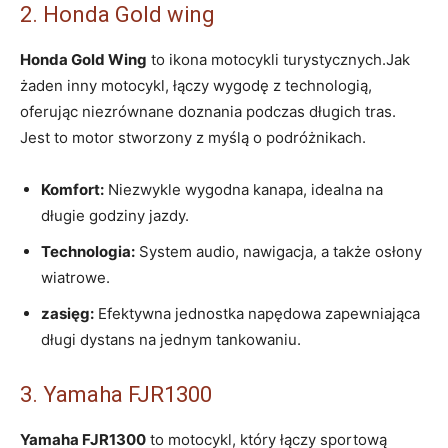
2. Honda Gold wing
Honda Gold Wing
to ikona motocykli turystycznych.Jak
żaden inny motocykl, łączy wygodę z technologią,
oferując niezrównane doznania podczas długich tras.
Jest to motor stworzony z myślą o podróżnikach.
Komfort:
Niezwykle wygodna kanapa, idealna na
długie godziny jazdy.
Technologia:
System audio, nawigacja, a także osłony
wiatrowe.
zasięg:
Efektywna jednostka napędowa zapewniająca
długi dystans na jednym tankowaniu.
3. Yamaha FJR1300
Yamaha FJR1300
to motocykl, który łączy sportową