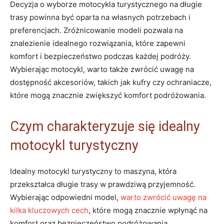
Decyzja o wyborze motocykla turystycznego na długie
trasy powinna być oparta na własnych potrzebach i
preferencjach. Zróżnicowanie modeli pozwala na
znalezienie idealnego rozwiązania, które zapewni
komfort i bezpieczeństwo podczas każdej podróży.
Wybierając motocykl, warto także zwrócić uwagę na
dostępność akcesoriów, takich jak kufry czy ochraniacze,
które mogą znacznie zwiększyć komfort podróżowania.
Czym charakteryzuje się idealny
motocykl turystyczny
Idealny motocykl turystyczny to maszyna, która
przekształca długie trasy w prawdziwą przyjemność.
Wybierając odpowiedni model,
warto zwrócić uwagę na
kilka kluczowych cech
, które mogą znacznie wpłynąć na
komfort oraz bezpieczeństwo podróżowania.