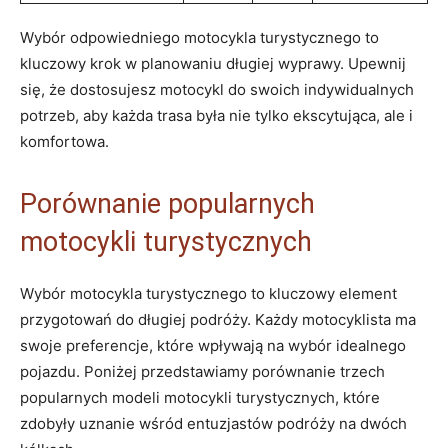
Wybór odpowiedniego motocykla turystycznego to
kluczowy krok w planowaniu długiej wyprawy. Upewnij
się, że dostosujesz motocykl do swoich indywidualnych
potrzeb, aby każda trasa była nie tylko ekscytująca, ale i
komfortowa.
Porównanie popularnych
motocykli turystycznych
Wybór motocykla turystycznego to kluczowy element
przygotowań do długiej podróży. Każdy motocyklista ma
swoje preferencje, które wpływają na wybór idealnego
pojazdu. Poniżej przedstawiamy porównanie trzech
popularnych modeli motocykli turystycznych, które
zdobyły uznanie wśród entuzjastów podróży na dwóch