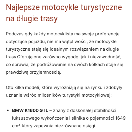
Najlepsze motocykle turystyczne
na długie trasy
Podczas gdy każdy motocyklista ma swoje preferencje
dotyczące pojazdu, nie ma wątpliwości, że motocykle
turystyczne stają się idealnym rozwiązaniem na długie
trasy.Oferują one zarówno wygodę, jak i niezawodność,
co sprawia, że podróżowanie na dwóch kółkach staje się
prawdziwą przyjemnością.
Oto kilka modeli, które wyróżniają się na rynku i zdobyły
uznanie wśród miłośników turystyki motocyklowej:
BMW K1600 GTL
– znany z doskonałej stabilności,
luksusowego wykończenia i silnika o pojemności 1649
cm³, który zapewnia niezrównane osiągi.