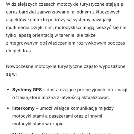
W dzisiejszych czasach motocykle turystyczne stają się
coraz bardziej zaawansowane, a jednym z kluczowych
aspektów komfortu podróży są systemy nawigacji i
multimedia.Dzięki nim, motocykliści mogą cieszyć się nie
tylko lepszą orientacją w terenie, ale także
zintegrowanym doświadczeniem rozrywkowym podczas
długich tras.
Nowoczesne motocykle turystyczne często wyposażone
są w:
Systemy GPS
– dostarczające precyzyjnych informacji
o trasie,które można z łatwością aktualizować.
Interkomy
– umożliwiające komunikację między
motocyklistami a pasażerami oraz z innymi
motocyklistami w grupie.