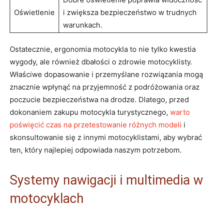
Oświetlenie
i zwiększa bezpieczeństwo w trudnych
warunkach.
Ostatecznie, ergonomia motocykla to nie tylko kwestia
wygody, ale również dbałości o zdrowie motocyklisty.
Właściwe dopasowanie i przemyślane rozwiązania mogą
znacznie wpłynąć na przyjemność z podróżowania oraz
poczucie bezpieczeństwa na drodze. Dlatego, przed
dokonaniem zakupu motocykla turystycznego,
warto
poświęcić czas na przetestowanie różnych modeli
i
skonsultowanie się z innymi motocyklistami, aby wybrać
ten, który najlepiej odpowiada naszym potrzebom.
Systemy nawigacji i multimedia w
motocyklach