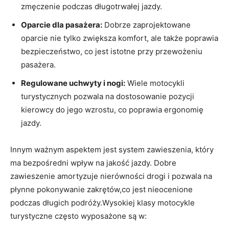
zmęczenie podczas długotrwałej jazdy.
Oparcie dla pasażera:
Dobrze zaprojektowane
oparcie nie tylko zwiększa komfort, ale także poprawia
bezpieczeństwo, co jest istotne przy przewożeniu
pasażera.
Regulowane uchwyty i nogi:
Wiele motocykli
turystycznych pozwala na dostosowanie pozycji
kierowcy do jego wzrostu, co poprawia ergonomię
jazdy.
Innym ważnym aspektem jest system zawieszenia, który
ma bezpośredni wpływ na jakość jazdy. Dobre
zawieszenie amortyzuje nierówności drogi i pozwala na
płynne pokonywanie zakrętów,co jest nieocenione
podczas długich podróży.Wysokiej klasy motocykle
turystyczne często wyposażone są w: