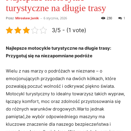
turystyczne na długie trasy
Przez
Mirosław Janik
-
6 stycznia, 2026
230
1
3/5 - (1 vote)
Najlepsze motocykle turystyczne na długie trasy:
Przygotuj się na niezapomniane podróże
Wielu z nas marzy o podróżach w nieznane – o
emocjonujących przygodach na dwóch kółkach, które
pozwalają poczuć wolność i odkrywać piękno świata.
Motocykl turystyczny to idealny towarzysz takich wypraw,
łączący komfort, moc oraz zdolność przystosowania się
do różnych warunków drogowych.Warto jednak
pamiętać,że wybór odpowiedniego maszyny ma
kluczowe znaczenie dla naszego bezpieczeństwa i