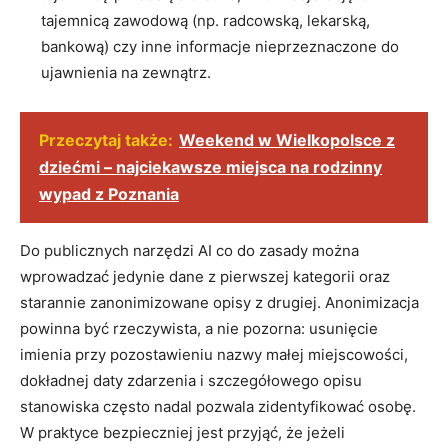
tajemnicą zawodową (np. radcowską, lekarską,
bankową) czy inne informacje nieprzeznaczone do
ujawnienia na zewnątrz.
Przeczytaj także:
Weekend w Wielkopolsce z
dziećmi – najciekawsze miejsca na rodzinny
wypad z Poznania
Do publicznych narzędzi AI co do zasady można
wprowadzać jedynie dane z pierwszej kategorii oraz
starannie zanonimizowane opisy z drugiej. Anonimizacja
powinna być rzeczywista, a nie pozorna: usunięcie
imienia przy pozostawieniu nazwy małej miejscowości,
dokładnej daty zdarzenia i szczegółowego opisu
stanowiska często nadal pozwala zidentyfikować osobę.
W praktyce bezpieczniej jest przyjąć, że jeżeli