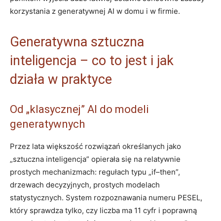
korzystania z generatywnej AI w domu i w firmie.
Generatywna sztuczna
inteligencja – co to jest i jak
działa w praktyce
Od „klasycznej” AI do modeli
generatywnych
Przez lata większość rozwiązań określanych jako
„sztuczna inteligencja” opierała się na relatywnie
prostych mechanizmach: regułach typu „if–then”,
drzewach decyzyjnych, prostych modelach
statystycznych. System rozpoznawania numeru PESEL,
który sprawdza tylko, czy liczba ma 11 cyfr i poprawną