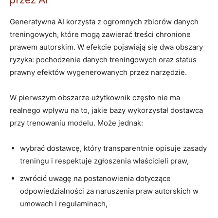
Generatywna AI korzysta z ogromnych zbiorów danych
treningowych, które mogą zawierać treści chronione
prawem autorskim. W efekcie pojawiają się dwa obszary
ryzyka: pochodzenie danych treningowych oraz status
prawny efektów wygenerowanych przez narzędzie.
W pierwszym obszarze użytkownik często nie ma
realnego wpływu na to, jakie bazy wykorzystał dostawca
przy trenowaniu modelu. Może jednak:
wybrać dostawcę, który transparentnie opisuje zasady
treningu i respektuje zgłoszenia właścicieli praw,
zwrócić uwagę na postanowienia dotyczące
odpowiedzialności za naruszenia praw autorskich w
umowach i regulaminach,