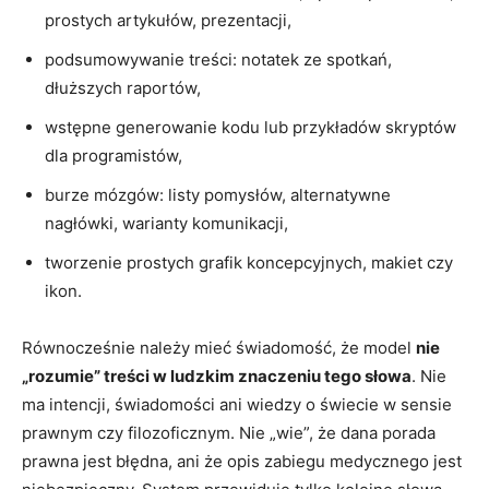
prostych artykułów, prezentacji,
podsumowywanie treści: notatek ze spotkań,
dłuższych raportów,
wstępne generowanie kodu lub przykładów skryptów
dla programistów,
burze mózgów: listy pomysłów, alternatywne
nagłówki, warianty komunikacji,
tworzenie prostych grafik koncepcyjnych, makiet czy
ikon.
Równocześnie należy mieć świadomość, że model
nie
„rozumie” treści w ludzkim znaczeniu tego słowa
. Nie
ma intencji, świadomości ani wiedzy o świecie w sensie
prawnym czy filozoficznym. Nie „wie”, że dana porada
prawna jest błędna, ani że opis zabiegu medycznego jest