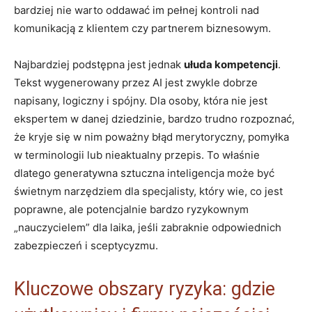
bardziej nie warto oddawać im pełnej kontroli nad
komunikacją z klientem czy partnerem biznesowym.
Najbardziej podstępna jest jednak
ułuda kompetencji
.
Tekst wygenerowany przez AI jest zwykle dobrze
napisany, logiczny i spójny. Dla osoby, która nie jest
ekspertem w danej dziedzinie, bardzo trudno rozpoznać,
że kryje się w nim poważny błąd merytoryczny, pomyłka
w terminologii lub nieaktualny przepis. To właśnie
dlatego generatywna sztuczna inteligencja może być
świetnym narzędziem dla specjalisty, który wie, co jest
poprawne, ale potencjalnie bardzo ryzykownym
„nauczycielem” dla laika, jeśli zabraknie odpowiednich
zabezpieczeń i sceptycyzmu.
Kluczowe obszary ryzyka: gdzie