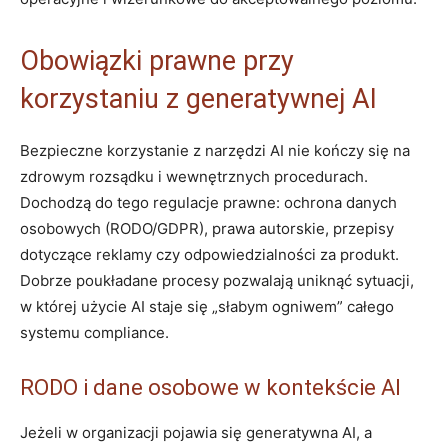
Obowiązki prawne przy
korzystaniu z generatywnej AI
Bezpieczne korzystanie z narzędzi AI nie kończy się na
zdrowym rozsądku i wewnętrznych procedurach.
Dochodzą do tego regulacje prawne: ochrona danych
osobowych (RODO/GDPR), prawa autorskie, przepisy
dotyczące reklamy czy odpowiedzialności za produkt.
Dobrze poukładane procesy pozwalają uniknąć sytuacji,
w której użycie AI staje się „słabym ogniwem” całego
systemu compliance.
RODO i dane osobowe w kontekście AI
Jeżeli w organizacji pojawia się generatywna AI, a