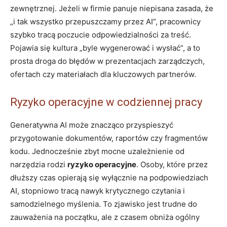
zewnętrznej. Jeżeli w firmie panuje niepisana zasada, że
„i tak wszystko przepuszczamy przez AI”, pracownicy
szybko tracą poczucie odpowiedzialności za treść.
Pojawia się kultura „byle wygenerować i wysłać”, a to
prosta droga do błędów w prezentacjach zarządczych,
ofertach czy materiałach dla kluczowych partnerów.
Ryzyko operacyjne w codziennej pracy
Generatywna AI może znacząco przyspieszyć
przygotowanie dokumentów, raportów czy fragmentów
kodu. Jednocześnie zbyt mocne uzależnienie od
narzędzia rodzi
ryzyko operacyjne
. Osoby, które przez
dłuższy czas opierają się wyłącznie na podpowiedziach
AI, stopniowo tracą nawyk krytycznego czytania i
samodzielnego myślenia. To zjawisko jest trudne do
zauważenia na początku, ale z czasem obniża ogólny