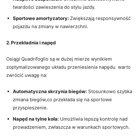
twardości zawieszenia do stylu⁤ jazdy.
Sportowe amortyzatory:
Zwiększają responsywność
pojazdu na zmiany w nawierzchni.
2. Przekładnia i napęd
Osiągi Quadrifoglio są w ‍dużej ⁣mierze wynikiem
zoptymalizowanego układu przeniesienia napędu. warto
zwrócić uwagę na:
Automatyczna skrzynia biegów:
​Stosunkowo szybka
zmiana⁢ biegów,co przekłada się na sportowe⁢
przyspieszenie.
Napęd ‍na tylne koła:
Umożliwia ⁤lepszą kontrolę nad
prowadzeniem, zwłaszcza w warunkach sportowych.