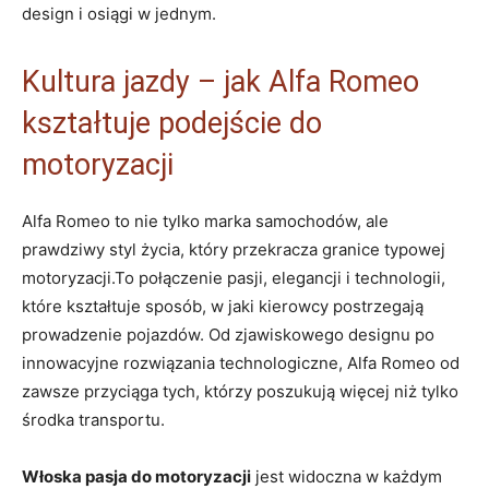
design i osiągi w jednym.
Kultura jazdy – jak Alfa Romeo
kształtuje podejście do
motoryzacji
Alfa Romeo to nie tylko marka samochodów, ale
prawdziwy styl⁤ życia, który przekracza granice typowej⁢
motoryzacji.To połączenie pasji, elegancji i technologii,
które kształtuje sposób, w jaki kierowcy postrzegają
prowadzenie pojazdów. Od zjawiskowego ⁤designu po
innowacyjne rozwiązania‍ technologiczne, Alfa Romeo od
zawsze przyciąga tych, którzy poszukują więcej niż tylko
środka transportu.
Włoska pasja do motoryzacji
jest widoczna w każdym