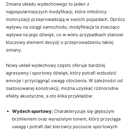
Zmiana układu wydechowego to jeden z
najpopularniejszych modyfikacji, które miłośnicy
motoryzacji przeprowadzają w swoich pojazdach. Oprócz
wpływu na osiągi samochodu, modyfikacja ta znacząco
wpływa na jego dźwięk, co w wielu przypadkach stanowi
kluczowy element decyzji o przeprowadzeniu takiej
zmiany.
Nowy układ wydechowy często oferuje bardziej
agresywny i sportowy dźwięk, który potrafi wzbudzić
emocje i przyciągnąć uwagę otoczenia. W zależności od
zastosowanej konstrukcji, można uzyskać różnorodne
efekty akustyczne, a oto kilka przykładów:
Wydech sportowy:
Charakteryzuje się głębszym
brzmieniem oraz wyrazistym tonem, który przyciąga
uwagę i potrafi dać kierowcy poczucie sportowych