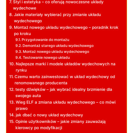
Styl i estetyka – co oferują nowoczesne układy
wydechowe
Jakie materiały wybierać przy zmianie układu
wydechowego
Montaż nowego układu wydechowego – poradnik krok
po kroku
Przygotowanie do montażu
Demontaż starego układu wydechowego
Montaż nowego układu wydechowego
Testowanie nowego układu
Najlepsze marki i modele układów wydechowych na
rynku
Czemu warto zainwestować w układ wydechowy od
renomowanego producenta
testy dźwięków – jak wybrać idealny brzmienie dla
swojego auta
Wieg ELF a zmiana układu wydechowego – co mówi
prawo
jak dbać o nowy układ wydechowy
Opinie użytkowników – jakie zmiany zauważają
kierowcy po modyfikacji