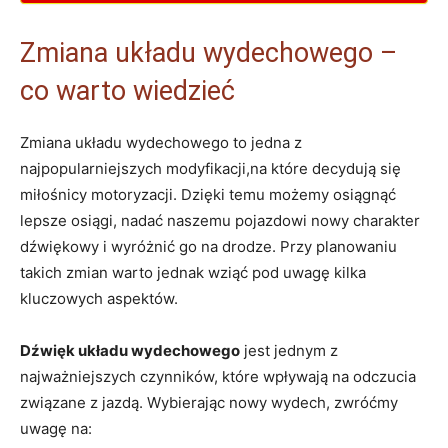
Zmiana układu wydechowego –
co warto wiedzieć
Zmiana układu wydechowego to jedna z
najpopularniejszych modyfikacji,na które decydują się
miłośnicy motoryzacji. Dzięki temu możemy osiągnąć
lepsze osiągi, nadać naszemu pojazdowi nowy charakter
dźwiękowy i wyróżnić go na drodze. Przy planowaniu
takich zmian warto jednak wziąć pod uwagę kilka
kluczowych aspektów.
Dźwięk układu wydechowego
jest jednym z
najważniejszych czynników, które wpływają na odczucia
związane z jazdą. Wybierając nowy wydech, zwróćmy
uwagę na: