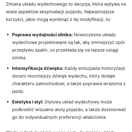
Zmiana układu wydechowego to decyzja, która wpływa na
wiele aspektów eksploatacji pojazdu. Najważniejsze
korzyści, jakie mogą wyniknąć z tej modyfikacji, to:
Poprawa wydajności silnika:
Nowoczesne układy
wydechowe projektowane są tak, aby zmniejszyć opór
przepływu spalin, co przekłada się na lepsze osiągi
silnika.
Intensyfikacja dźwięku:
Każdy entuzjasta motoryzacji
doceni mocniejszy dźwięk wydechu, który dodaje
charakteru samochodowi, a także poprawia wrażenia z
jazdy.
Estetyka i styl:
Stylowy układ wydechowy może
podkreślić wizualne atuty pojazdu, a także dostosować
go do indywidualnych preferencji właściciela.