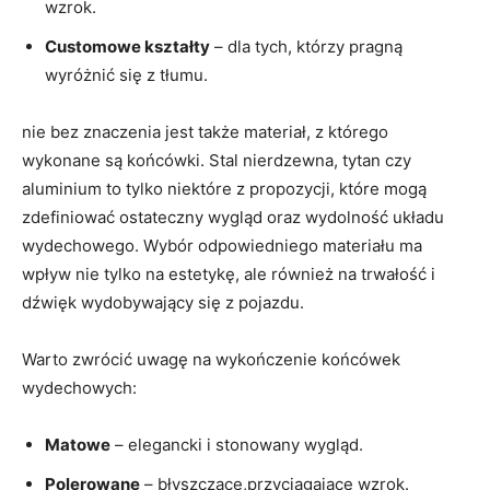
wzrok.
Customowe kształty
– dla tych, którzy pragną
wyróżnić się z tłumu.
nie bez znaczenia jest także materiał, z którego
wykonane są końcówki. Stal nierdzewna, tytan czy
aluminium to tylko niektóre z propozycji, które mogą
zdefiniować ostateczny wygląd oraz wydolność układu
wydechowego. Wybór odpowiedniego materiału ma
wpływ nie tylko na estetykę, ale również na trwałość i
dźwięk wydobywający się z pojazdu.
Warto zwrócić uwagę na wykończenie końcówek
wydechowych:
Matowe
– elegancki i stonowany wygląd.
Polerowane
– błyszczące,przyciągające wzrok.