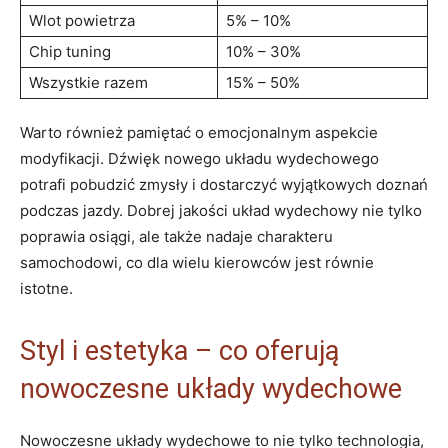
Wlot powietrza
5% – 10%
Chip tuning
10% – 30%
Wszystkie razem
15% – 50%
Warto również pamiętać o emocjonalnym aspekcie
modyfikacji. Dźwięk nowego układu wydechowego
potrafi pobudzić zmysły i dostarczyć wyjątkowych doznań
podczas jazdy. Dobrej jakości układ wydechowy nie tylko
poprawia osiągi, ale także nadaje charakteru
samochodowi, co dla wielu kierowców jest równie
istotne.
Styl i estetyka – co oferują
nowoczesne układy wydechowe
Nowoczesne układy wydechowe to nie tylko technologia,