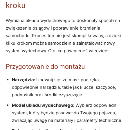
kroku
Wymiana układu wydechowego to doskonały sposób na
zwiększenie osiągów i poprawienie brzmienia
samochodu. Proces ten nie jest skomplikowany, a dzięki
kilku krokom można samodzielnie zainstalować nowy
system wydechowy. Oto, co powinieneś wiedzieć:
Przygotowanie do montażu
Narzędzia:
Upewnij się, że masz pod ręką
odpowiednie narzędzia, takie jak klucze, szczypce,
podnośnik oraz środki czyszczące.
Model układu wydechowego:
Wybierz odpowiedni
system, który będzie pasował do Twojego pojazdu,
zwracając uwagę na materiały i parametry techniczne.