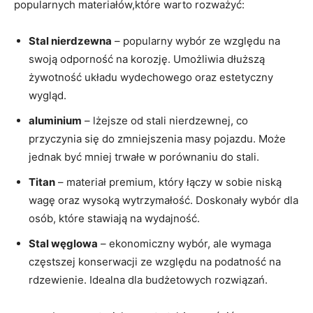
popularnych materiałów,które warto rozważyć:
Stal nierdzewna
– popularny wybór ze względu na
swoją odporność na korozję. Umożliwia dłuższą
żywotność układu wydechowego oraz estetyczny
wygląd.
aluminium
– lżejsze od stali nierdzewnej, co
przyczynia się do zmniejszenia masy pojazdu. Może
jednak być mniej trwałe w porównaniu do stali.
Titan
– materiał premium, który łączy w sobie niską
wagę oraz wysoką wytrzymałość. Doskonały wybór dla
osób, które stawiają na wydajność.
Stal węglowa
– ekonomiczny wybór, ale wymaga
częstszej konserwacji ze względu na podatność na
rdzewienie. Idealna dla budżetowych rozwiązań.