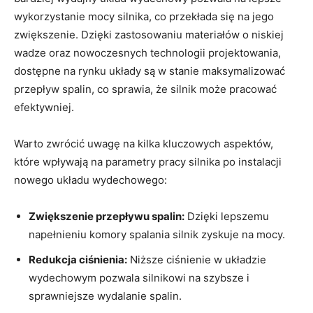
wykorzystanie mocy silnika, co przekłada się na jego
zwiększenie. Dzięki zastosowaniu materiałów o niskiej
wadze oraz nowoczesnych technologii projektowania,
dostępne na rynku układy są w stanie maksymalizować
przepływ spalin, co sprawia, że silnik może pracować
efektywniej.
Warto zwrócić uwagę na kilka kluczowych aspektów,
które wpływają na parametry pracy silnika po instalacji
nowego układu wydechowego:
Zwiększenie przepływu spalin:
Dzięki lepszemu
napełnieniu komory spalania silnik zyskuje na mocy.
Redukcja ciśnienia:
Niższe ciśnienie w układzie
wydechowym pozwala silnikowi na szybsze i
sprawniejsze wydalanie spalin.