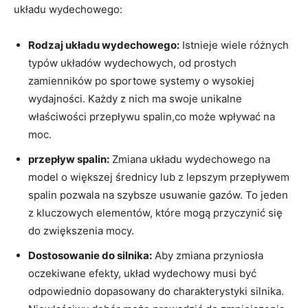
układu wydechowego:
Rodzaj układu wydechowego:
Istnieje wiele różnych
typów układów wydechowych, od prostych
zamienników po sportowe systemy o wysokiej
wydajności. Każdy z nich ma swoje unikalne
właściwości przepływu spalin,co może wpływać na
moc.
przepływ spalin:
Zmiana układu wydechowego na
model o większej średnicy lub z lepszym przepływem
spalin pozwala na szybsze usuwanie gazów. To jeden
z kluczowych elementów, które mogą przyczynić się
do zwiększenia mocy.
Dostosowanie do silnika:
Aby zmiana przyniosła
oczekiwane efekty, układ wydechowy musi być
odpowiednio dopasowany do charakterystyki silnika.