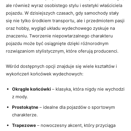
ale również wyraz osobistego stylu i estetyki właściciela
pojazdu. W dzisiejszych czasach, gdy samochody stały
się nie tylko środkiem transportu, ale i przedmiotem pasji
oraz hobby, wygląd układu wydechowego zyskuje na
znaczeniu. Tworzenie niepowtarzalnego charakteru
pojazdu może być osiągnięte dzięki różnorodnym
rozwiązaniom stylistycznym, które oferują producenci.
Wśród dostępnych opcji znajduje się wiele kształtów i
wykończeń końcówek wydechowych:
Okrągłe końcówki
– klasyka, która nigdy nie wychodzi
z mody.
Prostokątne
– idealne dla pojazdów o sportowym
charakterze.
Trapezowe
– nowoczesny akcent, który przyciąga