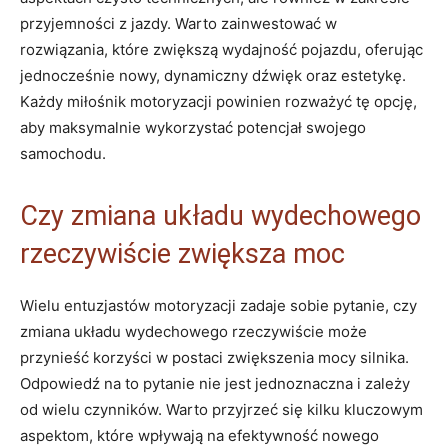
przyjemności z jazdy. Warto zainwestować w
rozwiązania, które zwiększą wydajność pojazdu, oferując
jednocześnie nowy, dynamiczny dźwięk oraz estetykę.
Każdy miłośnik motoryzacji powinien rozważyć tę opcję,
aby maksymalnie wykorzystać potencjał swojego
samochodu.
Czy zmiana układu wydechowego
rzeczywiście zwiększa moc
Wielu entuzjastów motoryzacji zadaje sobie pytanie, czy
zmiana układu wydechowego rzeczywiście może
przynieść korzyści w postaci zwiększenia mocy silnika.
Odpowiedź na to pytanie nie jest jednoznaczna i zależy
od wielu czynników. Warto przyjrzeć się kilku kluczowym
aspektom, które wpływają na efektywność nowego