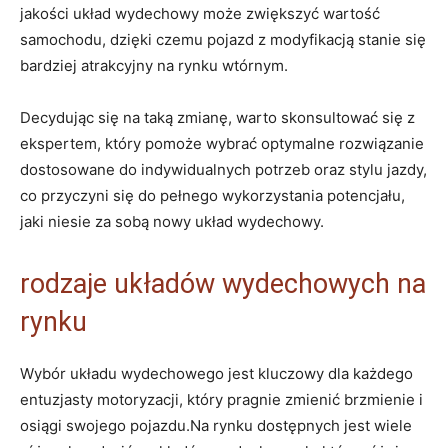
jakości układ wydechowy może zwiększyć wartość
samochodu, dzięki czemu pojazd z modyfikacją stanie się
bardziej atrakcyjny na rynku wtórnym.
Decydując się na taką zmianę, warto skonsultować się z
ekspertem, który pomoże wybrać optymalne rozwiązanie
dostosowane do indywidualnych potrzeb oraz stylu jazdy,
co przyczyni się do pełnego wykorzystania potencjału,
jaki niesie za sobą nowy układ wydechowy.
rodzaje układów wydechowych na
rynku
Wybór układu wydechowego jest kluczowy dla każdego
entuzjasty motoryzacji, który pragnie zmienić brzmienie i
osiągi swojego pojazdu.Na rynku dostępnych jest wiele