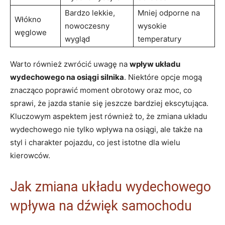
Bardzo lekkie,
Mniej odporne na
Włókno
nowoczesny
wysokie
węglowe
wygląd
temperatury
Warto również zwrócić uwagę na
wpływ układu
wydechowego na osiągi silnika
. Niektóre opcje mogą
znacząco poprawić moment obrotowy oraz moc, co
sprawi, że jazda stanie się jeszcze bardziej ekscytująca.
Kluczowym aspektem jest również to, że zmiana układu
wydechowego nie tylko wpływa na osiągi, ale także na
styl i charakter pojazdu, co jest istotne dla wielu
kierowców.
Jak zmiana układu wydechowego
wpływa na dźwięk samochodu