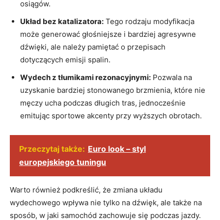
osiągów.
Układ bez katalizatora:
Tego rodzaju modyfikacja
może generować głośniejsze i bardziej agresywne
dźwięki, ale należy pamiętać o przepisach
dotyczących emisji spalin.
Wydech z tłumikami rezonacyjnymi:
Pozwala na
uzyskanie bardziej stonowanego brzmienia, które nie
męczy ucha podczas długich tras, jednocześnie
emitując sportowe akcenty przy wyższych obrotach.
Przeczytaj także:
Euro look – styl
europejskiego tuningu
Warto również podkreślić, że zmiana układu
wydechowego wpływa nie tylko na dźwięk, ale także na
sposób, w jaki samochód zachowuje się podczas jazdy.