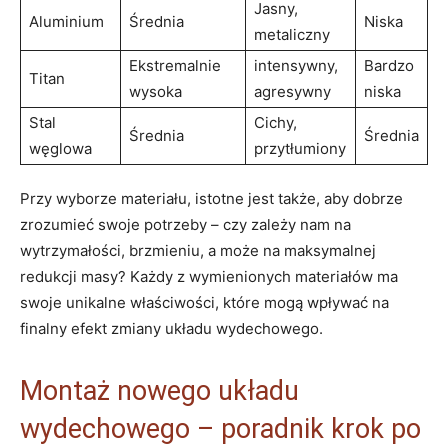
Jasny,
Aluminium
Średnia
Niska
metaliczny
Ekstremalnie
intensywny,
Bardzo
Titan
wysoka
agresywny
niska
Stal
Cichy,
Średnia
Średnia
węglowa
przytłumiony
Przy wyborze materiału, istotne jest także, aby dobrze
zrozumieć swoje potrzeby – czy zależy nam na
wytrzymałości, brzmieniu, a może na maksymalnej
redukcji masy? Każdy z wymienionych materiałów ma
swoje unikalne właściwości, które mogą wpływać na
finalny efekt zmiany układu wydechowego.
Montaż nowego układu
wydechowego – poradnik krok po