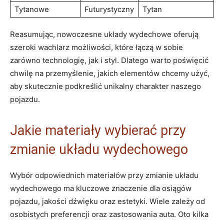
Tytanowe
Futurystyczny
Tytan
Reasumując, nowoczesne układy wydechowe oferują
szeroki wachlarz możliwości, które łączą w sobie
zarówno technologię, jak i styl. Dlatego warto poświęcić
chwilę na przemyślenie, jakich elementów chcemy użyć,
aby skutecznie podkreślić unikalny charakter naszego
pojazdu.
Jakie materiały wybierać przy
zmianie układu wydechowego
Wybór odpowiednich materiałów przy zmianie układu
wydechowego ma kluczowe znaczenie dla osiągów
pojazdu, jakości dźwięku oraz estetyki. Wiele zależy od
osobistych preferencji oraz zastosowania auta. Oto kilka