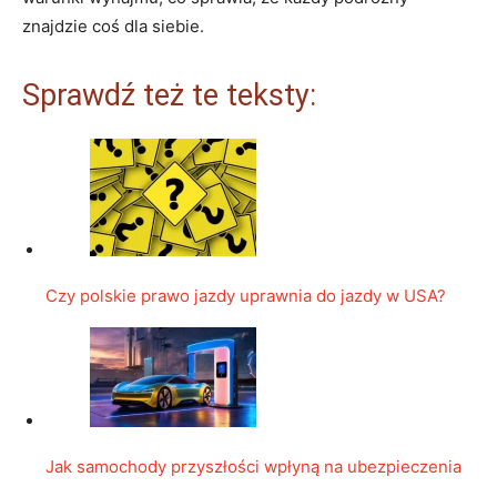
znajdzie coś dla siebie.
Sprawdź też te teksty:
Czy polskie prawo jazdy uprawnia do jazdy w USA?
Jak samochody przyszłości wpłyną na ubezpieczenia