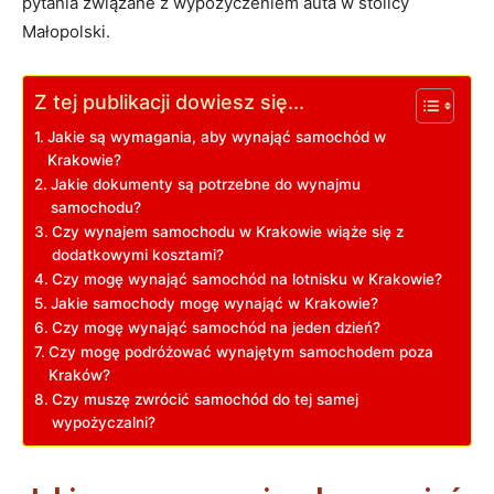
pytania związane z wypożyczeniem auta w stolicy
Małopolski.
Z tej publikacji dowiesz się...
Jakie są wymagania, aby wynająć samochód w
Krakowie?
Jakie dokumenty są potrzebne do wynajmu
samochodu?
Czy wynajem samochodu w Krakowie wiąże się z
dodatkowymi kosztami?
Czy mogę wynająć samochód na lotnisku w Krakowie?
Jakie samochody mogę wynająć w Krakowie?
Czy mogę wynająć samochód na jeden dzień?
Czy mogę podróżować wynajętym samochodem poza
Kraków?
Czy muszę zwrócić samochód do tej samej
wypożyczalni?