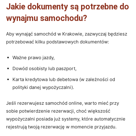
Jakie dokumenty są potrzebne do
wynajmu samochodu?
Aby wynająć samochód w Krakowie, zazwyczaj będziesz
potrzebować kilku podstawowych dokumentów:
Ważne prawo jazdy,
Dowód osobisty lub paszport,
Karta kredytowa lub debetowa (w zależności od
polityki danej wypożyczalni).
Jeśli rezerwujesz samochód online, warto mieć przy
sobie potwierdzenie rezerwacji, choć większość
wypożyczalni posiada już systemy, które automatycznie
rejestrują twoją rezerwację w momencie przyjazdu.