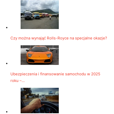
Czy można wynająć Rolls-Royce na specjalne okazje?
Ubezpieczenia i finansowanie samochodu w 2025
roku –…