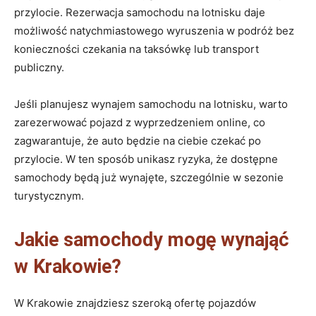
przylocie. Rezerwacja samochodu na lotnisku daje
możliwość natychmiastowego wyruszenia w podróż bez
konieczności czekania na taksówkę lub transport
publiczny.
Jeśli planujesz wynajem samochodu na lotnisku, warto
zarezerwować pojazd z wyprzedzeniem online, co
zagwarantuje, że auto będzie na ciebie czekać po
przylocie. W ten sposób unikasz ryzyka, że dostępne
samochody będą już wynajęte, szczególnie w sezonie
turystycznym.
Jakie samochody mogę wynająć
w Krakowie?
W Krakowie znajdziesz szeroką ofertę pojazdów