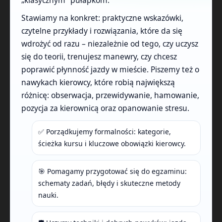
Stawiamy na konkret: praktyczne wskazówki,
czytelne przykłady i rozwiązania, które da się
wdrożyć od razu – niezależnie od tego, czy uczysz
się do teorii, trenujesz manewry, czy chcesz
poprawić płynność jazdy w mieście. Piszemy też o
nawykach kierowcy, które robią największą
różnicę: obserwacja, przewidywanie, hamowanie,
pozycja za kierownicą oraz opanowanie stresu.
✅ Porządkujemy formalności: kategorie,
ścieżka kursu i kluczowe obowiązki kierowcy.
🎯 Pomagamy przygotować się do egzaminu:
schematy zadań, błędy i skuteczne metody
nauki.