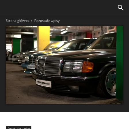
Strona główna
Pozostałe wpisy
Pozostałe wpisy