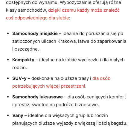
dostępnych do wynajmu. Wypożyczalnie oferują różne
klasy samochodów,
dzięki czemu każdy może znaleźć
coś odpowiedniego dla siebie
:
Samochody miejskie
– idealne do poruszania się po
zatłoczonych ulicach Krakowa, łatwe do zaparkowania
i oszczędne.
Kompakty
– idealne na krótkie wycieczki i dla małych
rodzin.
SUV-y
– doskonałe na dłuższe trasy i
dla osób
potrzebujących więcej przestrzeni
.
Samochody luksusowe
– dla osób ceniących komfort
i prestiż, świetne na podróże biznesowe.
Vany
– idealne dla większych grup lub rodzin
planujących dłuższe wyjazdy z większą ilością bagażu.