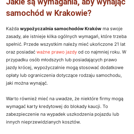
Jakie są wymagania, aby wynająć
samochód w Krakowie?
Każda
wypożyczalnia samochodów Kraków
ma swoje
zasady, ale istnieje kilka ogólnych wymagań, które trzeba
spełnić. Przede wszystkim należy mieć ukończone 21 lat
oraz posiadać
ważne prawo jazdy
od co najmniej roku. W
przypadku osób młodszych lub posiadających prawo
jazdy krócej, wypożyczalnie mogą stosować dodatkowe
opłaty lub ograniczenia dotyczące rodzaju samochodu,
jaki można wynająć.
Warto również mieć na uwadze, że niektóre firmy mogą
wymagać karty kredytowej do blokady kaucji. To
zabezpieczenie na wypadek uszkodzenia pojazdu lub
innych nieprzewidzianych kosztów.