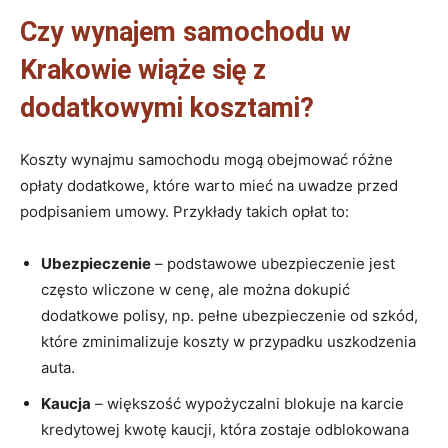
Czy wynajem samochodu w
Krakowie wiąże się z
dodatkowymi kosztami?
Koszty wynajmu samochodu mogą obejmować różne
opłaty dodatkowe, które warto mieć na uwadze przed
podpisaniem umowy. Przykłady takich opłat to:
Ubezpieczenie
– podstawowe ubezpieczenie jest
często wliczone w cenę, ale można dokupić
dodatkowe polisy, np. pełne ubezpieczenie od szkód,
które zminimalizuje koszty w przypadku uszkodzenia
auta.
Kaucja
– większość wypożyczalni blokuje na karcie
kredytowej kwotę kaucji, która zostaje odblokowana