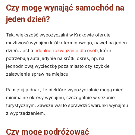
Czy mogę wynająć samochód na
jeden dzień?
Tak, większość wypożyczalni w Krakowie oferuje
możliwość wynajmu krótkoterminowego, nawet na jeden
dzień. Jest to
idealne rozwiązanie dla osób
, które
potrzebują auta jedynie na krótki okres, np. na
jednodniową wycieczkę poza miasto czy szybkie
załatwienie spraw na miejscu.
Pamiętaj jednak, że niektóre wypożyczalnie mogą mieć
minimalne okresy wynajmu, szczególnie w sezonie
turystycznym. Zawsze warto sprawdzić warunki wynajmu
z wyprzedzeniem.
Czy mogę podróżować