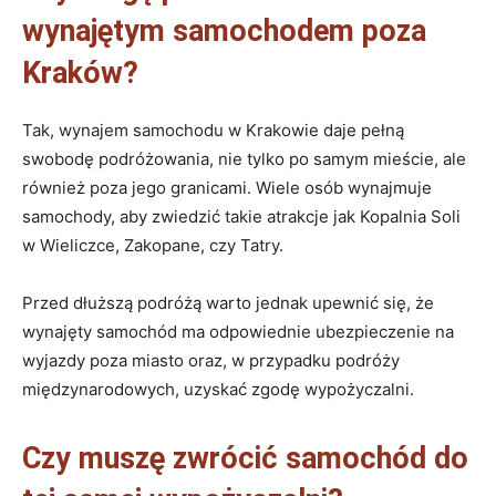
wynajętym samochodem poza
Kraków?
Tak, wynajem samochodu w Krakowie daje pełną
swobodę podróżowania, nie tylko po samym mieście, ale
również poza jego granicami. Wiele osób wynajmuje
samochody, aby zwiedzić takie atrakcje jak Kopalnia Soli
w Wieliczce, Zakopane, czy Tatry.
Przed dłuższą podróżą warto jednak upewnić się, że
wynajęty samochód ma odpowiednie ubezpieczenie na
wyjazdy poza miasto oraz, w przypadku podróży
międzynarodowych, uzyskać zgodę wypożyczalni.
Czy muszę zwrócić samochód do