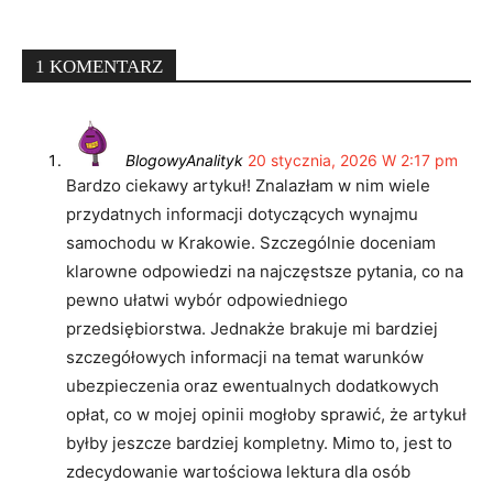
1 KOMENTARZ
BlogowyAnalityk
20 stycznia, 2026 W 2:17 pm
Bardzo ciekawy artykuł! Znalazłam w nim wiele
przydatnych informacji dotyczących wynajmu
samochodu w Krakowie. Szczególnie doceniam
klarowne odpowiedzi na najczęstsze pytania, co na
pewno ułatwi wybór odpowiedniego
przedsiębiorstwa. Jednakże brakuje mi bardziej
szczegółowych informacji na temat warunków
ubezpieczenia oraz ewentualnych dodatkowych
opłat, co w mojej opinii mogłoby sprawić, że artykuł
byłby jeszcze bardziej kompletny. Mimo to, jest to
zdecydowanie wartościowa lektura dla osób