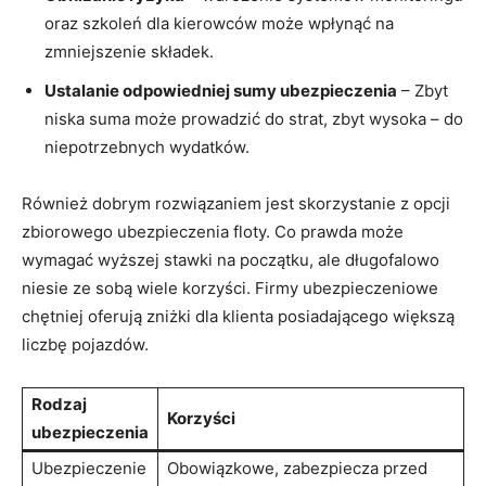
oraz szkoleń dla kierowców może wpłynąć na
zmniejszenie składek.
Ustalanie odpowiedniej sumy ubezpieczenia
– Zbyt
niska suma może prowadzić do strat, zbyt wysoka – do
niepotrzebnych wydatków.
Również dobrym rozwiązaniem jest skorzystanie z opcji
zbiorowego ubezpieczenia floty. Co prawda może
wymagać wyższej stawki na początku, ale długofalowo
niesie ze sobą wiele korzyści. Firmy ubezpieczeniowe
chętniej oferują zniżki dla klienta posiadającego większą
liczbę pojazdów.
Rodzaj
Korzyści
ubezpieczenia
Ubezpieczenie
Obowiązkowe, zabezpiecza przed