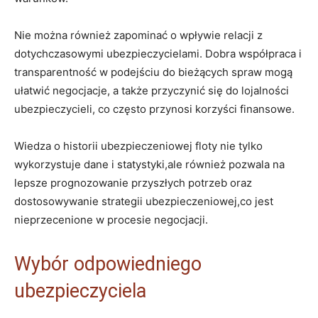
Nie można również zapominać o wpływie relacji z
dotychczasowymi ubezpieczycielami. Dobra współpraca i
transparentność w podejściu do bieżących spraw mogą
ułatwić negocjacje, a także przyczynić się do lojalności
ubezpieczycieli, co często przynosi korzyści finansowe.
Wiedza o historii ubezpieczeniowej floty nie tylko
wykorzystuje dane i statystyki,ale również pozwala na
lepsze prognozowanie przyszłych potrzeb oraz
dostosowywanie strategii ubezpieczeniowej,co jest
nieprzecenione w procesie negocjacji.
Wybór odpowiedniego
ubezpieczyciela