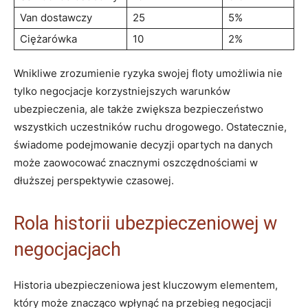
Van dostawczy
25
5%
Ciężarówka
10
2%
Wnikliwe zrozumienie ryzyka swojej floty umożliwia nie
tylko negocjacje korzystniejszych warunków
ubezpieczenia, ale także zwiększa bezpieczeństwo
wszystkich uczestników ruchu drogowego. Ostatecznie,
świadome podejmowanie decyzji opartych na danych
może zaowocować znacznymi oszczędnościami w
dłuższej perspektywie czasowej.
Rola historii ubezpieczeniowej w
negocjacjach
Historia ubezpieczeniowa jest kluczowym elementem,
który może znacząco wpłynąć na przebieg negocjacji