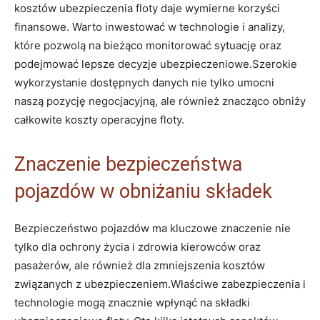
kosztów ubezpieczenia floty daje wymierne korzyści
finansowe. Warto inwestować w technologie i analizy,
które pozwolą na bieżąco monitorować sytuację oraz
podejmować lepsze decyzje ubezpieczeniowe.Szerokie
wykorzystanie dostępnych danych nie tylko umocni
naszą pozycję negocjacyjną, ale również znacząco obniży
całkowite koszty operacyjne floty.
Znaczenie bezpieczeństwa
pojazdów w obniżaniu składek
Bezpieczeństwo pojazdów ma kluczowe znaczenie nie
tylko dla ochrony życia i zdrowia kierowców oraz
pasażerów, ale również dla zmniejszenia kosztów
związanych z ubezpieczeniem.Właściwe zabezpieczenia i
technologie mogą znacznie wpłynąć na składki