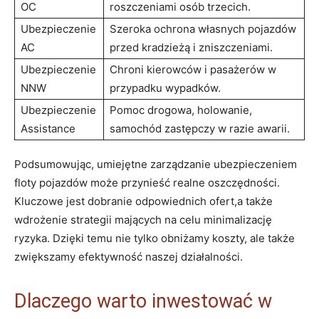
OC
roszczeniami osób trzecich.
Ubezpieczenie
Szeroka ochrona własnych pojazdów
AC
przed kradzieżą i zniszczeniami.
Ubezpieczenie
Chroni kierowców i pasażerów w
NNW
przypadku wypadków.
Ubezpieczenie
Pomoc drogowa, holowanie,
Assistance
samochód zastępczy w razie awarii.
Podsumowując, umiejętne zarządzanie ubezpieczeniem
floty pojazdów może przynieść realne oszczędności.
Kluczowe jest dobranie odpowiednich ofert,a także
wdrożenie strategii mających na celu minimalizację
ryzyka. Dzięki temu nie tylko obniżamy koszty, ale także
zwiększamy efektywność naszej działalności.
Dlaczego warto inwestować w