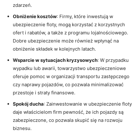
zdarzeń.
Obniżenie kosztów
: Firmy, które inwestują w
ubezpieczenie floty, mogą korzystać z korzystnych
ofert i rabatów, a także z programu lojalnościowego.
Dobre ubezpieczenie może również wpłynąć na
obniżenie składek w kolejnych latach.
Wsparcie w sytuacjach kryzysowych
: W przypadku
wypadku lub awarii, towarzystwo ubezpieczeniowe
oferuje pomoc w organizacji transportu zastępczego
czy naprawy pojazdów, co pozwala minimalizować
przestoje i straty finansowe.
Spokój ducha
: Zainwestowanie w ubezpieczenie floty
daje właścicielom firm pewność, że ich pojazdy są
zabezpieczone, co pozwala skupić się na rozwoju
biznesu.