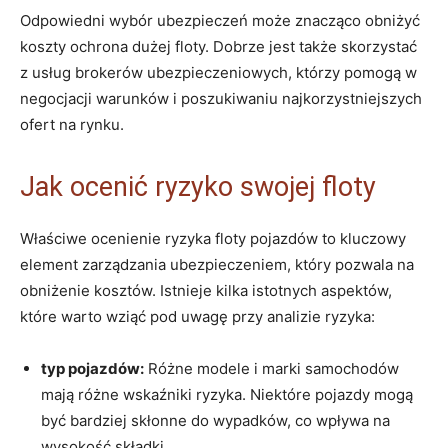
Odpowiedni wybór ubezpieczeń może znacząco obniżyć
koszty ochrona dużej floty. Dobrze jest także skorzystać
z usług brokerów ubezpieczeniowych, którzy pomogą w
negocjacji warunków i poszukiwaniu najkorzystniejszych
ofert na rynku.
Jak ocenić ryzyko swojej floty
Właściwe ocenienie ryzyka floty pojazdów to kluczowy
element zarządzania ubezpieczeniem, który pozwala na
obniżenie kosztów. Istnieje kilka istotnych aspektów,
które warto wziąć pod uwagę przy analizie ryzyka:
typ pojazdów:
Różne modele i marki samochodów
mają różne wskaźniki ryzyka. Niektóre pojazdy mogą
być bardziej skłonne do wypadków, co wpływa na
wysokość składki.