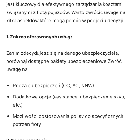
jest kluczowy dla efektywnego zarządzania kosztami
związanymi z flotą pojazdów. Warto zwrócić uwagę na
kilka aspektów,które mogą pomóc w podjęciu decyzji.
1. Zakres oferowanych usług:
Zanim zdecydujesz się na danego ubezpieczyciela,
porównaj dostępne pakiety ubezpieczeniowe.Zwróć
uwagę na:
Rodzaje ubezpieczeń (OC, AC, NNW)
Dodatkowe opcje (assistance, ubezpieczenie szyb,
etc.)
Możliwości dostosowania polisy do specyficznych
potrzeb floty