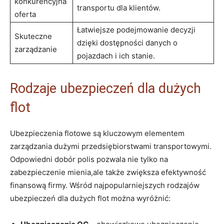
konkurencyjna
transportu dla klientów.
oferta
Łatwiejsze podejmowanie decyzji
Skuteczne
dzięki dostępności danych o
zarządzanie
pojazdach i ich stanie.
Rodzaje ubezpieczeń dla dużych
flot
Ubezpieczenia flotowe są kluczowym elementem
zarządzania dużymi przedsiębiorstwami transportowymi.
Odpowiedni dobór polis pozwala nie tylko na
zabezpieczenie mienia,ale także zwiększa efektywność
finansową firmy. Wśród najpopularniejszych rodzajów
ubezpieczeń dla dużych flot można wyróżnić: