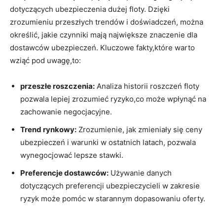
dotyczących ubezpieczenia dużej floty. Dzięki
zrozumieniu przeszłych trendów i doświadczeń, można
określić, jakie czynniki mają największe znaczenie dla
dostawców ubezpieczeń. Kluczowe fakty,które warto
wziąć pod uwagę,to:
przeszłe roszczenia:
Analiza historii roszczeń floty
pozwala lepiej zrozumieć ryzyko,co może wpłynąć na
zachowanie negocjacyjne.
Trend rynkowy:
Zrozumienie, jak zmieniały się ceny
ubezpieczeń i warunki w ostatnich latach, pozwala
wynegocjować lepsze stawki.
Preferencje dostawców:
Używanie danych
dotyczących preferencji ubezpieczycieli w zakresie
ryzyk może pomóc w starannym dopasowaniu oferty.