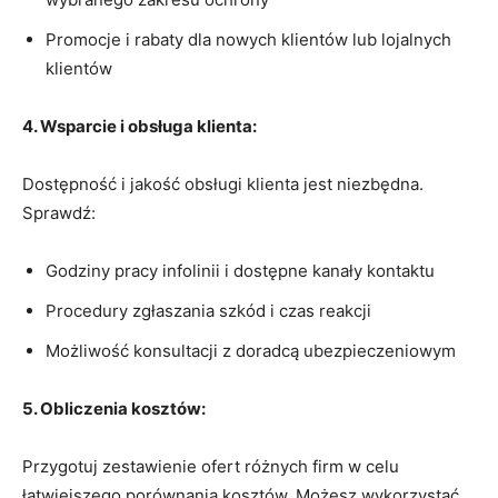
Promocje i rabaty dla nowych klientów lub lojalnych
klientów
4. Wsparcie i obsługa klienta:
Dostępność i jakość obsługi klienta jest niezbędna.
Sprawdź:
Godziny pracy infolinii i dostępne kanały kontaktu
Procedury zgłaszania szkód i czas reakcji
Możliwość konsultacji z doradcą ubezpieczeniowym
5. Obliczenia kosztów:
Przygotuj zestawienie ofert różnych firm w celu
łatwiejszego porównania kosztów. Możesz wykorzystać