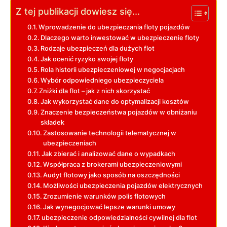
Z tej publikacji dowiesz się...
Wprowadzenie do ubezpieczania floty pojazdów
Dlaczego warto inwestować w ubezpieczenie floty
Rodzaje ubezpieczeń dla dużych flot
Jak ocenić ryzyko swojej floty
Rola historii ubezpieczeniowej w negocjacjach
Wybór odpowiedniego ubezpieczyciela
Zniżki dla flot – jak z nich skorzystać
Jak wykorzystać dane do optymalizacji kosztów
Znaczenie bezpieczeństwa pojazdów w obniżaniu
składek
Zastosowanie technologii telematycznej w
ubezpieczeniach
Jak zbierać i analizować dane o wypadkach
Współpraca z brokerami ubezpieczeniowymi
Audyt flotowy jako sposób na oszczędności
Możliwości ubezpieczenia pojazdów elektrycznych
Zrozumienie warunków polis flotowych
Jak wynegocjować lepsze warunki umowy
ubezpieczenie odpowiedzialności cywilnej dla flot