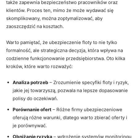
także zapewnia bezpieczeństwo pracowników oraz
klientów. Proces ten, mimo że może wydawać się
skomplikowany, można zoptymalizować, aby
zaoszczędzić na kosztach.
Warto pamiętać, że ubezpieczenie floty to nie tylko
formalność, ale strategiczna decyzja, która wpływa na
codzienne funkcjonowanie przedsiębiorstwa. Oto kilka
kroków, które warto rozważyć:
Analiza potrzeb
– Zrozumienie specyfiki floty i ryzyk,
jakie jej towarzyszą, pozwala na lepsze dopasowanie
polisy do oczekiwań.
Porównanie ofert
– Różne firmy ubezpieczeniowe
oferują różne warunki, dlatego warto zbierać oferty i
je porównywać.
Obniżanie ryzyka
– wdrożenie systemów monitoringu