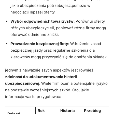
jakie ubezpieczenia potrzebujesz,pomoże w
negocjacji lepszej oferty.
Wybór odpowiednich towarzystw:
Porównuj oferty
różnych ubezpieczycieli, ponieważ różne firmy mogą
oferować odmienne zniżki.
Prowadzenie bezpiecznej floty:
Wdrożenie zasad
bezpiecznej jazdy oraz regularne szkolenia dla
kierowców mogą przyczynić się do obniżenia składek.
jednym z najważniejszych aspektów jest również
zdolność do udokumentowania historii
ubezpieczeniowej
. Wiele firm ocenia potencjalne ryzyko
na podstawie wcześniejszych szkód. Oto, jakie
informacje warto przygotować:
Rok
Historia
Przebieg
Pojazd