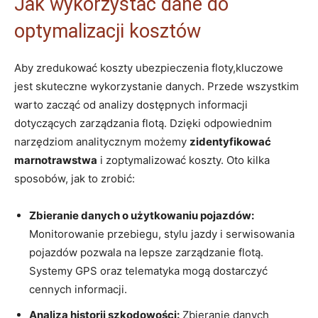
Jak wykorzystać dane do
optymalizacji kosztów
Aby zredukować koszty ubezpieczenia floty,kluczowe
jest skuteczne wykorzystanie danych. Przede wszystkim
warto zacząć od analizy dostępnych informacji
dotyczących zarządzania flotą. Dzięki odpowiednim
narzędziom analitycznym możemy
zidentyfikować
marnotrawstwa
i zoptymalizować koszty. Oto kilka
sposobów, jak to zrobić:
Zbieranie danych o użytkowaniu pojazdów:
Monitorowanie przebiegu, stylu jazdy i serwisowania
pojazdów pozwala na lepsze zarządzanie flotą.
Systemy GPS oraz telematyka mogą dostarczyć
cennych informacji.
Analiza historii szkodowości:
Zbieranie danych