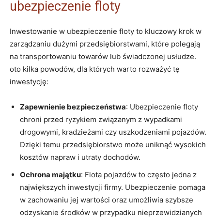
ubezpieczenie floty
Inwestowanie w ubezpieczenie floty to kluczowy krok w
zarządzaniu dużymi przedsiębiorstwami, które polegają
na transportowaniu towarów lub świadczonej usłudze.
oto kilka powodów, dla których warto rozważyć tę
inwestycję:
Zapewnienie bezpieczeństwa
: Ubezpieczenie floty
chroni przed ryzykiem związanym z wypadkami
drogowymi, kradzieżami czy uszkodzeniami pojazdów.
Dzięki temu przedsiębiorstwo może uniknąć wysokich
kosztów napraw i utraty dochodów.
Ochrona majątku
: Flota pojazdów to często jedna z
największych inwestycji firmy. Ubezpieczenie pomaga
w zachowaniu jej wartości oraz umożliwia szybsze
odzyskanie środków w przypadku nieprzewidzianych