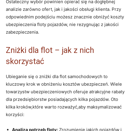
Ostateczny wybór powinien opierać się na dogłębnej
analizie zarówno ofert, jak i jakości obsługi klienta. Przy
odpowiednim podejściu możesz znacznie obniżyć koszty
ubezpieczenia floty pojazdów, nie rezygnując z jakości
zabezpieczenia.
Zniżki dla flot – jak z nich
skorzystać
Ubieganie się o zniżki dla flot samochodowych to
kluczowy krok w obniżeniu kosztów ubezpieczeń. Wiele
towarzystw ubezpieczeniowych oferuje atrakcyjne rabaty
dla przedsiębiorstw posiadających kilka pojazdów. Oto
kilka kroków,które warto rozważyć,aby maksymalizować
korzyści:
Analiza potrzeb floty:
Zrozumienie,jakich pojazdów i