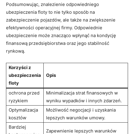
Podsumowując, znalezienie odpowiedniego
ubezpieczenia floty to nie tylko sposób na
zabezpieczenie pojazdów, ale także na zwiększenie
efektywności operacyjnej firmy. Odpowiednie
ubezpieczenie może znacząco wpłynąć na kondycję
finansową przedsiębiorstwa oraz jego stabilność
rynkową.
Korzyści z
ubezpieczenia
Opis
floty
ochrona przed
Minimalizacja strat finansowych w
ryzykiem
wyniku wypadków i innych zdarzeń.
Optymalizacja
Możliwość negocjacji i uzyskania
kosztów
lepszych warunków umowy.
Bardziej
Zapewnienie lepszych warunków