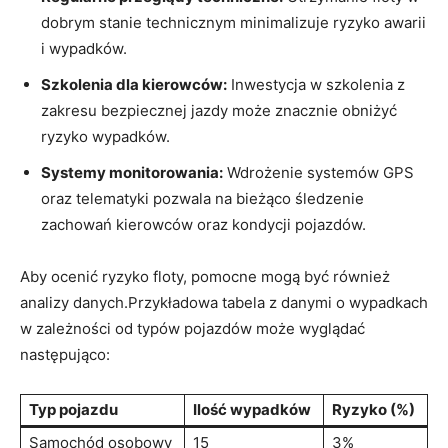
dobrym stanie technicznym minimalizuje ryzyko awarii
i wypadków.
Szkolenia dla kierowców:
Inwestycja w szkolenia z
zakresu bezpiecznej jazdy może znacznie obniżyć
ryzyko wypadków.
Systemy monitorowania:
Wdrożenie systemów GPS
oraz telematyki pozwala na bieżąco śledzenie
zachowań kierowców oraz kondycji pojazdów.
Aby ocenić ryzyko floty, pomocne mogą być również
analizy danych.Przykładowa tabela z danymi o wypadkach
w zależności od typów pojazdów może wyglądać
następująco:
Typ pojazdu
Ilość wypadków
Ryzyko (%)
Samochód osobowy
15
3%