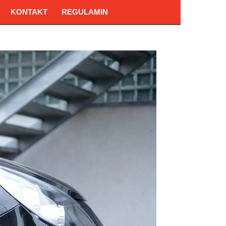
KONTAKT
REGULAMIN