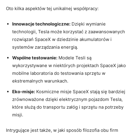
Oto kilka aspektów tej unikalnej współpracy:
Innowacje technologiczne:
Dzięki wymianie
technologii, Tesla może korzystać z zaawansowanych
rozwiązań SpaceX w dziedzinie akumulatorów i
systemów zarządzania energią.
Wspólne testowanie:
Modele Tesli są
wykorzystywane w niektórych projektach SpaceX jako
mobilne laboratoria do testowania sprzętu w
ekstremalnych warunkach.
Eko-misje:
Kosmiczne misje SpaceX stają się bardziej
zrównoważone dzięki elektrycznym pojazdom Tesla,
które służą do transportu załóg i sprzętu na potrzeby
misji.
Intrygujące jest także, w jaki sposób filozofia obu firm