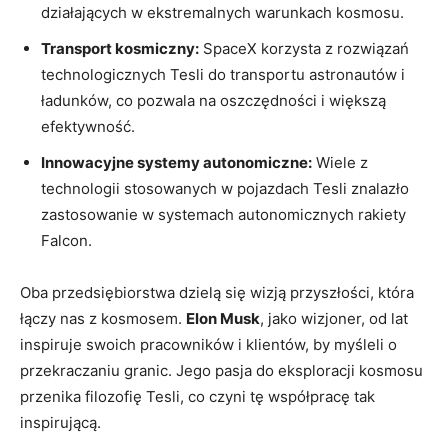
działających w ekstremalnych warunkach kosmosu.
Transport kosmiczny:
SpaceX korzysta z rozwiązań
technologicznych Tesli do transportu astronautów i
ładunków, co pozwala na oszczędności i większą
efektywność.
Innowacyjne systemy autonomiczne:
Wiele z
technologii stosowanych w pojazdach Tesli znalazło
zastosowanie w systemach autonomicznych rakiety
Falcon.
Oba przedsiębiorstwa dzielą się wizją przyszłości, która
łączy nas z kosmosem.
Elon Musk
, jako wizjoner, od lat
inspiruje swoich pracowników i klientów, by myśleli o
przekraczaniu granic. Jego pasja do eksploracji kosmosu
przenika filozofię Tesli, co czyni tę współpracę tak
inspirującą.