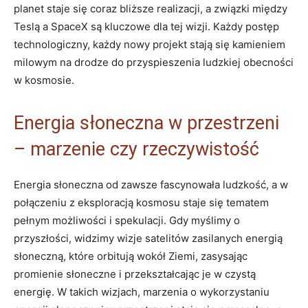
planet staje się coraz bliższe realizacji, a związki między
Teslą a SpaceX są kluczowe dla tej wizji. Każdy postęp
technologiczny, każdy nowy projekt stają się kamieniem
milowym na drodze do przyspieszenia ludzkiej obecności
w kosmosie.
Energia słoneczna w przestrzeni
– marzenie czy rzeczywistość
Energia słoneczna od zawsze fascynowała ludzkość, a w
połączeniu z eksploracją kosmosu staje się tematem
pełnym możliwości i spekulacji. Gdy myślimy o
przyszłości, widzimy wizje satelitów zasilanych energią
słoneczną, które orbitują wokół Ziemi, zasysając
promienie słoneczne i przekształcając je w czystą
energię. W takich wizjach, marzenia o wykorzystaniu