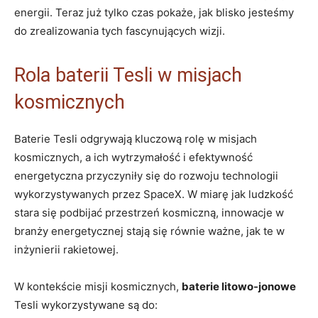
energii. Teraz już tylko czas pokaże, jak blisko jesteśmy
do zrealizowania tych fascynujących wizji.
Rola baterii Tesli w misjach
kosmicznych
Baterie Tesli odgrywają kluczową rolę w misjach
kosmicznych, a ich wytrzymałość i efektywność
energetyczna przyczyniły się do rozwoju technologii
wykorzystywanych przez SpaceX. W miarę jak ludzkość
stara się podbijać przestrzeń kosmiczną, innowacje w
branży energetycznej stają się równie ważne, jak te w
inżynierii rakietowej.
W kontekście misji kosmicznych,
baterie litowo-jonowe
Tesli wykorzystywane są do: