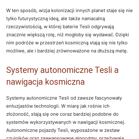
W ten sposób, wizja kolonizacji innych planet staje się nie
tylko futurystyczną ideą, ale także namacalną
rzeczywistością, w której baterie Tesli odgrywają
znacznie większą rolę, niż mogłoby się wydawać. Dzięki
nim podróże w przestrzeń kosmiczną stają się nie tylko
możliwe, ale i bardziej zrównoważone na dłuższą metę.
Systemy autonomiczne Tesli a
nawigacja kosmiczna
Systemy autonomiczne Tesli od zawsze fascynowały
entuzjastów technologii. W miarę jak rośnie ich
złożoność, stają się one coraz bardziej podobne do
systemów wykorzystywanych w nawigacji kosmicznej.
Autonomiczne pojazdy Tesli, wyposażone w zestaw
czujników oraz zaawansowane algorytmy, przeżywają