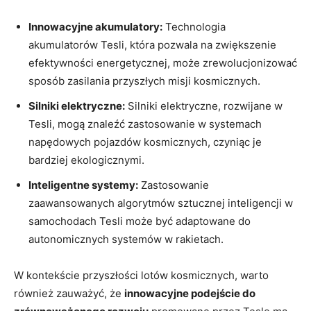
Innowacyjne akumulatory:
Technologia
akumulatorów Tesli, która pozwala na zwiększenie
efektywności energetycznej, może zrewolucjonizować
sposób zasilania przyszłych misji kosmicznych.
Silniki elektryczne:
Silniki elektryczne, rozwijane w
Tesli, mogą znaleźć zastosowanie w systemach
napędowych pojazdów kosmicznych, czyniąc je
bardziej ekologicznymi.
Inteligentne systemy:
Zastosowanie
zaawansowanych algorytmów sztucznej inteligencji w
samochodach Tesli może być adaptowane do
autonomicznych systemów w rakietach.
W kontekście przyszłości lotów kosmicznych, warto
również zauważyć, że
innowacyjne podejście do