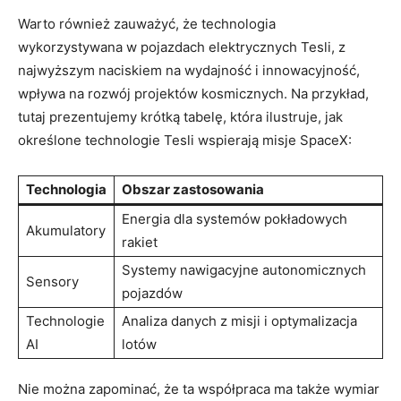
Warto również zauważyć, że technologia
wykorzystywana w pojazdach elektrycznych Tesli, z
najwyższym naciskiem na wydajność i innowacyjność,
wpływa na rozwój projektów kosmicznych. Na przykład,
tutaj prezentujemy krótką tabelę, która ilustruje, jak
określone technologie Tesli wspierają misje SpaceX:
Technologia
Obszar zastosowania
Energia dla systemów pokładowych
Akumulatory
rakiet
Systemy nawigacyjne autonomicznych
Sensory
pojazdów
Technologie
Analiza danych z misji i optymalizacja
AI
lotów
Nie można zapominać, że ta współpraca ma także wymiar