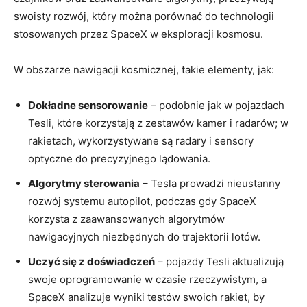
swoisty rozwój, który można porównać do technologii
stosowanych przez SpaceX w eksploracji kosmosu.
W obszarze nawigacji kosmicznej, takie elementy, jak:
Dokładne sensorowanie
– podobnie jak w pojazdach
Tesli, które korzystają z zestawów kamer i radarów; w
rakietach, wykorzystywane są radary i sensory
optyczne do precyzyjnego lądowania.
Algorytmy sterowania
– Tesla prowadzi nieustanny
rozwój systemu autopilot, podczas gdy SpaceX
korzysta z zaawansowanych algorytmów
nawigacyjnych niezbędnych do trajektorii lotów.
Uczyć się z doświadczeń
– pojazdy Tesli aktualizują
swoje oprogramowanie w czasie rzeczywistym, a
SpaceX analizuje wyniki testów swoich rakiet, by