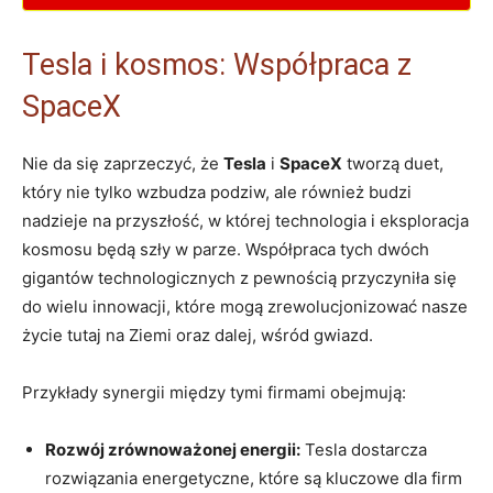
Tesla i kosmos: Współpraca z
SpaceX
Nie da się zaprzeczyć, że
Tesla
i
SpaceX
tworzą duet,
który nie tylko wzbudza podziw, ale również budzi
nadzieje na przyszłość, w której technologia i eksploracja
kosmosu będą szły w parze. Współpraca tych dwóch
gigantów technologicznych z pewnością przyczyniła się
do wielu innowacji, które mogą zrewolucjonizować nasze
życie tutaj na Ziemi oraz dalej, wśród gwiazd.
Przykłady synergii między tymi firmami obejmują:
Rozwój zrównoważonej energii:
Tesla dostarcza
rozwiązania energetyczne, które są kluczowe dla firm