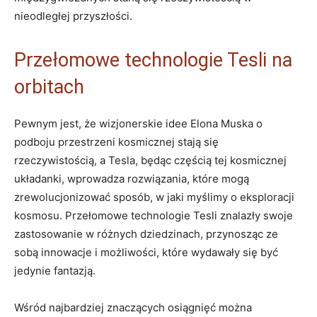
nieodległej przyszłości.
Przełomowe technologie Tesli na
orbitach
Pewnym jest, że wizjonerskie idee Elona Muska o
podboju przestrzeni kosmicznej stają się
rzeczywistością, a Tesla, będąc częścią tej kosmicznej
układanki, wprowadza rozwiązania, które mogą
zrewolucjonizować sposób, w jaki myślimy o eksploracji
kosmosu. Przełomowe technologie Tesli znalazły swoje
zastosowanie w różnych dziedzinach, przynosząc ze
sobą innowacje i możliwości, które wydawały się być
jedynie fantazją.
Wśród najbardziej znaczących osiągnięć można