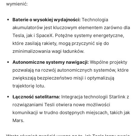
wymienić:
Baterie o wysokiej wydajności:
Technologia
akumulatorów jest kluczowym elementem zarówno dla
Tesla, jak i SpaceX. Potężne systemy energetyczne,
które zasilają rakiety, mogą przyczynić się do
zminimalizowania wagi ładunków.
Autonomiczne systemy nawigacji:
Wspólne projekty
pozwalają na rozwój autonomicznych systemów, które
zwiększają bezpieczeństwo misji i optymalizują
trajektorię lotu.
Łączność satelitarna:
Integracja technologii Starlink z
rozwiązaniami Tesli otwiera nowe możliwości
komunikacji w trudno dostępnych miejscach, takich jak
Mars.