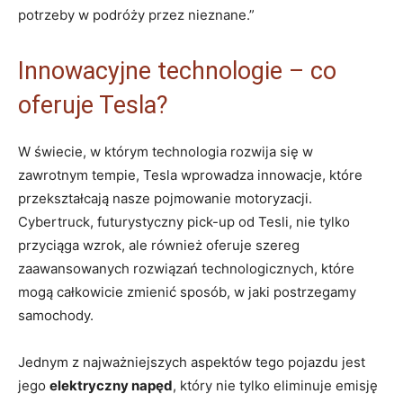
potrzeby ‍w podróży przez nieznane.”
Innowacyjne technologie – co⁤
oferuje Tesla?
W ‌świecie, w którym ‌technologia rozwija się w
zawrotnym ⁤tempie, Tesla wprowadza ​innowacje, ​które
przekształcają nasze pojmowanie motoryzacji.
Cybertruck, ⁤futurystyczny pick-up od Tesli, nie tylko
przyciąga‍ wzrok, ale również oferuje szereg
zaawansowanych rozwiązań technologicznych, które
mogą‌ całkowicie zmienić sposób, w jaki postrzegamy
samochody.
Jednym ‌z najważniejszych aspektów tego pojazdu jest‌
jego
elektryczny napęd
, który nie tylko eliminuje emisję