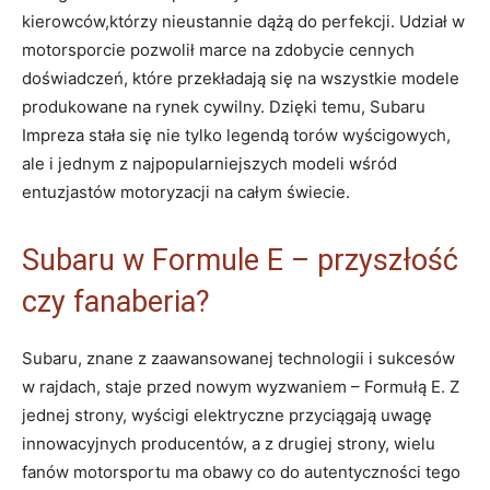
kierowców,którzy nieustannie dążą do perfekcji. Udział w
motorsporcie pozwolił marce na zdobycie cennych
doświadczeń, które przekładają się na wszystkie modele
produkowane na rynek cywilny. Dzięki temu, Subaru
Impreza stała się nie tylko legendą torów wyścigowych,
ale i jednym z najpopularniejszych modeli wśród
entuzjastów motoryzacji na całym świecie.
Subaru w Formule E – przyszłość
czy fanaberia?
Subaru, znane z zaawansowanej technologii i sukcesów
w rajdach, staje przed nowym wyzwaniem – Formułą E. Z
jednej strony, wyścigi elektryczne przyciągają uwagę
innowacyjnych producentów, a z drugiej strony, wielu
fanów motorsportu ma obawy co do autentyczności tego