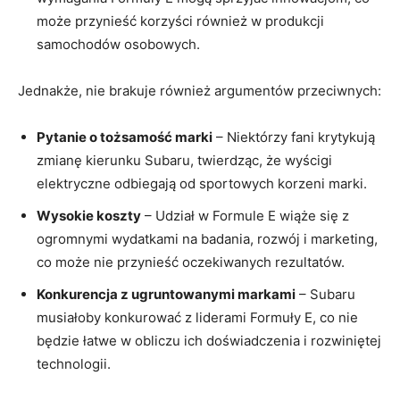
może przynieść korzyści również w produkcji
samochodów osobowych.
Jednakże, nie brakuje również argumentów przeciwnych:
Pytanie o tożsamość marki
– Niektórzy fani krytykują
zmianę kierunku Subaru, twierdząc, że wyścigi
elektryczne odbiegają od sportowych korzeni marki.
Wysokie koszty
– Udział w Formule E wiąże się z
ogromnymi wydatkami na badania, rozwój i marketing,
co może nie przynieść oczekiwanych rezultatów.
Konkurencja z ugruntowanymi markami
– Subaru
musiałoby konkurować z liderami Formuły E, co nie
będzie łatwe w obliczu ich doświadczenia i rozwiniętej
technologii.