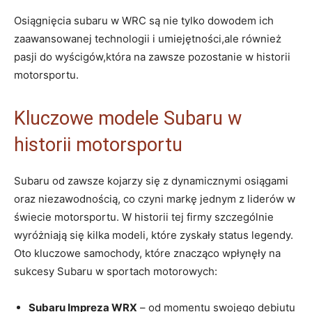
Osiągnięcia subaru w WRC są nie tylko dowodem ich
zaawansowanej technologii i umiejętności,ale również
pasji do wyścigów,która na zawsze pozostanie w historii
motorsportu.
Kluczowe modele Subaru w
historii motorsportu
Subaru od zawsze kojarzy się z dynamicznymi osiągami
oraz niezawodnością, co czyni markę jednym z liderów w
świecie motorsportu. W historii tej firmy szczególnie
wyróżniają się kilka modeli, które zyskały status legendy.
Oto kluczowe samochody, które znacząco wpłynęły na
sukcesy Subaru w sportach motorowych:
Subaru Impreza WRX
– od momentu swojego debiutu