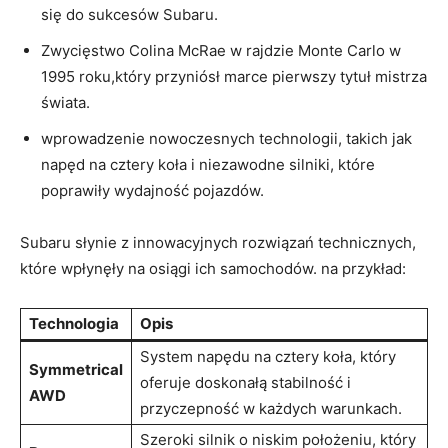
się do sukcesów Subaru.
Zwycięstwo Colina McRae w rajdzie Monte Carlo w
1995 roku,który przyniósł marce pierwszy tytuł mistrza
świata.
wprowadzenie nowoczesnych technologii, takich jak
napęd na cztery koła i niezawodne silniki, które
poprawiły wydajność pojazdów.
Subaru słynie z innowacyjnych rozwiązań technicznych,
które wpłynęły na osiągi ich samochodów. na przykład:
Technologia
Opis
System napędu na cztery koła, który
Symmetrical
oferuje doskonałą stabilność i
AWD
przyczepność w każdych warunkach.
Szeroki silnik o niskim położeniu, który