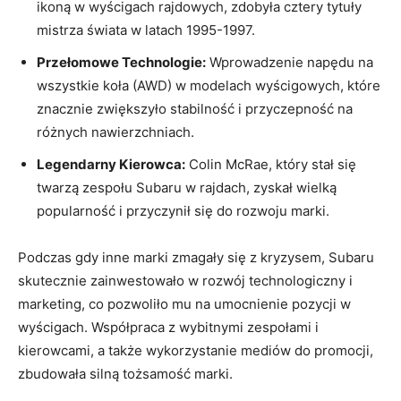
ikoną w wyścigach rajdowych, zdobyła cztery tytuły
mistrza świata w latach 1995-1997.
Przełomowe Technologie:
Wprowadzenie napędu na
wszystkie koła (AWD) w modelach wyścigowych, które
znacznie zwiększyło stabilność i przyczepność na
różnych nawierzchniach.
Legendarny Kierowca:
Colin McRae, który stał się
twarzą zespołu Subaru w rajdach, zyskał wielką
popularność i przyczynił się do rozwoju marki.
Podczas gdy inne marki zmagały się z kryzysem, Subaru
skutecznie zainwestowało w rozwój technologiczny i
marketing, co pozwoliło mu na umocnienie pozycji w
wyścigach. Współpraca z wybitnymi zespołami i
kierowcami, a także wykorzystanie mediów do promocji,
zbudowała silną tożsamość marki.