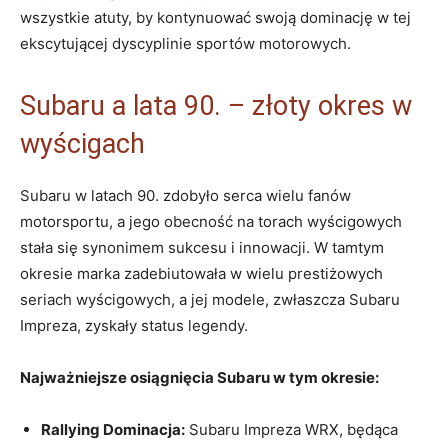
wszystkie atuty, by kontynuować swoją dominację w tej
ekscytującej dyscyplinie sportów motorowych.
Subaru a lata 90. – złoty okres w
wyścigach
Subaru w latach 90. zdobyło serca wielu fanów
motorsportu, a jego obecność na torach wyścigowych
stała się synonimem sukcesu i innowacji. W tamtym
okresie marka zadebiutowała w wielu prestiżowych
seriach wyścigowych, a jej modele, zwłaszcza Subaru
Impreza, zyskały status legendy.
Najważniejsze osiągnięcia Subaru w tym okresie:
Rallying Dominacja:
Subaru Impreza WRX, będąca