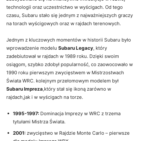
technologii oraz uczestnictwo w wyścigach. Od tego
czasu, Subaru stało się jednym z najważniejszych graczy
na torach wyścigowych oraz w rajdach terenowych.
Jednym z kluczowych momentów w historii Subaru było
wprowadzenie modelu
Subaru Legacy
, który
zadebiutował w rajdach w 1989 roku. Dzięki swoim
osiągom, szybko zdobył popularność, co zaowocowało w
1990 roku pierwszym zwycięstwem w Mistrzostwach
Świata WRC. kolejnym przełomowym modelem był
Subaru Impreza
,który stał się ikoną zarówno w
rajdach,jak i w wyścigach na torze.
1995-1997:
Dominacja Imprezy w WRC z trzema
tytułami Mistrza Świata.
2001:
zwycięstwo w Rajdzie Monte Carlo – pierwsze