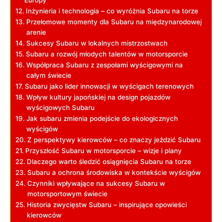
Inżynieria i technologia – co wyróżnia Subaru na torze
Przełomowe momenty dla Subaru na międzynarodowej
arenie
Sukcesy Subaru w lokalnych mistrzostwach
Subaru a rozwój młodych talentów w motorsporcie
Współpraca Subaru z zespołami wyścigowymi na
całym świecie
Subaru jako lider innowacji w wyścigach terenowych
Wpływ kultury japońskiej na design pojazdów
wyścigowych Subaru
Jak subaru zmienia podejście do ekologicznych
wyścigów
Z perspektywy kierowców – co znaczy jeździć Subaru
Przyszłość Subaru w motorsporcie – wizje i plany
Dlaczego warto śledzić osiągnięcia Subaru na torze
Subaru a ochrona środowiska w kontekście wyścigów
Czynniki wpływające na sukcesy Subaru w
motorsportowym świecie
Historia zwycięstw Subaru – inspirujące opowieści
kierowców