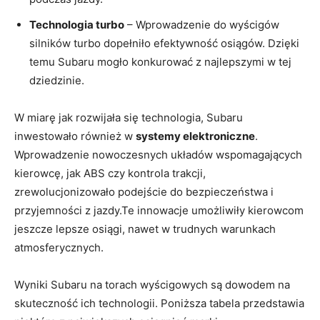
Technologia turbo
– Wprowadzenie do wyścigów
silników turbo dopełniło efektywność osiągów. Dzięki
temu Subaru mogło konkurować z najlepszymi w tej
dziedzinie.
W miarę jak rozwijała się technologia, Subaru
inwestowało również w
systemy elektroniczne
.
Wprowadzenie nowoczesnych układów wspomagających
kierowcę, jak ABS czy kontrola trakcji,
zrewolucjonizowało podejście do bezpieczeństwa i
przyjemności z jazdy.Te innowacje umożliwiły kierowcom
jeszcze lepsze osiągi, nawet w trudnych warunkach
atmosferycznych.
Wyniki Subaru na torach wyścigowych są dowodem na
skuteczność ich technologii. Poniższa tabela przedstawia