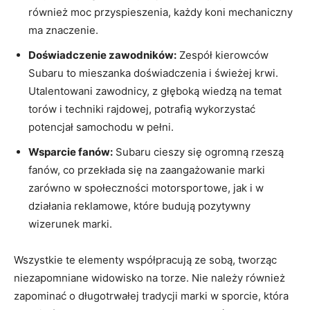
również moc przyspieszenia, każdy koni mechaniczny
ma znaczenie.
Doświadczenie zawodników:
Zespół kierowców
Subaru to mieszanka doświadczenia i świeżej krwi.
Utalentowani zawodnicy, z głęboką wiedzą na temat
torów i techniki rajdowej, potrafią wykorzystać
potencjał samochodu w pełni.
Wsparcie fanów:
Subaru cieszy się ogromną rzeszą
fanów, co przekłada się na zaangażowanie marki
zarówno w społeczności motorsportowe, jak i w
działania reklamowe, które budują pozytywny
wizerunek marki.
Wszystkie te elementy współpracują ze sobą, tworząc
niezapomniane widowisko na torze. Nie należy również
zapominać o długotrwałej tradycji marki w sporcie, która