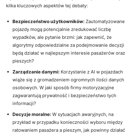
kilka kluczowych aspektów tej debaty:
Bezpieczeństwo użytkowników:
Zautomatyzowane
pojazdy mogą potencjalnie zredukować liczbę
wypadków, ale pytanie brzmi: jak zapewnić, że
algorytmy odpowiedzialne za podejmowanie decyzji
będą działać w najlepszym interesie pasażerów oraz
pieszych?
Zarządzanie danymi:
Korzystanie z AI w pojazdach
wiąże się z gromadzeniem ogromnych ilości danych
osobowych. W jaki sposób firmy motoryzacyjne
zagwarantują prywatność i bezpieczeństwo tych
informacji?
Decyzje moralne:
W sytuacjach awaryjnych, na
przykład w przypadku konieczności wyboru między
ratowaniem pasażera a pieszym, jak powinny działać