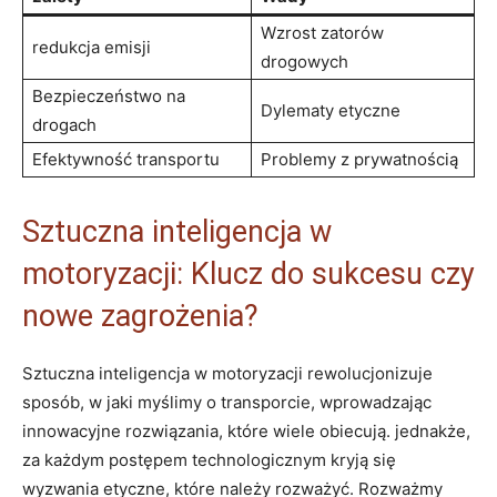
Wzrost zatorów
redukcja emisji
drogowych
Bezpieczeństwo na
Dylematy etyczne
drogach
Efektywność transportu
Problemy z prywatnością
Sztuczna inteligencja w
motoryzacji: Klucz do sukcesu czy
nowe zagrożenia?
Sztuczna inteligencja w motoryzacji rewolucjonizuje
sposób, w jaki myślimy o transporcie, wprowadzając
innowacyjne rozwiązania, które wiele obiecują. jednakże,
za każdym postępem technologicznym kryją się
wyzwania etyczne, które należy rozważyć. Rozważmy