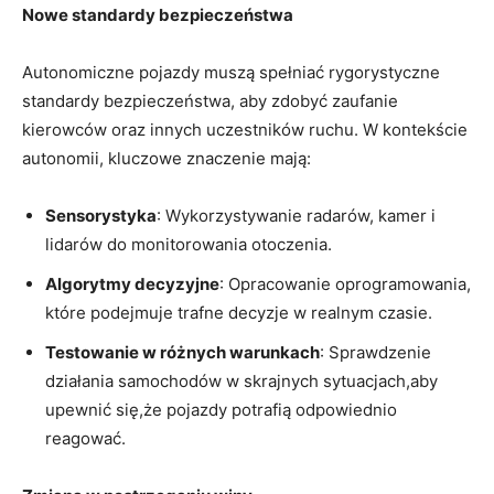
Nowe standardy bezpieczeństwa
Autonomiczne pojazdy muszą spełniać rygorystyczne
standardy bezpieczeństwa, aby zdobyć zaufanie
kierowców oraz innych uczestników ruchu. W kontekście
autonomii, kluczowe znaczenie mają:
Sensorystyka
: Wykorzystywanie radarów, kamer i
lidarów do monitorowania otoczenia.
Algorytmy decyzyjne
: Opracowanie oprogramowania,
które podejmuje trafne decyzje w realnym czasie.
Testowanie w różnych warunkach
: Sprawdzenie
działania samochodów w skrajnych sytuacjach,aby
upewnić się,że pojazdy potrafią odpowiednio
reagować.