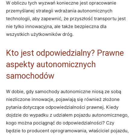
W obliczu tych wyzwań konieczne jest opracowanie
przemyślanej strategii wdrażania autonomicznych
technologii, aby zapewnić, że przyszłość transportu jest
nie tylko innowacyjna, ale także bezpieczna dla
wszystkich użytkowników dróg.
Kto jest odpowiedzialny? Prawne
aspekty autonomicznych
samochodów
W dobie, gdy samochody autonomiczne niosą ze sobą
niezliczone innowacje, pojawiają się również złożone
pytania dotyczące odpowiedzialności prawnej. Kiedy
dojdzie do wypadku z udziałem pojazdu autonomicznego,
kogo można pociągnąć do odpowiedzialności? Czy
będzie to producent oprogramowania, właściciel pojazdu,