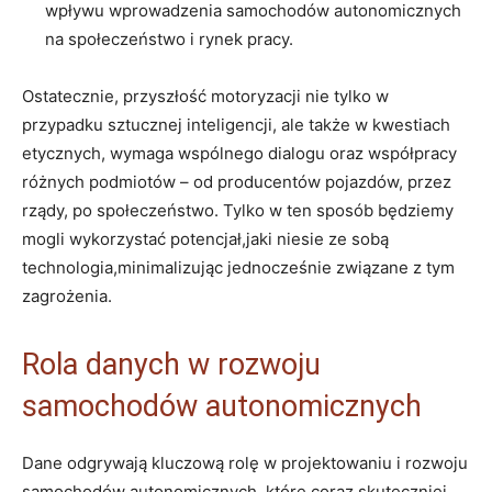
wpływu wprowadzenia samochodów autonomicznych
na społeczeństwo i rynek pracy.
Ostatecznie, przyszłość motoryzacji nie tylko w
przypadku sztucznej inteligencji, ale także w kwestiach
etycznych, wymaga wspólnego dialogu oraz współpracy
różnych podmiotów – od producentów pojazdów, przez
rządy, po społeczeństwo. Tylko w ten sposób będziemy
mogli wykorzystać potencjał,jaki niesie ze sobą
technologia,minimalizując jednocześnie związane z tym
zagrożenia.
Rola danych w rozwoju
samochodów autonomicznych
Dane odgrywają kluczową rolę w projektowaniu i rozwoju
samochodów autonomicznych, które coraz skuteczniej