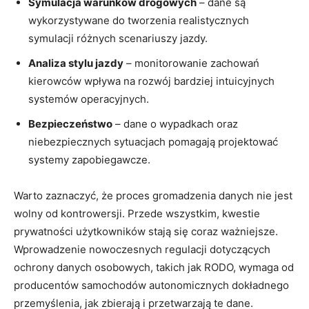
Symulacja warunków drogowych
– dane są
wykorzystywane do tworzenia realistycznych
symulacji różnych scenariuszy jazdy.
Analiza stylu jazdy
– monitorowanie zachowań
kierowców wpływa na rozwój bardziej intuicyjnych
systemów operacyjnych.
Bezpieczeństwo
– dane o wypadkach oraz
niebezpiecznych sytuacjach pomagają projektować
systemy zapobiegawcze.
Warto zaznaczyć, że proces gromadzenia danych nie jest
wolny od kontrowersji. Przede wszystkim, kwestie
prywatności użytkowników stają się coraz ważniejsze.
Wprowadzenie nowoczesnych regulacji dotyczących
ochrony danych osobowych, takich jak RODO, wymaga od
producentów samochodów autonomicznych dokładnego
przemyślenia, jak zbierają i przetwarzają te dane.