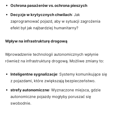
Ochrona pasażerów vs. ochrona pieszych
Decyzje w krytycznych chwilach
: Jak
zaprogramować pojazd, aby w sytuacji zagrożenia
efekt był jak najbardziej humanitarny?
Wpływ na infrastrukturę drogową
Wprowadzenie technologii autonomicznych wpłynie
również na infrastrukturę drogową. Możliwe zmiany to:
Inteligentne sygnalizacje
: Systemy komunikujące się
z pojazdami, które zwiększają bezpieczeństwo.
strefy autonomiczne
: Wyznaczone miejsca, gdzie
autonomiczne pojazdy mogłyby poruszać się
swobodnie.