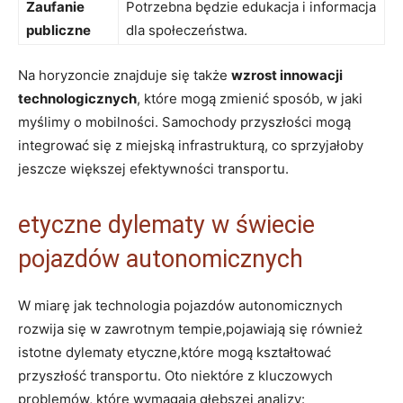
Zaufanie
Potrzebna będzie edukacja i informacja
publiczne
dla społeczeństwa.
Na horyzoncie znajduje się także
wzrost innowacji
technologicznych
, które mogą zmienić sposób, w jaki
myślimy o mobilności. Samochody przyszłości mogą
integrować się z miejską infrastrukturą, co sprzyjałoby
jeszcze większej efektywności transportu.
etyczne dylematy w świecie
pojazdów autonomicznych
W miarę jak technologia pojazdów autonomicznych
rozwija się w zawrotnym tempie,pojawiają się również
istotne dylematy etyczne,które mogą kształtować
przyszłość transportu. Oto niektóre z kluczowych
problemów, które wymagają głębszej analizy: