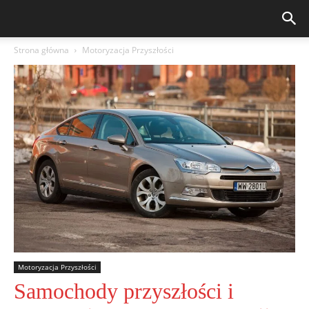
Strona główna
Motoryzacja Przyszłości
Motoryzacja Przyszłości
Samochody przyszłości i