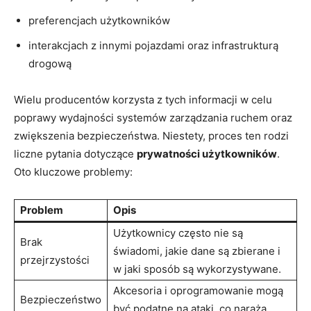
preferencjach użytkowników
interakcjach z innymi pojazdami oraz infrastrukturą
drogową
Wielu producentów korzysta z tych informacji w celu
poprawy wydajności systemów zarządzania ruchem oraz
zwiększenia bezpieczeństwa. Niestety, proces ten rodzi
liczne pytania dotyczące
prywatności użytkowników
.
Oto kluczowe problemy:
Problem
Opis
Użytkownicy często nie są
Brak
świadomi, jakie dane są zbierane i
przejrzystości
w jaki sposób są wykorzystywane.
Akcesoria i oprogramowanie mogą
Bezpieczeństwo
być podatne na ataki, co naraża