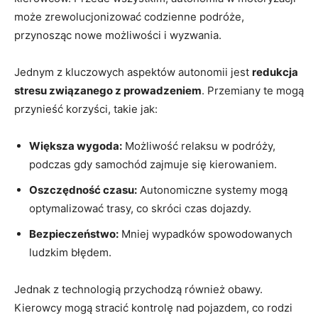
może zrewolucjonizować codzienne podróże,
przynosząc nowe możliwości i wyzwania.
Jednym z kluczowych aspektów autonomii jest
redukcja
stresu związanego z prowadzeniem
. Przemiany te mogą
przynieść korzyści, takie jak:
Większa wygoda:
Możliwość relaksu w podróży,
podczas gdy samochód zajmuje się kierowaniem.
Oszczędność czasu:
Autonomiczne systemy mogą
optymalizować trasy, co skróci czas dojazdy.
Bezpieczeństwo:
Mniej wypadków spowodowanych
ludzkim błędem.
Jednak z technologią przychodzą również obawy.
Kierowcy mogą stracić kontrolę nad pojazdem, co rodzi