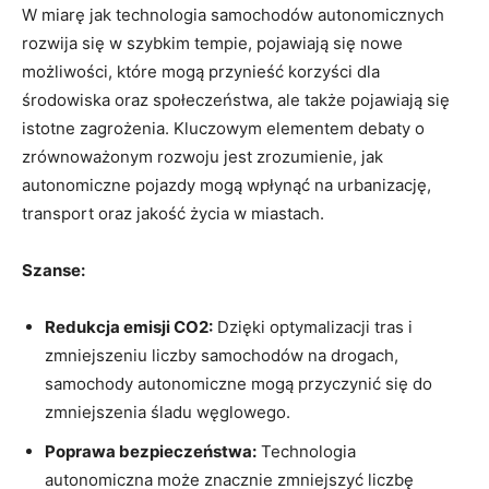
W miarę jak technologia samochodów autonomicznych
rozwija się w szybkim tempie, pojawiają się nowe
możliwości, które mogą przynieść korzyści dla
środowiska oraz społeczeństwa, ale także pojawiają się
istotne zagrożenia. Kluczowym elementem debaty o
zrównoważonym rozwoju jest zrozumienie, jak
autonomiczne pojazdy mogą wpłynąć na urbanizację,
transport oraz jakość życia w miastach.
Szanse:
Redukcja emisji CO2:
Dzięki optymalizacji tras i
zmniejszeniu liczby samochodów na drogach,
samochody autonomiczne mogą przyczynić się do
zmniejszenia śladu węglowego.
Poprawa bezpieczeństwa:
Technologia
autonomiczna może znacznie zmniejszyć liczbę