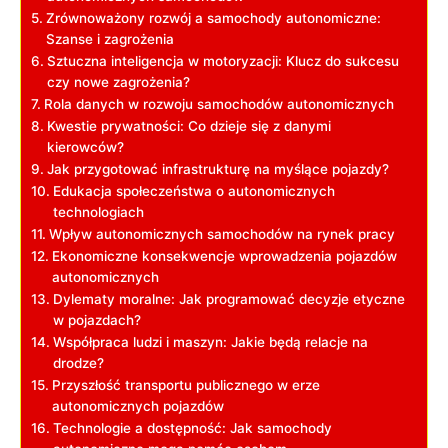
Zrównoważony rozwój a samochody autonomiczne:
Szanse i zagrożenia
Sztuczna inteligencja w motoryzacji: Klucz do sukcesu
czy nowe zagrożenia?
Rola danych w rozwoju samochodów autonomicznych
Kwestie prywatności: Co dzieje się z danymi
kierowców?
Jak przygotować infrastrukturę na myślące pojazdy?
Edukacja społeczeństwa o autonomicznych
technologiach
Wpływ autonomicznych samochodów na rynek pracy
Ekonomiczne konsekwencje wprowadzenia pojazdów
autonomicznych
Dylematy moralne: Jak programować decyzje etyczne
w pojazdach?
Współpraca ludzi i maszyn: Jakie będą relacje na
drodze?
Przyszłość transportu publicznego w erze
autonomicznych pojazdów
Technologie a dostępność: Jak samochody