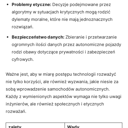
Problemy etyczne:
Decyzje podejmowane przez
algorytmy w sytuacjach krytycznych mogą rodzić
dylematy moralne, które nie mają jednoznacznych
rozwiązań.
Bezpieczeństwo danych:
Zbieranie i przetwarzanie
ogromnych ilości danych przez autonomiczne pojazdy
rodzi obawy dotyczące prywatności i zabezpieczeń
cyfrowych.
Ważne jest, aby w miarę postępu technologii rozważyć
nie tylko korzyści, ale również wyzwania, jakie niesie za
sobą wprowadzenie samochodów autonomicznych.
Każdy z wymienionych aspektów wymaga nie tylko uwagi
inżynierów, ale również społecznych i etycznych
rozważań.
zalety
Wady