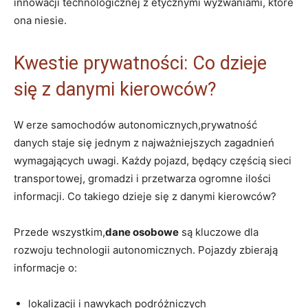
innowacji technologicznej z etycznymi wyzwaniami, które
ona niesie.
Kwestie prywatności: Co dzieje
się z danymi kierowców?
W erze samochodów autonomicznych,prywatność
danych staje się jednym z najważniejszych zagadnień
wymagających uwagi. Każdy pojazd, będący częścią sieci
transportowej, gromadzi i przetwarza ogromne ilości
informacji. Co takiego dzieje się z danymi kierowców?
Przede wszystkim,
dane osobowe
są kluczowe dla
rozwoju technologii autonomicznych. Pojazdy zbierają
informacje o:
lokalizacji i nawykach podróżniczych