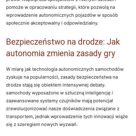
pomoże w opracowaniu strategii, które pozwolą na
wprowadzenie autonomicznych pojazdów w sposób
społecznie akceptowalny i odpowiedzialny.
Bezpieczeństwo na drodze: Jak
autonomia zmienia zasady gry
W miarę jak technologia autonomicznych samochodów
zyskuje na popularności, zasady bezpieczeństwa na
drodze stają się obiektem intensywnej debaty.
samochody wyposażone w sztuczną inteligencję i
zaawansowane systemy czujników mają potencjał
zrewolucjonizować nasze doświadczenia związane z
transportem, jednak wprowadzenie tych innowacji wiąże
się z szeregiem nowych wyzwań.