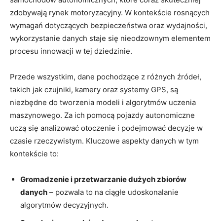
zdobywają rynek motoryzacyjny. W kontekście rosnących
wymagań dotyczących bezpieczeństwa oraz wydajności,
wykorzystanie danych staje się nieodzownym elementem
procesu innowacji w tej dziedzinie.
Przede wszystkim, dane pochodzące z różnych źródeł,
takich jak czujniki, kamery oraz systemy GPS, są
niezbędne do tworzenia modeli i algorytmów uczenia
maszynowego. Za ich pomocą pojazdy autonomiczne
uczą się analizować otoczenie i podejmować decyzje w
czasie rzeczywistym. Kluczowe aspekty danych w tym
kontekście to:
Gromadzenie i przetwarzanie dużych zbiorów
danych
– pozwala to na ciągłe udoskonalanie
algorytmów decyzyjnych.