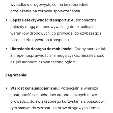
wypadków drogowych, co ma bezpośrednie
przełożenie na zdrowie społeczeństwa.
Lepsza efektywność transportu:
Autonomiczne
pojazdy mogą dostosowywać się do aktualnych
warunków drogowych, co prowadzi do szybszego i
bardziej efektywnego transportu.
Ułatwienie dostępu do mobilności:
Osoby starsze lub
z niepełnosprawnościami mogą zyskać niezależność
dzięki autonomicznym technologiom.
Zagrożenia:
Wzrost konsumpcjonizmu:
Potencjalnie większa
dostępność samochodów autonomicznych może
prowadzić do zwiększonego korzystania z pojazdów i
tym samym do wzrostu zatorów drogowych i emisji.