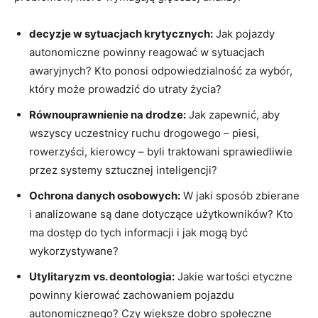
decyzje w sytuacjach krytycznych:
Jak pojazdy
autonomiczne powinny reagować w sytuacjach
awaryjnych? Kto ponosi odpowiedzialność za wybór,
który może prowadzić do utraty życia?
Równouprawnienie na drodze:
Jak zapewnić, aby
wszyscy uczestnicy ruchu drogowego – piesi,
rowerzyści, kierowcy – byli traktowani sprawiedliwie
przez systemy sztucznej inteligencji?
Ochrona danych osobowych:
W jaki sposób zbierane
i analizowane są dane dotyczące użytkowników? Kto
ma dostęp do tych informacji i jak mogą być
wykorzystywane?
Utylitaryzm vs. deontologia:
Jakie wartości etyczne
powinny kierować zachowaniem pojazdu
autonomicznego? Czy większe dobro społeczne