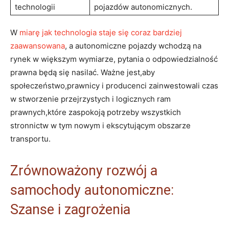
technologii
pojazdów autonomicznych.
W
miarę jak technologia staje się coraz bardziej
zaawansowana
, a autonomiczne pojazdy wchodzą na
rynek w większym wymiarze, pytania o odpowiedzialność
prawna będą się nasilać. Ważne jest,aby
społeczeństwo,prawnicy i producenci zainwestowali czas
w stworzenie przejrzystych i logicznych ram
prawnych,które zaspokoją potrzeby wszystkich
stronnictw w tym nowym i ekscytującym obszarze
transportu.
Zrównoważony rozwój a
samochody autonomiczne:
Szanse i zagrożenia