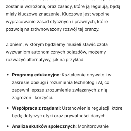
zostanie wdrożona, oraz zasady, które ją regulują, będą
miały kluczowe znaczenie. Kluczowe jest wspólne
wypracowanie zasad etycznych i prawnych, które
pozwolą na zrównoważony rozwój tej branży.
Z dniem, w którym będziemy musieli stawić czoła
wyzwaniom autonomicznych pojazdów, możemy
rozważyć alternatywy, jak na przykład:
Programy edukacyjne:
Kształcenie obywateli w
zakresie obsługi i rozumienia technologii AI, co
zapewni lepsze zrozumienie związanych z nią
zagrożeń i korzyści.
Współpraca z rządami:
Ustanowienie regulacji, które
będą dotyczyć etyki oraz prywatności danych.
Analiza skutków społecznych:
Monitorowanie