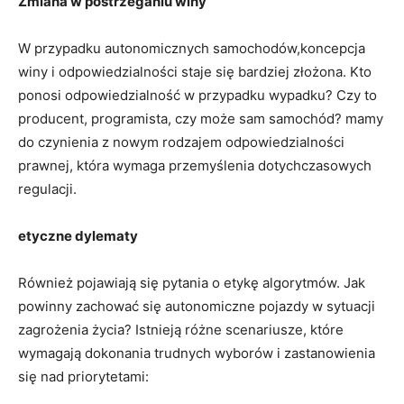
Zmiana w postrzeganiu winy
W przypadku autonomicznych samochodów,koncepcja
winy i odpowiedzialności staje się bardziej złożona. Kto
ponosi odpowiedzialność w przypadku wypadku? Czy to
producent, programista, czy może sam samochód? mamy
do czynienia z nowym rodzajem odpowiedzialności
prawnej, która wymaga przemyślenia dotychczasowych
regulacji.
etyczne dylematy
Również pojawiają się pytania o etykę algorytmów. Jak
powinny zachować się autonomiczne pojazdy w sytuacji
zagrożenia życia? Istnieją różne scenariusze, które
wymagają dokonania trudnych wyborów i zastanowienia
się nad priorytetami: