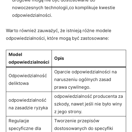
nowoczesnych technologii,co komplikuje kwestie
odpowiedzialności.
Warto również zauważyć, że istnieją różne modele
odpowiedzialności, które mogą być zastosowane:
Model
Opis
odpowiedzialności
Oparcie odpowiedzialności na
Odpowiedzialność
naruszeniu ogólnych zasad
deliktowa
prawa cywilnego.
odpowiedzialność producenta za
odpowiedzialność
szkody, nawet jeśli nie było winy
na zasadzie ryzyka
z jego strony.
Regulacje
Tworzenie przepisów
specyficzne dla
dostosowanych do specyfiki