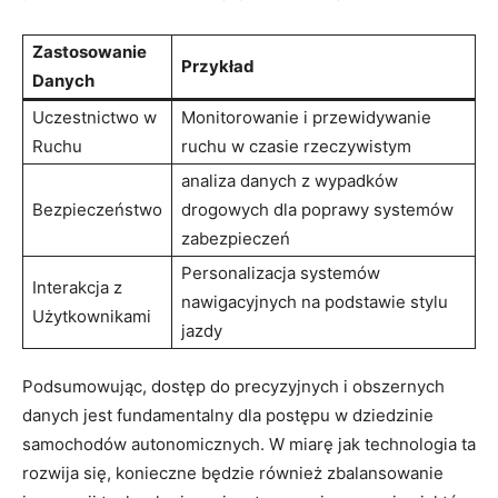
Zastosowanie
Przykład
Danych
Uczestnictwo w
Monitorowanie i przewidywanie
Ruchu
ruchu w czasie rzeczywistym
analiza danych z wypadków
Bezpieczeństwo
drogowych dla poprawy systemów
zabezpieczeń
Personalizacja systemów
Interakcja z
nawigacyjnych na podstawie stylu
Użytkownikami
jazdy
Podsumowując, dostęp do precyzyjnych i obszernych
danych jest fundamentalny dla postępu w dziedzinie
samochodów autonomicznych. W miarę jak technologia ta
rozwija się, konieczne będzie również zbalansowanie