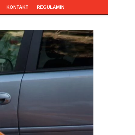
KONTAKT
REGULAMIN