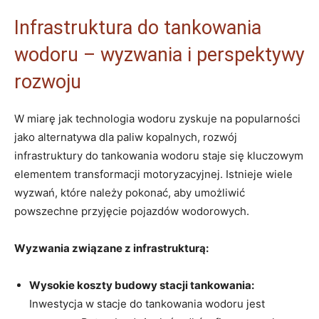
Infrastruktura do tankowania
wodoru – wyzwania i perspektywy
rozwoju
W miarę jak technologia wodoru zyskuje ‌na popularności
jako alternatywa dla paliw⁤ kopalnych, rozwój⁢
infrastruktury⁤ do tankowania wodoru staje się kluczowym
elementem transformacji motoryzacyjnej. Istnieje wiele⁢
wyzwań, które należy pokonać, aby ⁤umożliwić
powszechne‌ przyjęcie pojazdów wodorowych.
Wyzwania ​związane z infrastrukturą:
Wysokie koszty budowy stacji tankowania:
Inwestycja w stacje ⁤do tankowania wodoru jest