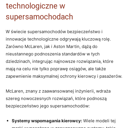
technologiczne w
supersamochodach
W świecie supersamochodów bezpieczeństwo i
innowacje technologiczne odgrywają kluczową rolę.
Zarówno McLaren, jak i Aston Martin, dążą do
nieustannego podnoszenia standardów w tych
dziedzinach, integrując najnowsze rozwiązania, które
mają na celu nie tylko poprawę osiągów, ale także
zapewnienie maksymalnej ochrony kierowcy i pasażerów.
McLaren, znany z zaawansowanej inżynierii, wdraża
szereg nowoczesnych rozwiązań, które podnoszą
bezpieczeństwo jego supersamochodów:
Systemy wspomagania kierowcy:
Wiele modeli tej