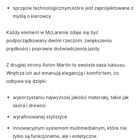
sprzęcie technologicznym,które jest zaprojektowane z
myślą o kierowcy
Każdy element w McLarenie zdaje się być
podporządkowany dwóm rzeczom: zwiększeniu
prędkości i poprawie doświadczenia jazdy.
Z drugiej strony Aston Martin to swoista oaza luksusu.
Wnętrza ich aut emanują elegancją i komfortem, co
odbywa się dzięki:
wykorzystaniu najwyższej jakości materiały, takie jak
skóra i drewno
wyrafinowanej stylistyce
innowacyjnym systemom multimedialnym, które nie
tylko są funkcjonalne, ale i estetyczne