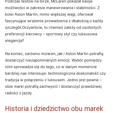
Podczas testów na torze, McLaren pokazał swoje
możliwości w zakresie manewrowania i stabilności. Z
kolei Aston Martin, mimo większej wagi, oferował
fascynujące wrażenie prowadzenia z dbałością o każdy
szczegół.Oczywiście, to również zależy od osobistych
preferencji kierowcy – sportowy styl czy luksusowa
elegancja?
Na koniec, zarówno mclaren, jak i Aston Martin potrafią
dostarczyć niezapomnianych emocji. Wybór pomiędzy
nimi sprowadza się do tego, co w danym momencie
bardziej nas interesuje: technologiczna doskonałość czy
tradycja w połączeniu z luksusem. Jedno jest pewne –
obie marki potrafią zachwycić i dostarczyć prawdziwej
radości z jazdy.
Historia i dziedzictwo obu marek