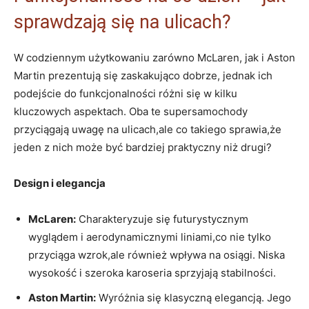
sprawdzają się na ulicach?
W codziennym użytkowaniu zarówno McLaren, jak i Aston
Martin prezentują się zaskakująco dobrze, jednak ich
podejście do funkcjonalności różni się w kilku
kluczowych aspektach. Oba te supersamochody
przyciągają uwagę na ulicach,ale co takiego sprawia,że
jeden z nich może być bardziej praktyczny niż drugi?
Design i elegancja
McLaren:
Charakteryzuje się futurystycznym
wyglądem i aerodynamicznymi liniami,co nie tylko
przyciąga wzrok,ale również wpływa na osiągi. Niska
wysokość i szeroka karoseria sprzyjają stabilności.
Aston Martin:
Wyróżnia się klasyczną elegancją. Jego