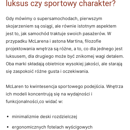
luksus czy sportowy charakter?
Gdy mówimy o supersamochodach, pierwszym
skojarzeniem są osiągi, ale równie istotnym aspektem
jest to, jak samochód traktuje swoich pasażerów. W
przypadku McLarena i astona Martina, filozofie
projektowania wnętrza są różne, a to, co dla jednego jest
luksusem, dla drugiego może być znikomej wagi detalem.
Oba marki składają obietnice wysokiej jakości, ale starają
się zaspokoić różne gusta i oczekiwania.
McLaren to kwintesencja sportowego podejścia. Wnętrza
ich modeli koncentrują się na wydajności i
funkcjonalności,co widać w:
minimalizmie deski rozdzielczej
ergonomicznych fotelach wyścigowych