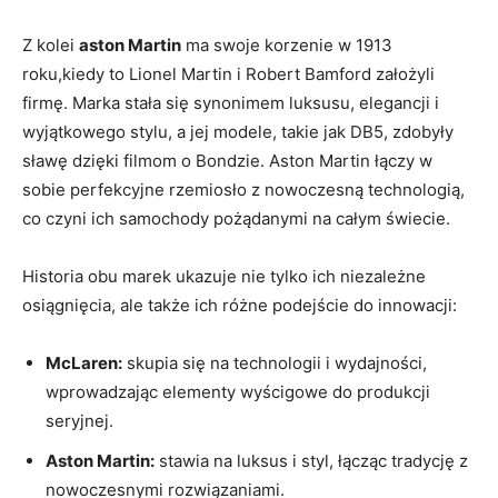
Z kolei
aston Martin
ma swoje korzenie w 1913
roku,kiedy to Lionel Martin i Robert Bamford założyli
firmę. Marka stała się synonimem luksusu, elegancji i
wyjątkowego stylu, a jej modele, takie jak DB5, zdobyły
sławę dzięki filmom o Bondzie. Aston Martin łączy w
sobie perfekcyjne rzemiosło z nowoczesną technologią,
co czyni ich samochody pożądanymi na całym świecie.
Historia obu marek ukazuje nie tylko ich niezależne
osiągnięcia, ale także ich różne podejście do innowacji:
McLaren:
skupia się na technologii i wydajności,
wprowadzając elementy wyścigowe do produkcji
seryjnej.
Aston Martin:
stawia na luksus i styl, łącząc tradycję z
nowoczesnymi rozwiązaniami.