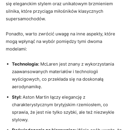
się eleganckim stylem oraz unikatowym brzmieniem
silnika, które przyciąga miłośników klasycznych
supersamochodów.
Ponadto, warto zwrócić uwagę na inne aspekty, które
mogą wpłynąć na wybór pomiędzy tymi dwoma
modelami:
Technologia:
McLaren jest znany z wykorzystania
zaawansowanych materiałów i technologii
wyścigowych, co przekłada się na doskonałą
aerodynamikę.
Styl:
Aston Martin łączy elegancję z
charakterystycznym brytyjskim rzemiosłem, co
sprawia, że jest nie tylko szybki, ale też niezwykle
stylowy.