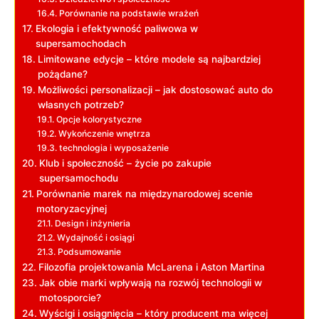
Porównanie na podstawie wrażeń
Ekologia i efektywność paliwowa w
supersamochodach
Limitowane edycje – które modele są najbardziej
pożądane?
Możliwości personalizacji – jak dostosować auto do
własnych potrzeb?
Opcje kolorystyczne
Wykończenie wnętrza
technologia i wyposażenie
Klub i społeczność – życie po zakupie
supersamochodu
Porównanie marek na międzynarodowej scenie
motoryzacyjnej
Design i inżynieria
Wydajność i osiągi
Podsumowanie
Filozofia projektowania McLarena i Aston Martina
Jak obie marki wpływają na rozwój technologii w
motosporcie?
Wyścigi i osiągnięcia – który producent ma więcej