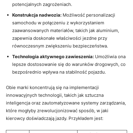
potencjalnych zagrożeniach.
Konstrukcja nadwozia:
Możliwość personalizacji
samochodu w połączeniu z wykorzystaniem
zaawansowanych materiałów, takich jak aluminium,
zapewnia doskonałe właściwości jezdne przy
równoczesnym zwiększeniu bezpieczeństwa.
Technologia aktywnego zawieszenia:
Umożliwia ona
lepsze dostosowanie się do warunków drogowych, co
bezpośrednio wpływa na stabilność pojazdu.
Obie marki koncentrują się na implementacji
innowacyjnych technologii, takich jak sztuczna
inteligencja oraz zautomatyzowane systemy zarządzania,
które mogłyby zrewolucjonizować sposób, w jaki
kierowcy doświadczają jazdy. Przykładem jest: