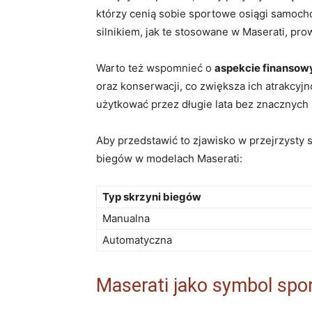
którzy cenią sobie sportowe osiągi samoch
silnikiem, jak te stosowane w Maserati, pr
Warto też wspomnieć o
aspekcie finanso
oraz konserwacji, co zwiększa ich atrakcyj
użytkować przez długie lata bez znacznych
Aby przedstawić to zjawisko w przejrzysty 
biegów w modelach Maserati:
Typ skrzyni biegów
Manualna
Automatyczna
Maserati jako symbol sp