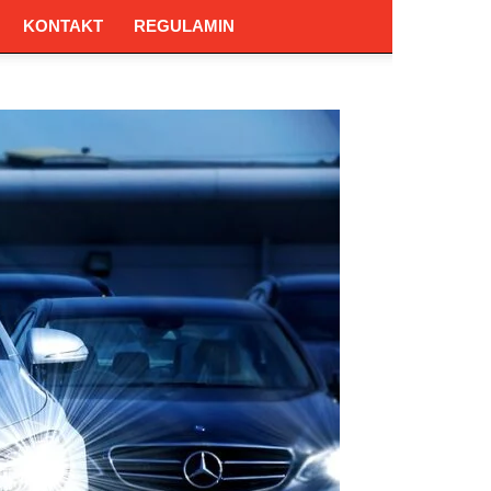
KONTAKT
REGULAMIN