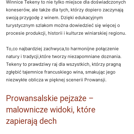
Winnice Tekeny to nie tylko miejsce dla doświadczonych
koneserów, ale także dla tych, którzy dopiero zaczynają
swoją przygodę z winem. Dzięki edukacyjnym
turystycznym szlakom można dowiedzieć się więcej o
procesie produkcji, historii i kulturze winiarskiej regionu.
To,co najbardziej zachwyca,to harmonijne połączenie
natury i tradycji,które tworzy niezapomniane doznania.
Tekeny to prawdziwy raj dla wszystkich, którzy pragną
zgłębić tajemnice francuskiego wina, smakując jego
niezwykłe oblicza w pięknej scenerii Prowansji.
Prowansalskie pejzaże –
malownicze widoki, które
zapierają dech