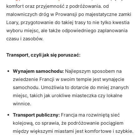
komfort oraz przyjemność z podróżowania. od
malowniczych dróg w Prowansji po majestatyczne zamki
Loary, przygotowanie do takiej trasy to nie tylko kwestia
wyboru miejsc, ale także odpowiedniego zaplanowania
czasu i zasobów.
Transport, czyli jak się poruszać:
Wynajem samochodu:
Najlepszym sposobem na
zwiedzenie Francji w swoim tempie jest wynajęcie
samochodu. Umożliwia to dotarcie do mniej znanych
miejsc, takich jak urokliwe miasteczka czy lokalne
winnice.
Transport publiczny:
Francja ma rozwiniętą sieć
kolejową, co sprawia, że podróżowanie pociągiem
między większymi miastami jest komfortowe i szybkie.