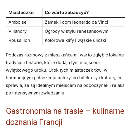
Miasteczko
Co warto zobaczyć?
Amboise
Zamek i dom leonardo da Vinci
Villandry
Ogrody w stylu renesansowym
Roussillon
Kolorowe klify i wąskie uliczki
Podczas rozmowy z mieszkańcami, warto zgłębić lokalne
tradycje i historie, które dodają tym miejscom
wyjątkowego uroku. Urok tych miasteczek tkwi w
harmonijnym połączeniu natury, architektury i kultury, co
sprawia, że są idealnym miejscem na odpoczynek i relaks
po intensywnym zwiedzaniu.
Gastronomia na trasie – kulinarne
doznania Francji