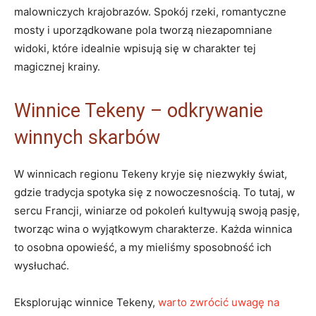
malowniczych krajobrazów. Spokój rzeki, romantyczne
mosty i uporządkowane pola tworzą niezapomniane
widoki, które idealnie wpisują się w charakter tej
magicznej krainy.
Winnice Tekeny – odkrywanie
winnych skarbów
W winnicach regionu Tekeny kryje się niezwykły świat,
gdzie tradycja spotyka się z nowoczesnością. To tutaj, w
sercu Francji, winiarze od pokoleń kultywują swoją pasję,
tworząc wina o wyjątkowym charakterze. Każda winnica
to osobna opowieść, a my mieliśmy sposobność ich
wysłuchać.
Eksplorując winnice Tekeny,
warto zwrócić uwagę na