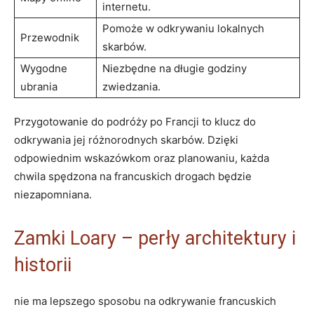
internetu.
Pomoże w odkrywaniu lokalnych
Przewodnik
skarbów.
Wygodne
Niezbędne na długie godziny
ubrania
zwiedzania.
Przygotowanie do podróży po Francji to klucz do
odkrywania jej różnorodnych skarbów. Dzięki
odpowiednim wskazówkom oraz planowaniu, każda
chwila spędzona na francuskich drogach będzie
niezapomniana.
Zamki Loary – perły architektury i
historii
nie ma lepszego sposobu na odkrywanie francuskich