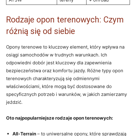
Rodzaje opon terenowych: Czym
różnią się od siebie
Opony terenowe to kluczowy element, który‍ wpływa na
osiągi samochodów w trudnych ⁣warunkach. Ich
odpowiedni dobór jest kluczowy dla zapewnienia
⁣bezpieczeństwa oraz ⁢komfortu ⁢jazdy.​ Różne ⁤typy opon
terenowych charakteryzują się odmiennymi
właściwościami, które mogą być dostosowane⁢ do ​
specyficznych potrzeb i warunków, w ‍jakich⁢ zamierzamy
jeździć.
Oto ⁣najpopularniejsze ⁣rodzaje opon terenowych:
All-Terrain
– to uniwersalne opony, które‌ sprawdzają