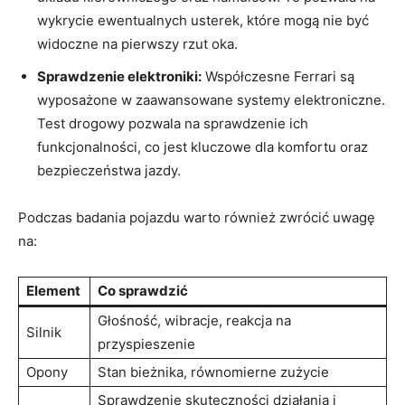
wykrycie ewentualnych usterek, które mogą nie być‌
widoczne na pierwszy rzut oka.
Sprawdzenie elektroniki:
Współczesne Ferrari są
wyposażone⁤ w ​zaawansowane systemy elektroniczne.
Test drogowy​ pozwala na sprawdzenie ‌ich
funkcjonalności, ⁤co jest kluczowe dla komfortu oraz
bezpieczeństwa‍ jazdy.
Podczas badania pojazdu warto również zwrócić uwagę⁢
na:
Element
Co sprawdzić
Głośność, wibracje, reakcja na
Silnik
przyspieszenie
Opony
Stan bieżnika, równomierne​ zużycie
Sprawdzenie skuteczności działania i