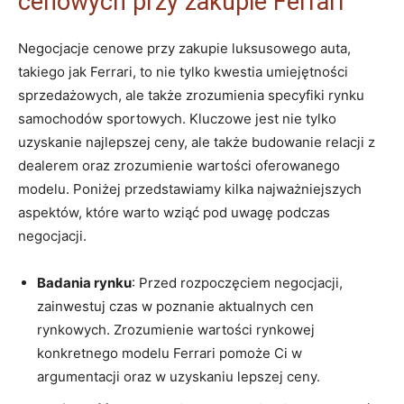
cenowych​ przy zakupie Ferrari
Negocjacje‍ cenowe przy zakupie luksusowego auta,
takiego ‌jak Ferrari, to nie tylko kwestia umiejętności
sprzedażowych, ale także zrozumienia specyfiki rynku
samochodów sportowych. Kluczowe jest‌ nie tylko
uzyskanie najlepszej ceny, ale także budowanie relacji z
dealerem oraz zrozumienie wartości oferowanego
modelu. Poniżej przedstawiamy kilka najważniejszych‍
aspektów, które ‍warto wziąć pod uwagę podczas
negocjacji.
Badania rynku
: Przed rozpoczęciem negocjacji,
zainwestuj czas w⁢ poznanie aktualnych cen
rynkowych. Zrozumienie ​wartości rynkowej⁢
konkretnego modelu Ferrari pomoże ⁣Ci w
argumentacji oraz w uzyskaniu lepszej ceny.