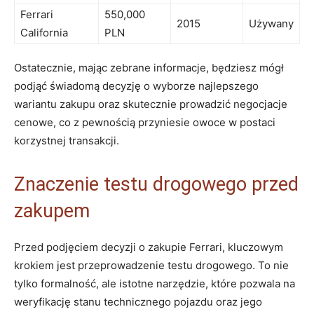
Ferrari
550,000
2015
Używany
California
‍PLN
Ostatecznie, mając zebrane informacje, będziesz mógł
podjąć świadomą decyzję o wyborze najlepszego
wariantu zakupu oraz skutecznie prowadzić‍ negocjacje
cenowe, co z pewnością przyniesie owoce w postaci
korzystnej transakcji.
Znaczenie testu drogowego przed
zakupem
Przed podjęciem decyzji o zakupie ⁤Ferrari, kluczowym
⁢krokiem jest ⁤przeprowadzenie testu drogowego. To nie
tylko formalność, ale istotne narzędzie, które pozwala na
weryfikację stanu technicznego pojazdu‍ oraz jego