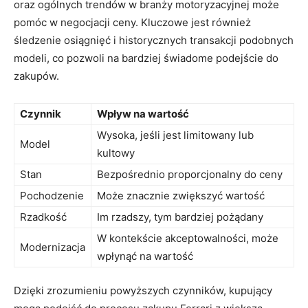
oraz ogólnych trendów​ w branży motoryzacyjnej może
pomóc w negocjacji ceny. Kluczowe jest również
śledzenie osiągnięć i historycznych transakcji podobnych
⁣modeli, co pozwoli na ⁢bardziej świadome ⁣podejście do
zakupów.
Czynnik
Wpływ na wartość
Wysoka, jeśli jest limitowany ​lub
Model
kultowy
Stan
Bezpośrednio proporcjonalny do ​ceny
Pochodzenie
Może znacznie zwiększyć wartość
Rzadkość
Im rzadszy,​ tym bardziej pożądany
W kontekście akceptowalności, może
Modernizacja
wpłynąć na wartość
Dzięki zrozumieniu powyższych‌ czynników, kupujący