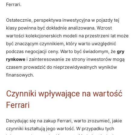
Ferrari.
Ostatecznie, perspektywa inwestycyjna w pojazdy tej
klasy powinna być dokładnie analizowana. Wzrost
wartości kolekcjonerskich modeli‌ na przestrzeni lat może
być znaczącym czynnikiem, który warto uwzględnić
podczas negocjacji ceny. Warto być świadomym, że‌
gry
rynkowe
i zainteresowanie ⁣ze strony inwestorów ⁤mogą
czasem prowadzić do nieprzewidywalnych wyników
finansowych.
Czynniki wpływające na​ wartość
Ferrari
Decydując się na zakup⁢ Ferrari, warto ‌zrozumieć, jakie
czynniki kształtują jego wartość. W przypadku tych