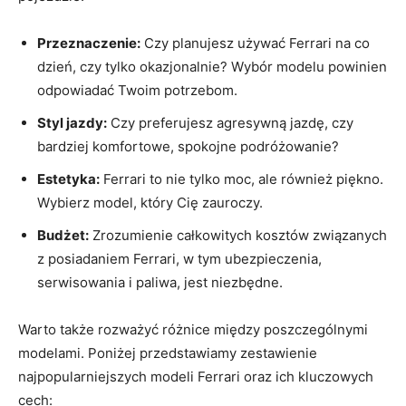
Przeznaczenie:
Czy planujesz używać Ferrari na co
dzień, czy tylko okazjonalnie? Wybór modelu powinien
⁢odpowiadać Twoim potrzebom.
Styl jazdy:
Czy preferujesz agresywną jazdę, czy
bardziej komfortowe, spokojne⁢ podróżowanie?
Estetyka:
Ferrari to nie tylko moc, ale również‍ piękno.
Wybierz model, który Cię zauroczy.
Budżet:
Zrozumienie⁢ całkowitych kosztów związanych
z posiadaniem Ferrari, w‍ tym ubezpieczenia,
serwisowania i​ paliwa, jest niezbędne.
Warto także rozważyć różnice⁤ między poszczególnymi
modelami. Poniżej przedstawiamy zestawienie
najpopularniejszych modeli Ferrari oraz ich kluczowych‍
cech: