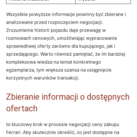
Wszystkie powyższe informacje powinny być zbierane i
analizowane przed rozpoczęciem negocjacji.
Zrozumienie historii pojazdu daje‌ przewagę w
rozmowach ​cenowych, ⁢umożliwiając wypracowanie
sprawiedliwej ⁤oferty zarówno dla kupującego, jak i
sprzedającego. Warto również pamiętać, że im bardziej
kompleksowa wiedza na temat konkretnego
egzemplarza,⁣ tym większa szansa na osiągnięcie
⁣korzystnych warunków transakcji.
Zbieranie informacji o dostępnych
ofertach
to ‌kluczowy krok ‌w procesie negocjacji ceny zakupu
‍Ferrari.‌ Aby skutecznie‍ określić, co jest dostępne na