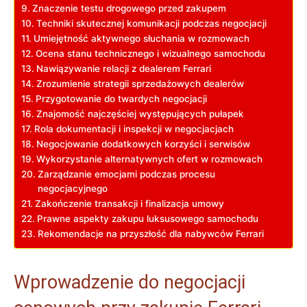
Znaczenie testu drogowego przed zakupem
Techniki skutecznej komunikacji podczas negocjacji
Umiejętność aktywnego słuchania w ⁤rozmowach
Ocena stanu⁢ technicznego i wizualnego‌ samochodu
Nawiązywanie relacji⁢ z ‌dealerem Ferrari
Zrozumienie strategii sprzedażowych⁣ dealerów
Przygotowanie do ⁤twardych negocjacji
Znajomość najczęściej występujących pułapek
Rola​ dokumentacji i inspekcji w ​negocjacjach
Negocjowanie dodatkowych korzyści i serwisów
Wykorzystanie alternatywnych ofert w ‍rozmowach
Zarządzanie​ emocjami podczas procesu
negocjacyjnego
Zakończenie transakcji i‌ finalizacja umowy
Prawne aspekty zakupu luksusowego samochodu
Rekomendacje na przyszłość dla nabywców Ferrari
Wprowadzenie do negocjacji