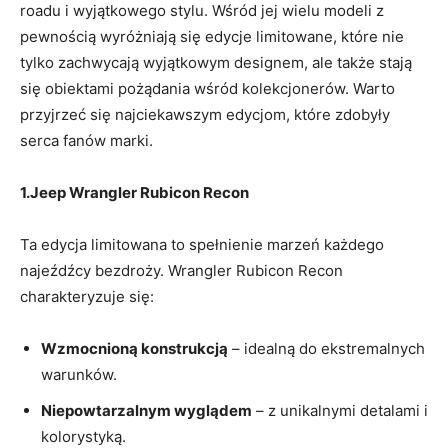
roadu i wyjątkowego stylu. Wśród jej wielu modeli z
pewnością wyróżniają się edycje limitowane, które nie
tylko zachwycają wyjątkowym designem, ale także stają
się obiektami pożądania wśród kolekcjonerów. Warto
przyjrzeć się najciekawszym edycjom, które zdobyły
serca fanów marki.
1.Jeep Wrangler Rubicon Recon
Ta edycja limitowana to spełnienie marzeń każdego
najeźdźcy bezdroży. Wrangler Rubicon Recon
charakteryzuje się:
Wzmocnioną konstrukcją
– idealną do ekstremalnych
warunków.
Niepowtarzalnym wyglądem
– z unikalnymi detalami i
kolorystyką.