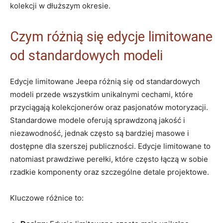
kolekcji w dłuższym okresie.
Czym różnią się edycje limitowane
od standardowych modeli
Edycje limitowane Jeepa różnią się od standardowych
modeli przede wszystkim unikalnymi cechami, które
przyciągają kolekcjonerów oraz pasjonatów motoryzacji.
Standardowe modele oferują sprawdzoną jakość i
niezawodność, jednak często są bardziej masowe i
dostępne dla szerszej publiczności. Edycje limitowane to
natomiast prawdziwe perełki, które często łączą w sobie
rzadkie komponenty oraz szczególne detale projektowe.
Kluczowe różnice to: