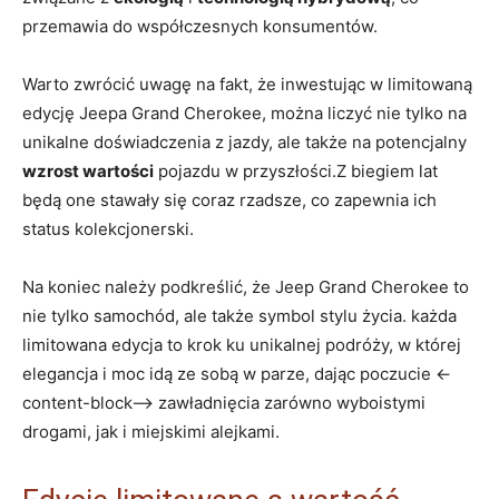
przemawia do współczesnych konsumentów.
Warto zwrócić uwagę na fakt, że inwestując w limitowaną
edycję Jeepa Grand Cherokee, można liczyć nie tylko na
unikalne doświadczenia z jazdy, ale także na potencjalny
wzrost wartości
pojazdu w przyszłości.Z biegiem lat
będą one stawały się coraz rzadsze, co zapewnia ich
status kolekcjonerski.
Na koniec należy podkreślić, że Jeep Grand Cherokee to
nie tylko samochód, ale także symbol stylu życia. każda
limitowana edycja to krok ku unikalnej podróży, w której
elegancja i moc idą ze sobą w parze, dając poczucie <-
content-block--> zawładnięcia zarówno wyboistymi
drogami, jak i miejskimi alejkami.