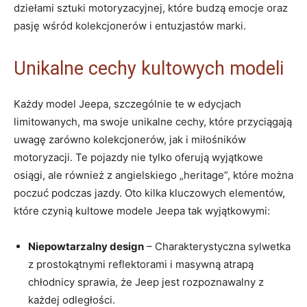
dziełami sztuki motoryzacyjnej, które budzą emocje oraz
pasję wśród kolekcjonerów i entuzjastów marki.
Unikalne cechy kultowych modeli
Każdy model Jeepa, szczególnie te w edycjach
limitowanych, ma swoje unikalne cechy, które przyciągają
uwagę zarówno kolekcjonerów, jak i miłośników
motoryzacji. Te pojazdy nie tylko oferują wyjątkowe
osiągi, ale również z angielskiego „heritage”, które można
poczuć podczas jazdy. Oto kilka kluczowych elementów,
które czynią kultowe modele Jeepa tak wyjątkowymi:
Niepowtarzalny design
– Charakterystyczna sylwetka
z prostokątnymi reflektorami i masywną atrapą
chłodnicy sprawia, że Jeep jest rozpoznawalny z
każdej odległości.