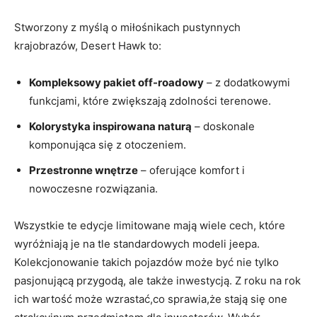
Stworzony z myślą o miłośnikach pustynnych
krajobrazów, Desert Hawk to:
Kompleksowy pakiet off-roadowy
– z dodatkowymi
funkcjami, które zwiększają zdolności terenowe.
Kolorystyka inspirowana naturą
– doskonale
komponująca się z otoczeniem.
Przestronne wnętrze
– oferujące komfort i
nowoczesne rozwiązania.
Wszystkie te edycje limitowane mają wiele cech, które
wyróżniają je na tle standardowych modeli jeepa.
Kolekcjonowanie takich pojazdów może być nie tylko
pasjonującą przygodą, ale także inwestycją. Z roku na rok
ich wartość może wzrastać,co sprawia,że stają się one