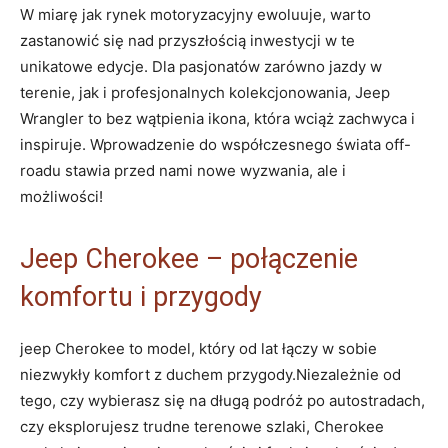
W miarę jak rynek motoryzacyjny ewoluuje, warto
zastanowić się nad przyszłością inwestycji w te
unikatowe edycje. Dla pasjonatów zarówno jazdy w
terenie, jak i profesjonalnych kolekcjonowania, Jeep
Wrangler to bez wątpienia ikona, która wciąż zachwyca i
inspiruje. Wprowadzenie do współczesnego świata off-
roadu stawia przed nami nowe wyzwania, ale i
możliwości!
Jeep Cherokee – połączenie
komfortu i przygody
jeep Cherokee to model, który od lat łączy w sobie
niezwykły komfort z duchem przygody.Niezależnie od
tego, czy wybierasz się na długą podróż po autostradach,
czy eksplorujesz trudne terenowe szlaki, Cherokee