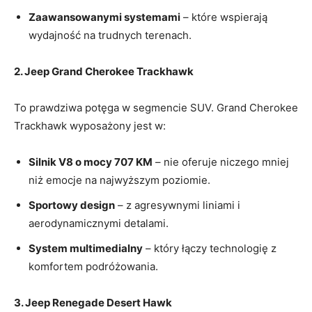
Zaawansowanymi systemami
– które wspierają
wydajność na trudnych terenach.
2. Jeep Grand Cherokee Trackhawk
To prawdziwa potęga w segmencie SUV. Grand Cherokee
Trackhawk wyposażony jest w:
Silnik V8 o mocy 707 KM
– nie oferuje niczego mniej
niż emocje na najwyższym poziomie.
Sportowy design
– z agresywnymi liniami i
aerodynamicznymi detalami.
System multimedialny
– który łączy technologię z
komfortem podróżowania.
3. Jeep Renegade Desert Hawk