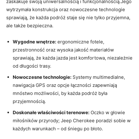
zaskakuje swoją uniwersalnością i funkcjonalnością.Jego
wytrzymała konstrukcja oraz nowoczesne technologie
sprawiają, że każda podróż staje się nie tylko przyjemna,
ale także bezpieczna.
Wygodne wnętrze:
ergonomiczne fotele,
przestronność oraz wysoka jakość materiałów
sprawiają, że każda jazda jest komfortowa, niezależnie
od długości trasy.
Nowoczesne technologie:
Systemy multimedialne,
nawigacja GPS oraz opcje łączności zapewniają
mnóstwo możliwości, by każda podróż była
przyjemnością.
Doskonałe właściwości terenowe:
Oczko w głowie
miłośników przyrody; Jeep Cherokee poradzi sobie w
każdych warunkach – od śniegu po błoto.