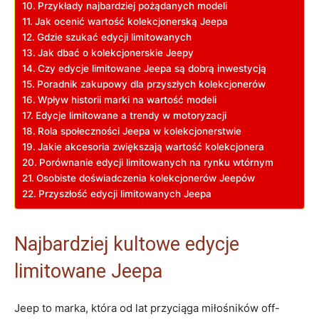
Przykłady najbardziej pożądanych modeli
Jak ocenić wartość kolekcjonerską Jeepa
Gdzie szukać edycji limitowanych
Jak dbać o kolekcjonerskie Jeepy
Czy edycje limitowane Jeepa są dobrą inwestycją
Poradnik zakupowy dla przyszłych kolekcjonerów
Wpływ historii marki na wartość modeli
Edycje limitowane a trendy w motoryzacji
Rola społeczności Jeepa w kolekcjonerstwie
Jakie akcesoria zwiększają wartość kolekcjonera
Porównanie edycji limitowanych na rynku wtórnym
Osobiste doświadczenia kolekcjonerów Jeepów
Przyszłość edycji limitowanych Jeepa
Najbardziej kultowe edycje
limitowane Jeepa
Jeep to marka, która od lat przyciąga miłośników off-