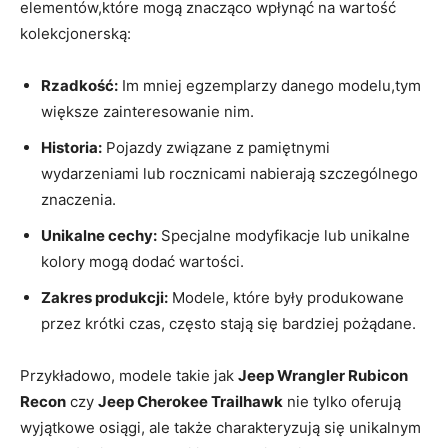
elementów,które mogą znacząco wpłynąć na wartość
kolekcjonerską:
Rzadkość:
Im mniej egzemplarzy danego modelu,tym
większe zainteresowanie nim.
Historia:
Pojazdy związane z pamiętnymi
wydarzeniami lub rocznicami nabierają szczególnego
znaczenia.
Unikalne cechy:
Specjalne modyfikacje lub unikalne
kolory mogą dodać wartości.
Zakres produkcji:
Modele, które były produkowane
przez krótki czas, często stają się bardziej pożądane.
Przykładowo, modele takie jak
Jeep Wrangler Rubicon
Recon
czy
Jeep Cherokee Trailhawk
nie tylko oferują
wyjątkowe osiągi, ale także charakteryzują się unikalnym