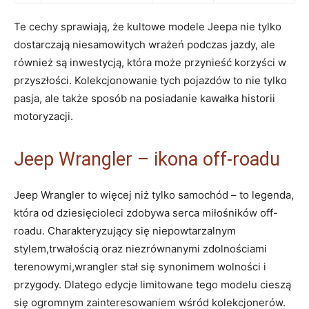
Te cechy sprawiają, że kultowe modele Jeepa nie tylko
dostarczają niesamowitych wrażeń podczas jazdy, ale
również są inwestycją, która może przynieść korzyści w
przyszłości. Kolekcjonowanie tych pojazdów to nie tylko
pasja, ale także sposób na posiadanie kawałka historii
motoryzacji.
Jeep Wrangler – ikona off-roadu
Jeep Wrangler to więcej niż tylko samochód – to legenda,
która od dziesięcioleci zdobywa serca miłośników off-
roadu. Charakteryzujący się niepowtarzalnym
stylem,trwałością oraz niezrównanymi zdolnościami
terenowymi,wrangler stał się synonimem wolności i
przygody. Dlatego edycje limitowane tego modelu cieszą
się ogromnym zainteresowaniem wśród kolekcjonerów.