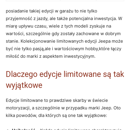
posiadanie takiej edycji w garażu to nie tylko
przyjemność z jazdy, ale także potencjalna inwestycja. W
miarę upływu czasu, wiele z tych modeli zyskuje na
wartości, szczególnie gdy zostały zachowane w dobrym
stanie. Kolekcjonowanie limitowanych edycji Jeepa może
być nie tylko pasją,ale i wartościowym hobby,które łączy
miłość do marki z aspektem inwestycyjnym.
Dlaczego edycje limitowane są tak
wyjątkowe
Edycje limitowane to prawdziwe skarby w świecie
motoryzacji, a szczególnie w przypadku marki Jeep. Oto
kilka powodów, dla których są one tak wyjątkowe: