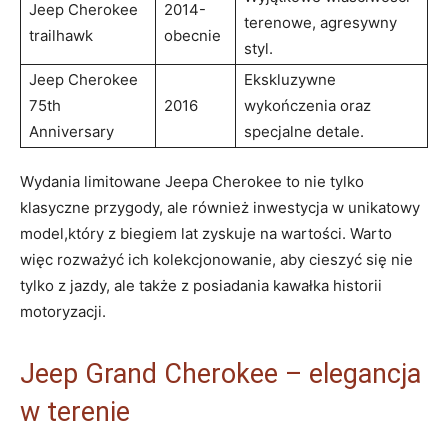
Jeep Cherokee
2014-
terenowe, agresywny
trailhawk
obecnie
styl.
Jeep Cherokee
Ekskluzywne
75th
2016
wykończenia oraz
Anniversary
specjalne detale.
Wydania limitowane Jeepa Cherokee to nie tylko
klasyczne przygody, ale również inwestycja w unikatowy
model,który z biegiem lat zyskuje na wartości. Warto
więc rozważyć ich kolekcjonowanie, aby cieszyć się nie
tylko z jazdy, ale także z posiadania kawałka historii
motoryzacji.
Jeep Grand Cherokee – elegancja
w terenie