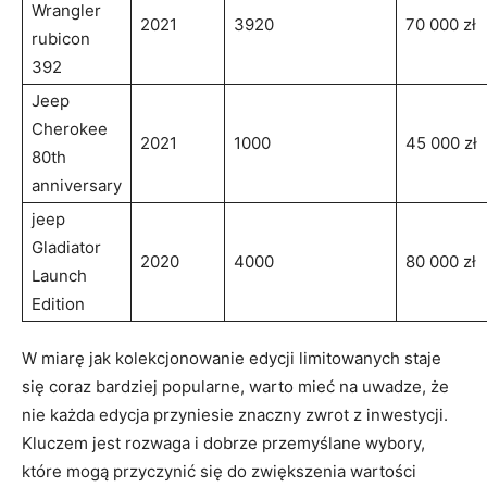
Wrangler
2021
3920
70 000 zł
rubicon
392
Jeep
Cherokee
2021
1000
45 000 zł
80th
anniversary
jeep
Gladiator
2020
4000
80 000 zł
Launch
Edition
W miarę jak kolekcjonowanie edycji limitowanych staje
się coraz bardziej popularne, warto mieć na uwadze, że
nie każda edycja przyniesie znaczny zwrot z inwestycji.
Kluczem jest rozwaga i dobrze przemyślane wybory,
które mogą przyczynić się do zwiększenia wartości