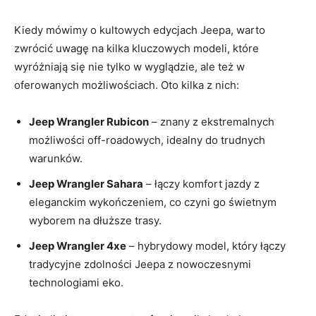
Kiedy mówimy o kultowych edycjach Jeepa, warto
zwrócić uwagę na kilka kluczowych modeli, które
wyróżniają się nie tylko w wyglądzie, ale też w
oferowanych możliwościach. Oto kilka z nich:
Jeep Wrangler Rubicon
– znany z ekstremalnych
możliwości off-roadowych, idealny do trudnych
warunków.
Jeep Wrangler Sahara
– łączy komfort jazdy z
eleganckim wykończeniem, co czyni go świetnym
wyborem na dłuższe trasy.
Jeep Wrangler 4xe
– hybrydowy model, który łączy
tradycyjne zdolności Jeepa z nowoczesnymi
technologiami eko.