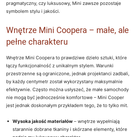
pragmatyczny, czy luksusowy, Mini zawsze pozostaje
symbolem stylu i jakości.
Wnętrze Mini Coopera – małe, ale
pełne charakteru
Wnętrze Mini Coopera to prawdziwe dzieło sztuki, które
łączy funkcjonalność z unikalnym stylem. Warunki
przestrzenne są ograniczone, jednak projektanci zadbali,
by każdy centymetr został wykorzystany maksymalnie
efektywnie. Często można usłyszeć, że małe samochody
nie mogą być jednocześnie komfortowe – Mini Cooper
jest jednak doskonałym przykładem tego, że to tylko mit.
Wysoka jakość materiałów
– wnętrze wypełniają
starannie dobrane tkaniny i skórzane elementy, które