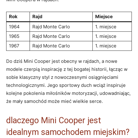
Rok
Rajd
Miejsce
1964
Rajd Monte Carlo
1. miejsce
1965
Rajd Monte Carlo
1. miejsce
1967
Rajd Monte Carlo
1. miejsce
Do dziś Mini Cooper jest obecny w rajdach, a nowe
modele czerpią inspirację z tej bogatej historii, łącząc w
sobie klasyczny styl z nowoczesnymi osiągnięciami
technologicznymi. Jego sportowy duch wciąż inspiruje
kolejne pokolenia miłośników motoryzacji, udowadniając,
że mały samochód może mieć wielkie serce.
dlaczego Mini Cooper jest
idealnym samochodem miejskim?