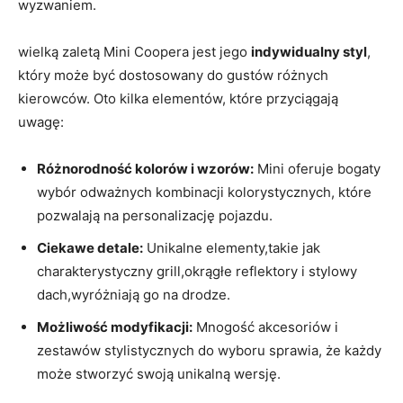
wyzwaniem.
wielką zaletą Mini Coopera jest jego
indywidualny styl
,
który może być dostosowany do gustów różnych
kierowców. Oto kilka elementów, które przyciągają
uwagę:
Różnorodność kolorów i wzorów:
Mini oferuje bogaty
wybór odważnych kombinacji kolorystycznych, które
pozwalają na personalizację pojazdu.
Ciekawe detale:
Unikalne elementy,takie jak
charakterystyczny grill,okrągłe reflektory i stylowy
dach,wyróżniają go na drodze.
Możliwość modyfikacji:
Mnogość akcesoriów i
zestawów stylistycznych do wyboru sprawia, że każdy
może stworzyć swoją unikalną wersję.