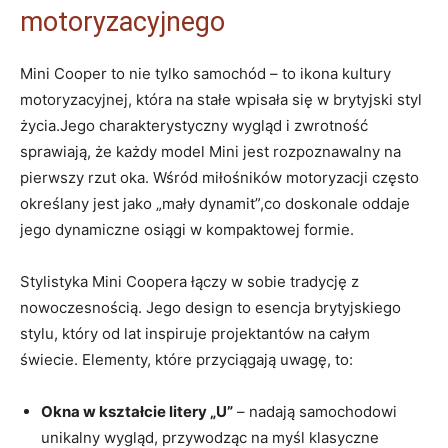
motoryzacyjnego
Mini Cooper to nie tylko samochód – to ikona kultury
motoryzacyjnej, która na stałe wpisała się w brytyjski styl
życia.Jego charakterystyczny wygląd i zwrotność
sprawiają, że każdy model Mini jest rozpoznawalny na
pierwszy rzut oka. Wśród miłośników motoryzacji często
określany jest jako „mały dynamit”,co doskonale oddaje
jego dynamiczne osiągi w kompaktowej formie.
Stylistyka Mini Coopera łączy w sobie tradycję z
nowoczesnością. Jego design to esencja brytyjskiego
stylu, który od lat inspiruje projektantów na całym
świecie. Elementy, które przyciągają uwagę, to:
Okna w kształcie litery „U”
– nadają samochodowi
unikalny wygląd, przywodząc na myśl klasyczne