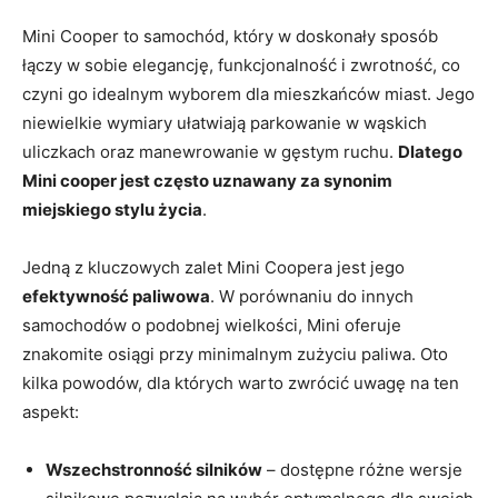
Mini Cooper to samochód, który w doskonały sposób
łączy w sobie elegancję, funkcjonalność i zwrotność, co
czyni go idealnym wyborem dla mieszkańców miast. Jego
niewielkie wymiary ułatwiają parkowanie w wąskich
uliczkach oraz manewrowanie w gęstym ruchu.
Dlatego
Mini cooper jest często uznawany za synonim
miejskiego stylu życia
.
Jedną z kluczowych zalet Mini Coopera jest jego
efektywność paliwowa
. W porównaniu do innych
samochodów o podobnej wielkości, Mini oferuje
znakomite osiągi przy minimalnym zużyciu paliwa. Oto
kilka powodów, dla których warto zwrócić uwagę na ten
aspekt:
Wszechstronność silników
– dostępne różne wersje