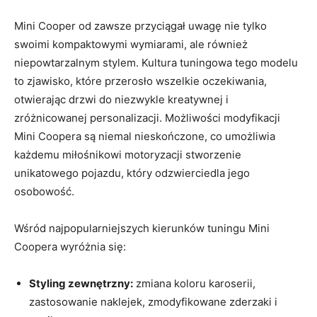
Mini Cooper od zawsze przyciągał uwagę nie tylko
swoimi kompaktowymi wymiarami, ale również
niepowtarzalnym stylem. Kultura tuningowa tego modelu
to zjawisko, które przerosło wszelkie oczekiwania,
otwierając drzwi do niezwykle kreatywnej i
zróżnicowanej personalizacji. Możliwości modyfikacji
Mini Coopera są niemal nieskończone, co umożliwia
każdemu miłośnikowi motoryzacji stworzenie
unikatowego pojazdu, który odzwierciedla jego
osobowość.
Wśród najpopularniejszych kierunków tuningu Mini
Coopera wyróżnia się:
Styling zewnętrzny:
zmiana koloru karoserii,
zastosowanie naklejek, zmodyfikowane zderzaki i