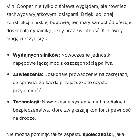
Mini Cooper nie tylko olśniewa wyglądem, ale również
zachwyca wyjątkowymi osiągami. Dzięki solidnej
konstrukcji i lekkiej budowie, ten mały samochód oferuje
doskonałą dynamikę jazdy oraz zwrotność. Kierowcy
mogą cieszyć się z:
Wydajnych silników:
Nowoczesne jednostki
napędowe łączą moc z oszczędnością paliwa.
Zawieszenia:
Doskonałe prowadzenie na zakrętach,
co sprawia, że każda przejażdżka to czysta
przyjemność.
Technologii:
Nowoczesne systemy multimedialne i
bezpieczeństwa, które zwiększają komfort i pewność
na drodze.
Nie można pominąć także aspektu
społeczności
, jaka