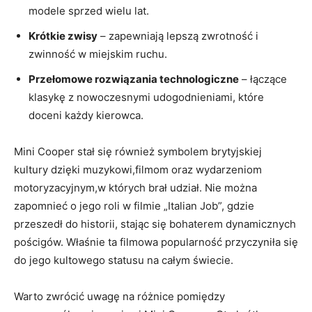
modele sprzed wielu lat.
Krótkie zwisy
– zapewniają lepszą zwrotność i
zwinność w miejskim ruchu.
Przełomowe rozwiązania technologiczne
– łączące
klasykę z nowoczesnymi udogodnieniami, które
doceni każdy kierowca.
Mini Cooper stał się również symbolem brytyjskiej
kultury dzięki muzykowi,filmom oraz wydarzeniom
motoryzacyjnym,w których brał udział. Nie można
zapomnieć o jego roli w filmie „Italian Job”, gdzie
przeszedł do historii, stając się bohaterem dynamicznych
pościgów. Właśnie ta filmowa popularność przyczyniła się
do jego kultowego statusu na całym świecie.
Warto zwrócić uwagę na różnice pomiędzy