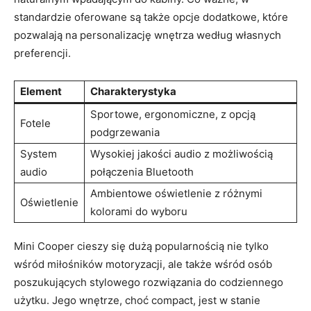
standardzie oferowane są także opcje dodatkowe, które
pozwalają na personalizację wnętrza według własnych
preferencji.
Element
Charakterystyka
Sportowe, ergonomiczne, z opcją
Fotele
podgrzewania
System
Wysokiej jakości audio z możliwością
audio
połączenia Bluetooth
Ambientowe oświetlenie z różnymi
Oświetlenie
kolorami do wyboru
Mini Cooper cieszy się dużą popularnością nie tylko
wśród miłośników motoryzacji, ale także wśród osób
poszukujących stylowego rozwiązania do codziennego
użytku. Jego wnętrze, choć compact, jest w stanie