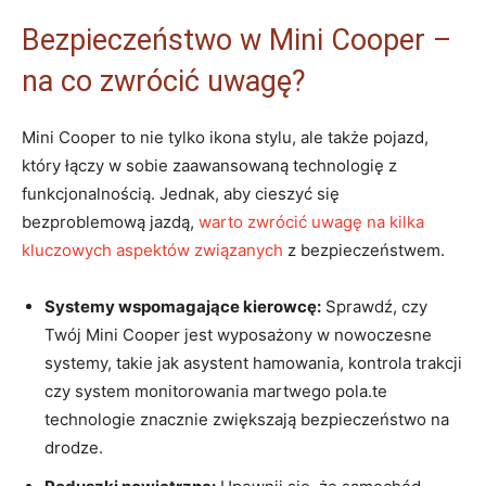
Bezpieczeństwo w Mini Cooper –
na co zwrócić uwagę?
Mini Cooper to nie tylko ikona stylu, ale także pojazd,
który łączy w sobie zaawansowaną technologię z
funkcjonalnością. Jednak, aby cieszyć się
bezproblemową jazdą,
warto zwrócić uwagę na kilka
kluczowych aspektów związanych
z bezpieczeństwem.
Systemy wspomagające kierowcę:
Sprawdź, czy
Twój Mini Cooper jest wyposażony w nowoczesne
systemy, takie jak asystent hamowania, kontrola trakcji
czy system monitorowania martwego pola.te
technologie znacznie zwiększają bezpieczeństwo na
drodze.