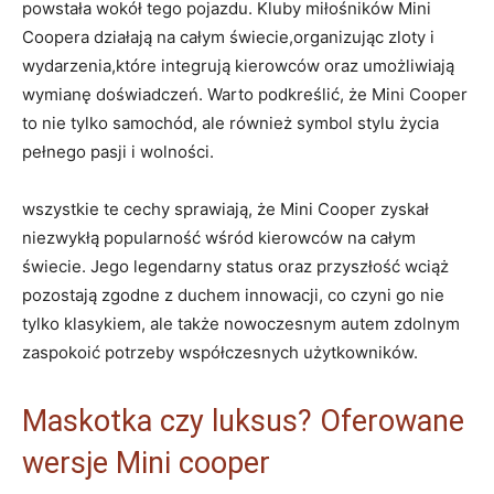
powstała wokół tego pojazdu. Kluby miłośników Mini
Coopera działają na całym świecie,organizując zloty i
wydarzenia,które integrują kierowców oraz umożliwiają
wymianę doświadczeń. Warto podkreślić, że Mini Cooper
to nie tylko samochód, ale również symbol stylu życia
pełnego pasji i wolności.
wszystkie te cechy sprawiają, że Mini Cooper zyskał
niezwykłą popularność wśród kierowców na całym
świecie. Jego legendarny status oraz przyszłość wciąż
pozostają zgodne z duchem innowacji, co czyni go nie
tylko klasykiem, ale także nowoczesnym autem zdolnym
zaspokoić potrzeby współczesnych użytkowników.
Maskotka czy luksus? Oferowane
wersje Mini cooper