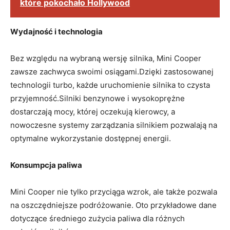
które pokochało Hollywood
Wydajność i technologia
Bez względu na wybraną wersję silnika, Mini Cooper
zawsze zachwyca swoimi osiągami.Dzięki zastosowanej
technologii turbo, każde uruchomienie silnika to czysta
przyjemność.Silniki benzynowe i wysokoprężne
dostarczają mocy, której oczekują kierowcy, a
nowoczesne systemy zarządzania silnikiem pozwalają na
optymalne wykorzystanie dostępnej energii.
Konsumpcja paliwa
Mini Cooper nie tylko przyciąga wzrok, ale także pozwala
na oszczędniejsze podróżowanie. Oto przykładowe dane
dotyczące średniego zużycia paliwa dla różnych