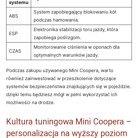
systemu
System zapobiegający blokowaniu kół
ABS
podczas hamowania.
Elektronika stabilizacji toru jazdy, która
ESP
zapobiega poślizgom.
Monitorowanie ciśnienia w oponach dla
CZAS
optymalnych warunków jazdy.
Podczas zakupu używanego Mini Coopera, warto
również zainwestować w przeszkolenie dotyczące
systemów bezpieczeństwa znajdujących się w pojeździe.
dzięki temu będziesz mógł w pełni wykorzystać ich
możliwości na drodze.
Kultura tuningowa Mini Coopera –
personalizacja na wyższy poziom