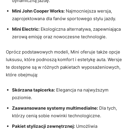
dynamiczną jazdę.
Mini John Cooper Works:
Najmocniejsza wersja,
zaprojektowana dla fanów sportowego stylu jazdy.
Mini Electric:
Ekologiczna alternatywa, zapewniająca
zerową emisję oraz nowoczesne technologie.
Oprócz podstawowych modeli, Mini oferuje także opcje
luksusu, które podnoszą komfort i estetykę auta. Wersje
te dostępne są w różnych pakietach wyposażeniowych,
które obejmują:
Skórzana tapicerka:
Elegancja na najwyższym
poziomie.
Zaawansowane systemy multimedialne:
Dla tych,
którzy cenią sobie nowinki technologiczne.
Pakiet stylizacji zewnętrznej:
Umożliwia