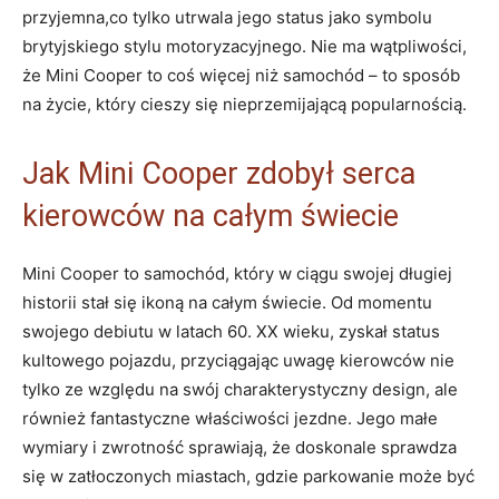
przyjemna,co tylko utrwala jego status jako symbolu
brytyjskiego stylu motoryzacyjnego. Nie ma wątpliwości,
że Mini Cooper to coś więcej niż samochód – to sposób
na życie, który cieszy się nieprzemijającą popularnością.
Jak Mini Cooper zdobył serca
kierowców na całym świecie
Mini Cooper to samochód, który w ciągu swojej długiej
historii stał się ikoną na całym świecie. Od momentu
swojego debiutu w latach 60. XX wieku, zyskał status
kultowego pojazdu, przyciągając uwagę kierowców nie
tylko ze względu na swój charakterystyczny design, ale
również fantastyczne właściwości jezdne. Jego małe
wymiary i zwrotność sprawiają, że doskonale sprawdza
się w zatłoczonych miastach, gdzie parkowanie może być