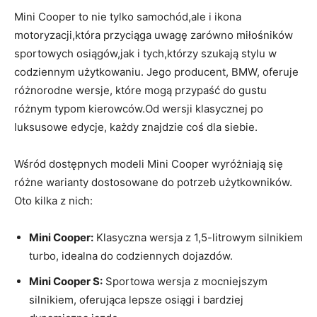
Mini Cooper to nie tylko samochód,ale i ikona
motoryzacji,która przyciąga uwagę zarówno miłośników
sportowych osiągów,jak i tych,którzy szukają stylu w
codziennym użytkowaniu. Jego producent, BMW, oferuje
różnorodne wersje, które mogą przypaść do gustu
różnym typom kierowców.Od wersji klasycznej po
luksusowe edycje, każdy znajdzie coś dla siebie.
Wśród dostępnych modeli Mini Cooper wyróżniają się
różne warianty dostosowane do potrzeb użytkowników.
Oto kilka z nich:
Mini Cooper:
Klasyczna wersja z 1,5-litrowym silnikiem
turbo, idealna do codziennych dojazdów.
Mini Cooper S:
Sportowa wersja z mocniejszym
silnikiem, oferująca lepsze osiągi i bardziej