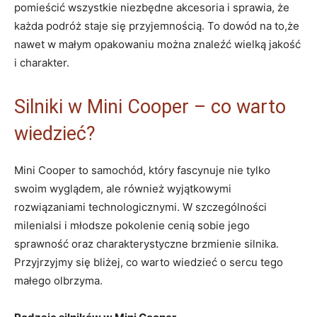
pomieścić wszystkie niezbędne akcesoria i sprawia, że
każda podróż staje się przyjemnością. To dowód na to,że
nawet w małym opakowaniu można znaleźć wielką jakość
i charakter.
Silniki w Mini Cooper – co warto
wiedzieć?
Mini Cooper to samochód, który fascynuje nie tylko
swoim wyglądem, ale również wyjątkowymi
rozwiązaniami technologicznymi. W szczególności
milenialsi i młodsze pokolenie cenią sobie jego
sprawność oraz charakterystyczne brzmienie silnika.
Przyjrzyjmy się bliżej, co warto wiedzieć o sercu tego
małego olbrzyma.