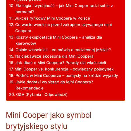
Ekologia i wydajność – jak Mini Cooper radzi sobie z
normami?
Sukces rynkowy Mini Coopera w Polsce
Co warto wiedzieć przed zakupem używanego mini
Coopera
Koszty eksploatacji Mini Coopera – analiza dla
kierowców
Opinie właścicieli – co mówią o codziennej jeździe?
Najciekawsze akcesoria dla Mini Coopera
Jak dbać o Mini Coopera? Porady dla właścicieli
Mini Cooper vs. konkurencja – odwieczny pojedynek
Podróż w Mini Cooperze – pomysły na krótkie wyjazdy
Jakie dodatki wybierać do Mini Coopera?
Rekomendacje
Q&A (Pytania i Odpowiedzi)
Mini Cooper jako symbol
brytyjskiego stylu