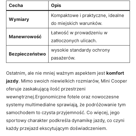
Cecha
Opis
Kompaktowe i praktyczne, idealne
Wymiary
do miejskich warunków.
Łatwość w prowadzeniu w
Manewrowość
zatłoczonych ulicach.
wysokie standardy ochrony
Bezpieczeństwo
pasażerów.
Ostatnim, ale nie mniej ważnym aspektem jest
komfort
jazdy
. Mimo swoich niewielkich rozmiarów, Mini Cooper
oferuje zaskakującą ilość przestrzeni
wewnętrznej.Ergonomiczne fotele oraz nowoczesne
systemy multimedialne sprawiają, że podróżowanie tym
samochodem to czysta przyjemność. Co więcej, jego
sportowy charakter podkreśla dynamikę jazdy, co czyni
każdy przejazd ekscytującym doświadczeniem.