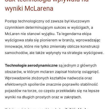
wyniki McLarena
Postęp technologiczny od zawsze był kluczowym
czynnikiem determinującym sukces w wyścigach, a
McLaren nie stanowi wyjątku. Ta legendarna ekipa
wyścigowa stała się pionierem w branży, wprowadzając
innowacje, które nie tylko zmieniały oblicze konstrukcji
samochodów, ale także wpłynęły na strategie wyścigowe.
Technologie aerodynamiczne
są jednym z głównych
obszarów, w którym mclaren zapisał historię osiągnięć.
Wprowadzenie złożonych kształtów nadwozia oraz
efektownych spoilerów znacznie poprawiło stabilność
pojazdów na torze, co często przekładało się na lepsze
wyniki na długich prostych oraz w zakrętach.