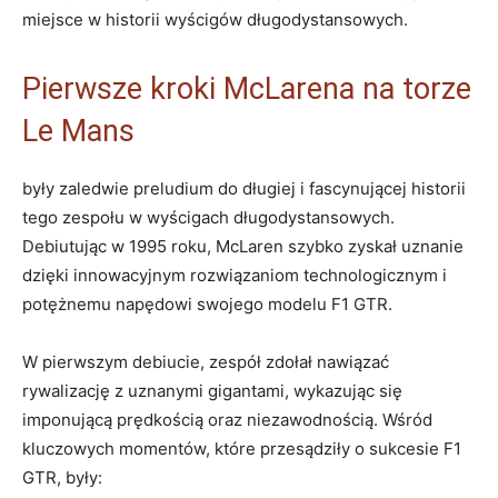
miejsce w historii wyścigów długodystansowych.
Pierwsze kroki McLarena na torze
Le Mans
były zaledwie preludium do długiej i fascynującej historii
tego zespołu w wyścigach długodystansowych.
Debiutując w 1995 roku, McLaren szybko zyskał uznanie
dzięki innowacyjnym rozwiązaniom technologicznym i
potężnemu napędowi swojego modelu F1 GTR.
W pierwszym debiucie, zespół zdołał nawiązać
rywalizację z uznanymi gigantami, wykazując się
imponującą prędkością oraz niezawodnością. Wśród
kluczowych momentów, które przesądziły o sukcesie F1
GTR, były: