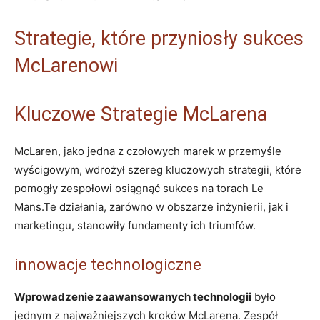
Strategie, które przyniosły sukces
McLarenowi
Kluczowe Strategie McLarena
McLaren, jako jedna z czołowych marek w przemyśle
wyścigowym, wdrożył szereg kluczowych strategii, które
pomogły zespołowi osiągnąć sukces na torach Le
Mans.Te działania, zarówno w obszarze inżynierii, jak i
marketingu, stanowiły fundamenty ich triumfów.
innowacje technologiczne
Wprowadzenie zaawansowanych technologii
było
jednym z najważniejszych kroków McLarena. Zespół