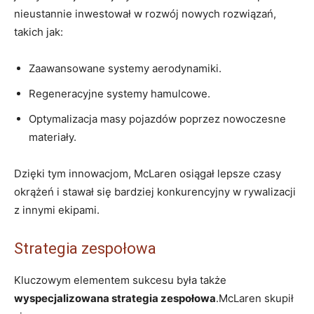
nieustannie inwestował w rozwój nowych rozwiązań,
takich jak:
Zaawansowane systemy aerodynamiki.
Regeneracyjne systemy hamulcowe.
Optymalizacja masy pojazdów poprzez nowoczesne
materiały.
Dzięki tym innowacjom, McLaren osiągał lepsze czasy
okrążeń i stawał się bardziej konkurencyjny w rywalizacji
z innymi ekipami.
Strategia zespołowa
Kluczowym elementem sukcesu była także
wyspecjalizowana strategia zespołowa
.McLaren skupił