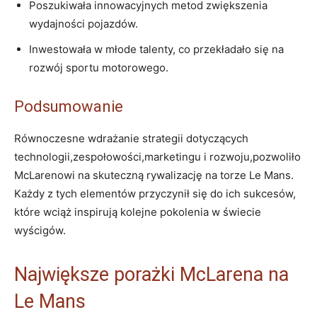
Poszukiwała innowacyjnych metod zwiększenia
wydajności pojazdów.
Inwestowała w młode talenty, co przekładało się na
rozwój sportu motorowego.
Podsumowanie
Równoczesne wdrażanie strategii dotyczących
technologii,zespołowości,marketingu i rozwoju,pozwoliło
McLarenowi na skuteczną rywalizację na torze Le Mans.
Każdy z tych elementów przyczynił się do ich sukcesów,
które wciąż inspirują kolejne pokolenia w świecie
wyścigów.
Największe porażki McLarena na
Le Mans