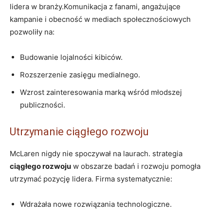
lidera w branży.Komunikacja z fanami, angażujące
kampanie i obecność w mediach społecznościowych
pozwoliły na:
Budowanie lojalności kibiców.
Rozszerzenie zasięgu medialnego.
Wzrost zainteresowania marką wśród młodszej
publiczności.
Utrzymanie ciągłego rozwoju
McLaren nigdy nie spoczywał na laurach. strategia
ciągłego rozwoju
w obszarze badań i rozwoju pomogła
utrzymać pozycję lidera. Firma systematycznie:
Wdrażała nowe rozwiązania technologiczne.