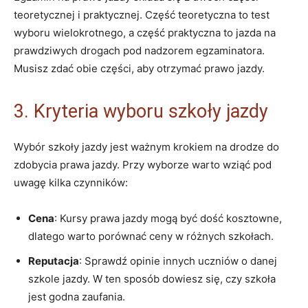
teoretycznej i praktycznej. Część teoretyczna to test
wyboru wielokrotnego, a część praktyczna to jazda na
prawdziwych drogach pod nadzorem egzaminatora.
Musisz zdać obie części, aby otrzymać prawo jazdy.
3. Kryteria wyboru szkoły jazdy
Wybór szkoły jazdy jest ważnym krokiem na drodze do
zdobycia prawa jazdy. Przy wyborze warto wziąć pod
uwagę kilka czynników:
Cena
: Kursy prawa jazdy mogą być dość kosztowne,
dlatego warto porównać ceny w różnych szkołach.
Reputacja
: Sprawdź opinie innych uczniów o danej
szkole jazdy. W ten sposób dowiesz się, czy szkoła
jest godna zaufania.