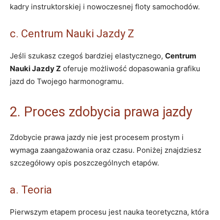
kadry instruktorskiej i nowoczesnej floty samochodów.
c. Centrum Nauki Jazdy Z
Jeśli szukasz czegoś bardziej elastycznego,
Centrum
Nauki Jazdy Z
oferuje możliwość dopasowania grafiku
jazd do Twojego harmonogramu.
2. Proces zdobycia prawa jazdy
Zdobycie prawa jazdy nie jest procesem prostym i
wymaga zaangażowania oraz czasu. Poniżej znajdziesz
szczegółowy opis poszczególnych etapów.
a. Teoria
Pierwszym etapem procesu jest nauka teoretyczna, która