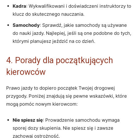
Kadra
: Wykwalifikowani i doświadczeni instruktorzy to
klucz do skutecznego nauczania.
Samochody
: Sprawdź, jakie samochody są używane
do nauki jazdy. Najlepiej, jeśli są one podobne do tych,
którymi planujesz jeździć na co dzień.
4. Porady dla początkujących
kierowców
Prawo jazdy to dopiero początek Twojej drogowej
przygody. Poniżej znajdują się pewne wskazówki, które
mogą pomóc nowym kierowcom:
Nie spiesz się
: Prowadzenie samochodu wymaga
sporej dozy skupienia. Nie spiesz się i zawsze
zachowaj ostrożność.