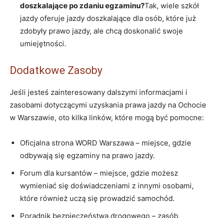
doszkalające po zdaniu egzaminu?
Tak, wiele szkół
jazdy oferuje jazdy doszkalające dla osób, które już
zdobyły prawo jazdy, ale chcą doskonalić swoje
umiejętności.
Dodatkowe Zasoby
Jeśli jesteś zainteresowany dalszymi informacjami i
zasobami dotyczącymi uzyskania prawa jazdy na Ochocie
w Warszawie, oto kilka linków, które mogą być pomocne:
Oficjalna strona WORD Warszawa – miejsce, gdzie
odbywają się egzaminy na prawo jazdy.
Forum dla kursantów – miejsce, gdzie możesz
wymieniać się doświadczeniami z innymi osobami,
które również uczą się prowadzić samochód.
Poradnik bezpieczeństwa drogowego – zasób