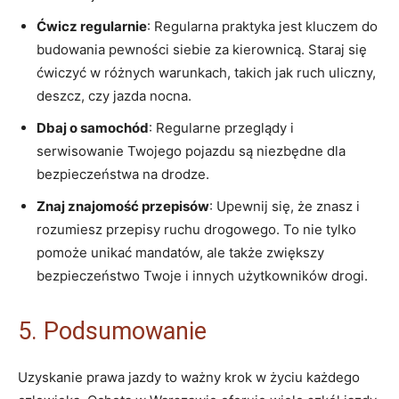
Ćwicz regularnie
: Regularna praktyka jest kluczem do
budowania pewności siebie za kierownicą. Staraj się
ćwiczyć w różnych warunkach, takich jak ruch uliczny,
deszcz, czy jazda nocna.
Dbaj o samochód
: Regularne przeglądy i
serwisowanie Twojego pojazdu są niezbędne dla
bezpieczeństwa na drodze.
Znaj znajomość przepisów
: Upewnij się, że znasz i
rozumiesz przepisy ruchu drogowego. To nie tylko
pomoże unikać mandatów, ale także zwiększy
bezpieczeństwo Twoje i innych użytkowników drogi.
5. Podsumowanie
Uzyskanie prawa jazdy to ważny krok w życiu każdego