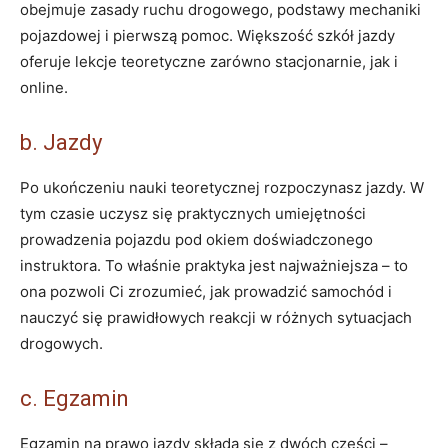
obejmuje zasady ruchu drogowego, podstawy mechaniki
pojazdowej i pierwszą pomoc. Większość szkół jazdy
oferuje lekcje teoretyczne zarówno stacjonarnie, jak i
online.
b. Jazdy
Po ukończeniu nauki teoretycznej rozpoczynasz jazdy. W
tym czasie uczysz się praktycznych umiejętności
prowadzenia pojazdu pod okiem doświadczonego
instruktora. To właśnie praktyka jest najważniejsza – to
ona pozwoli Ci zrozumieć, jak prowadzić samochód i
nauczyć się prawidłowych reakcji w różnych sytuacjach
drogowych.
c. Egzamin
Egzamin na prawo jazdy składa się z dwóch części –