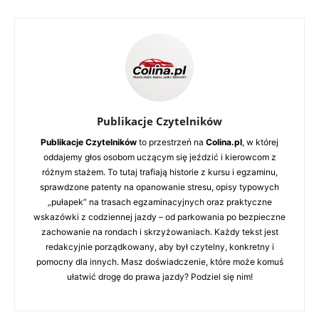
Publikacje Czytelników
Publikacje Czytelników
to przestrzeń na
Colina.pl
, w której
oddajemy głos osobom uczącym się jeździć i kierowcom z
różnym stażem. To tutaj trafiają historie z kursu i egzaminu,
sprawdzone patenty na opanowanie stresu, opisy typowych
„pułapek” na trasach egzaminacyjnych oraz praktyczne
wskazówki z codziennej jazdy – od parkowania po bezpieczne
zachowanie na rondach i skrzyżowaniach. Każdy tekst jest
redakcyjnie porządkowany, aby był czytelny, konkretny i
pomocny dla innych. Masz doświadczenie, które może komuś
ułatwić drogę do prawa jazdy? Podziel się nim!