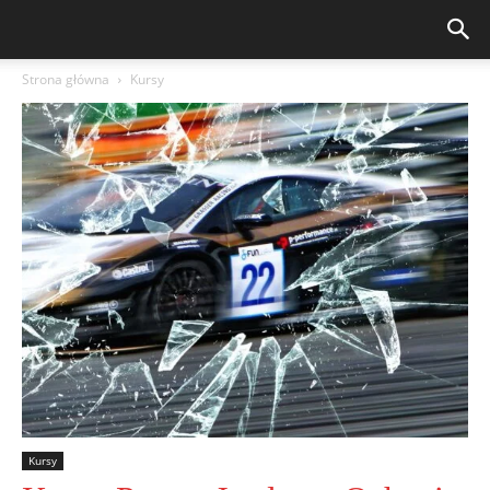
Strona główna
Kursy
Kursy