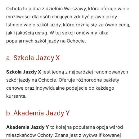
Ochota to jedna z dzielnic Warszawy, która oferuje wiele
możliwości dla osób chcących zdobyć prawo jazdy.
Istnieje wiele szkół jazdy, które różnią się zarówno ceną,
jak i jakością usług. W tej sekcji omówimy kilka
popularnych szkół jazdy na Ochocie.
a. Szkoła Jazdy X
Szkoła Jazdy X
jest jedną z najbardziej renomowanych
szkół jazdy na Ochocie. Oferuje różnorodne pakiety
cenowe oraz indywidualne podejście do każdego
kursanta.
b. Akademia Jazdy Y
Akademia Jazdy Y
to kolejna popularna opcja wśród
mieszkańców Ochoty. Znana jest z wykwalifikowanej