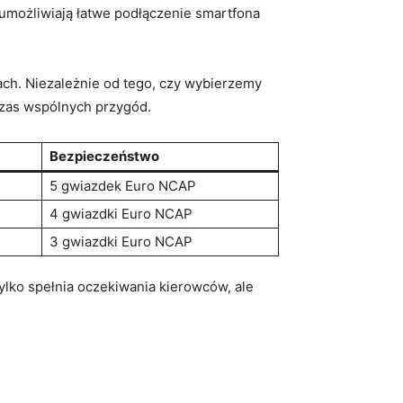
umożliwiają łatwe podłączenie smartfona
ch. Niezależnie od tego, czy wybierzemy
czas wspólnych przygód.
Bezpieczeństwo
5 gwiazdek Euro NCAP
4 gwiazdki Euro NCAP
3 gwiazdki Euro NCAP
ylko spełnia oczekiwania kierowców, ale