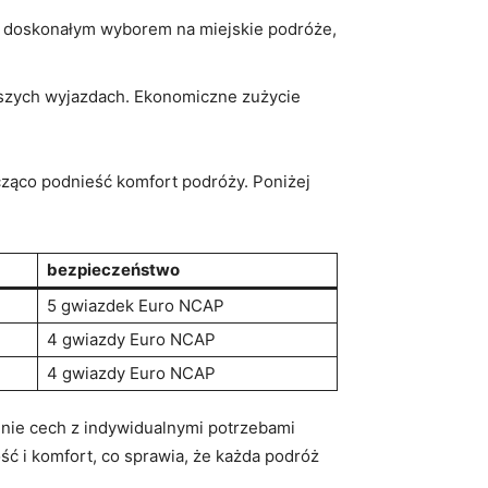
st doskonałym wyborem na miejskie podróże,
tszych wyjazdach. Ekonomiczne zużycie
ąco podnieść komfort podróży. Poniżej
bezpieczeństwo
5 gwiazdek Euro NCAP
4 gwiazdy Euro NCAP
4 gwiazdy Euro NCAP
enie cech z indywidualnymi potrzebami
 i komfort, co sprawia, że każda podróż