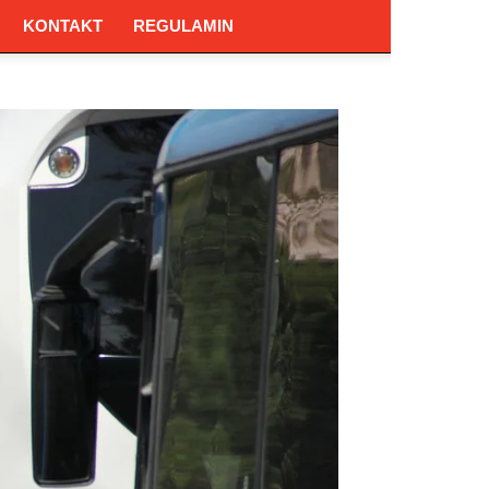
KONTAKT
REGULAMIN