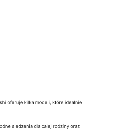
 oferuje kilka modeli, które idealnie
ne siedzenia dla całej rodziny oraz