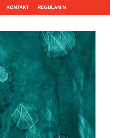
KONTAKT
REGULAMIN