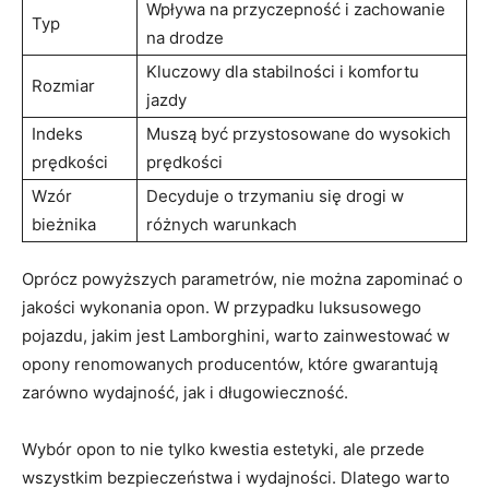
Wpływa na przyczepność i zachowanie
Typ
na drodze
Kluczowy dla stabilności i komfortu
Rozmiar
jazdy
Indeks
Muszą być przystosowane do wysokich
prędkości
prędkości
Wzór
Decyduje o trzymaniu się drogi w
bieżnika
różnych warunkach
Oprócz powyższych parametrów, nie można zapominać o
jakości wykonania opon. W przypadku luksusowego
pojazdu, jakim jest Lamborghini, warto zainwestować w
opony renomowanych producentów, które gwarantują
zarówno wydajność, jak i długowieczność.
Wybór opon to nie tylko kwestia estetyki, ale przede
wszystkim bezpieczeństwa i wydajności. Dlatego warto