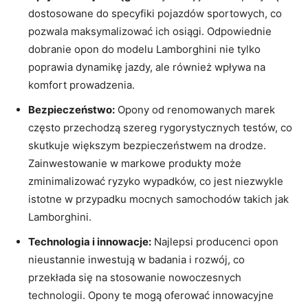
dostosowane do specyfiki pojazdów sportowych, co
pozwala maksymalizować ich osiągi. Odpowiednie
dobranie opon do modelu Lamborghini nie tylko
poprawia dynamikę jazdy, ale również wpływa na
komfort prowadzenia.
Bezpieczeństwo:
Opony od renomowanych marek
często przechodzą szereg rygorystycznych testów, co
skutkuje większym bezpieczeństwem na drodze.
Zainwestowanie w markowe produkty może
zminimalizować ryzyko wypadków, co jest niezwykle
istotne w przypadku mocnych samochodów takich jak
Lamborghini.
Technologia i innowacje:
Najlepsi producenci opon
nieustannie inwestują w badania i rozwój, co
przekłada się na stosowanie nowoczesnych
technologii. Opony te mogą oferować innowacyjne