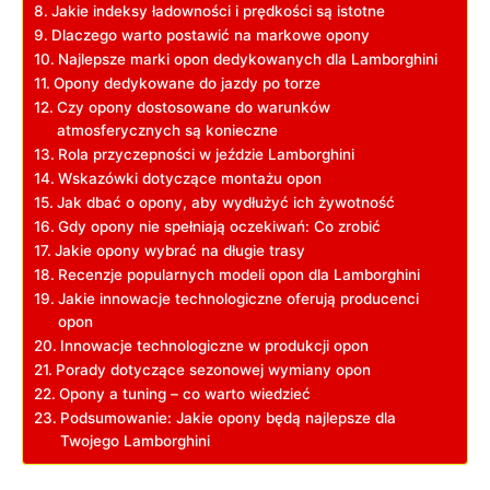
Jakie indeksy ładowności i prędkości są istotne
Dlaczego warto postawić na markowe opony
Najlepsze marki opon dedykowanych dla Lamborghini
Opony dedykowane do jazdy po torze
Czy opony dostosowane do warunków
atmosferycznych są konieczne
Rola przyczepności w jeździe Lamborghini
Wskazówki dotyczące montażu opon
Jak dbać o opony, aby wydłużyć ich żywotność
Gdy opony nie spełniają oczekiwań: Co zrobić
Jakie opony wybrać na długie trasy
Recenzje popularnych modeli opon dla Lamborghini
Jakie innowacje technologiczne oferują producenci
opon
Innowacje technologiczne w produkcji opon
Porady dotyczące sezonowej wymiany opon
Opony a tuning – co warto wiedzieć
Podsumowanie: Jakie opony będą najlepsze dla
Twojego Lamborghini