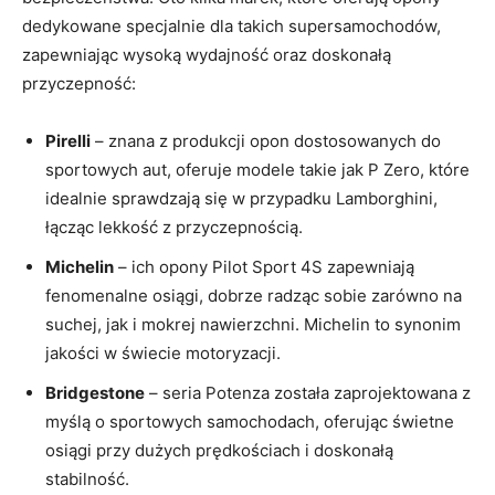
dedykowane specjalnie dla takich supersamochodów,
zapewniając wysoką wydajność oraz doskonałą
przyczepność:
Pirelli
– znana z produkcji opon dostosowanych do
sportowych aut, oferuje modele takie jak P Zero, które
idealnie sprawdzają się w przypadku Lamborghini,
łącząc lekkość z przyczepnością.
Michelin
– ich opony Pilot Sport 4S zapewniają
fenomenalne osiągi, dobrze radząc sobie zarówno na
suchej, jak i mokrej nawierzchni. Michelin to synonim
jakości w świecie motoryzacji.
Bridgestone
– seria Potenza została zaprojektowana z
myślą o sportowych samochodach, oferując świetne
osiągi przy dużych prędkościach i doskonałą
stabilność.