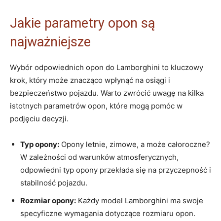
Jakie parametry opon są
najważniejsze
Wybór odpowiednich opon do Lamborghini to kluczowy
krok, który może znacząco wpłynąć na osiągi i
bezpieczeństwo pojazdu. Warto zwrócić uwagę na kilka
istotnych parametrów opon, które mogą pomóc w
podjęciu decyzji.
Typ opony:
Opony letnie, zimowe, a może całoroczne?
W zależności od warunków atmosferycznych,
odpowiedni typ opony przekłada się na przyczepność i
stabilność pojazdu.
Rozmiar opony:
Każdy model Lamborghini ma swoje
specyficzne wymagania dotyczące rozmiaru opon.