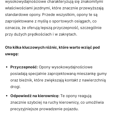
wysokowydajnościowe charakteryzują się znakomitymi
właściwościami jezdnymi, które znacznie przewyższają
standardowe opony. Przede wszystkim, opony te są
zaprojektowane z myślą o sportowych osiągach, co
oznacza, że oferują lepszą przyczepność, szczególnie
przy dużych prędkościach i w zakrętach.
Oto kilka kluczowych różnic, które warto wziąć pod
uwagę:
Przyczepność:
Opony wysokowydajnościowe
posiadają specjalnie zaprojektowaną mieszankę gumy
oraz bieżnik, które zwiększają kontakt z nawierzchnią
drogi.
Odpowiedź na kierownicę:
Te opony reagują
znacznie szybciej na ruchy kierownicy, co umożliwia
precyzyjniejsze prowadzenie pojazdu.