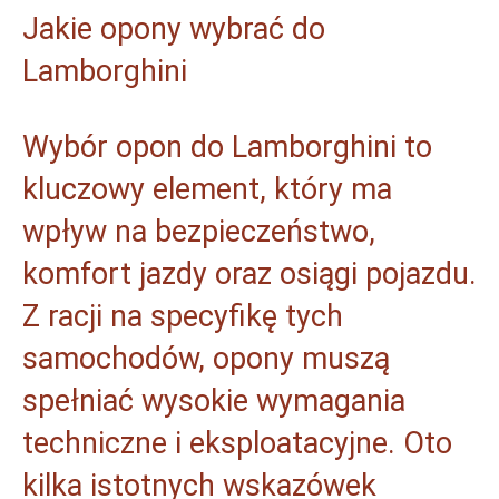
Jakie opony wybrać do
Lamborghini
Wybór opon do Lamborghini to
kluczowy element, który ma
wpływ na bezpieczeństwo,
komfort jazdy oraz osiągi pojazdu.
Z racji na specyfikę tych
samochodów, opony muszą
spełniać wysokie wymagania
techniczne i eksploatacyjne. Oto
kilka istotnych wskazówek