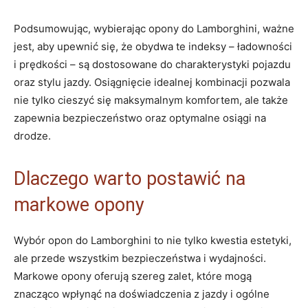
Podsumowując, wybierając opony do Lamborghini, ważne
jest, aby upewnić się, że obydwa te indeksy – ładowności
i prędkości – są dostosowane do charakterystyki pojazdu
oraz stylu jazdy. Osiągnięcie idealnej kombinacji pozwala
nie tylko cieszyć się maksymalnym komfortem, ale także
zapewnia bezpieczeństwo oraz optymalne osiągi na
drodze.
Dlaczego warto postawić na
markowe opony
Wybór opon do Lamborghini to nie tylko kwestia estetyki,
ale przede wszystkim bezpieczeństwa i wydajności.
Markowe opony oferują szereg zalet, które mogą
znacząco wpłynąć na doświadczenia z jazdy i ogólne