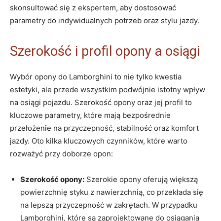
skonsultować się z ekspertem, aby dostosować
parametry do indywidualnych potrzeb oraz stylu jazdy.
Szerokość i profil opony a osiągi
Wybór opony do Lamborghini to nie tylko kwestia
estetyki, ale przede wszystkim podwójnie istotny wpływ
na osiągi pojazdu. Szerokość opony oraz jej profil to
kluczowe parametry, które mają bezpośrednie
przełożenie na przyczepność, stabilność oraz komfort
jazdy. Oto kilka kluczowych czynników, które warto
rozważyć przy doborze opon:
Szerokość opony:
Szerokie opony oferują większą
powierzchnię styku z nawierzchnią, co przekłada się
na lepszą przyczepność w zakrętach. W przypadku
Lamborghini, które są zaprojektowane do osiągania