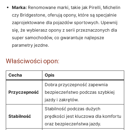
Marka:
Renomowane marki, takie jak Pirelli, Michelin
czy Bridgestone, oferują opony, które są specjalnie
zaprojektowane dla pojazdów sportowych. Upewnij
się, że wybierasz opony z serii przeznaczonych dla
super samochodów, co gwarantuje najlepsze
parametry jezdne.
Właściwości opon:
Cecha
Opis
Dobra przyczepność zapewnia
Przyczepność
bezpieczeństwo podczas szybkiej
jazdy i zakrętów.
Stabilność podczas dużych
Stabilność
prędkości jest kluczowa dla komfortu
oraz bezpieczeństwa jazdy.