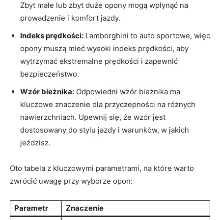
Zbyt małe lub zbyt duże opony mogą wpłynąć na
prowadzenie i komfort jazdy.
Indeks prędkości:
Lamborghini to auto sportowe, więc
opony muszą mieć wysoki indeks prędkości, aby
wytrzymać ekstremalne prędkości i zapewnić
bezpieczeństwo.
Wzór bieżnika:
Odpowiedni wzór bieżnika ma
kluczowe znaczenie dla przyczepności na różnych
nawierzchniach. Upewnij się, że wzór jest
dostosowany do stylu jazdy i warunków, w jakich
jeździsz.
Oto tabela z kluczowymi parametrami, na które warto
zwrócić uwagę przy wyborze opon:
Parametr
Znaczenie