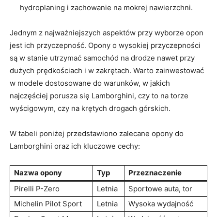
hydroplaning i zachowanie na mokrej nawierzchni.
Jednym z najważniejszych aspektów przy wyborze opon
jest ich przyczepność. Opony o wysokiej przyczepności
są w stanie utrzymać samochód na drodze nawet przy
dużych prędkościach i w zakrętach. Warto zainwestować
w modele dostosowane do warunków, w jakich
najczęściej porusza się Lamborghini, czy to na torze
wyścigowym, czy na krętych drogach górskich.
W tabeli poniżej przedstawiono zalecane opony do
Lamborghini oraz ich kluczowe cechy:
Nazwa opony
Typ
Przeznaczenie
Pirelli P-Zero
Letnia
Sportowe auta, tor
Michelin Pilot Sport
Letnia
Wysoka wydajność