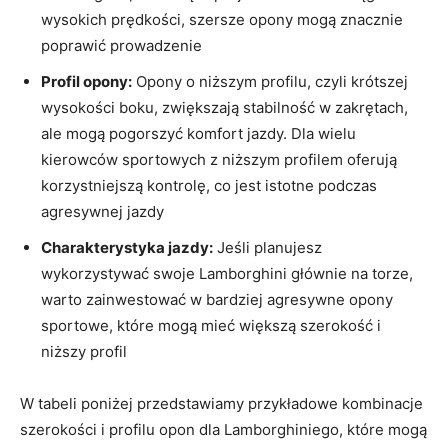
wysokich prędkości, szersze opony mogą znacznie
poprawić prowadzenie
Profil opony:
Opony o niższym profilu, czyli krótszej
wysokości boku, zwiększają stabilność w zakrętach,
ale mogą pogorszyć komfort jazdy. Dla wielu
kierowców sportowych z niższym profilem oferują
korzystniejszą kontrolę, co jest istotne podczas
agresywnej jazdy
Charakterystyka jazdy:
Jeśli planujesz
wykorzystywać swoje Lamborghini głównie na torze,
warto zainwestować w bardziej agresywne opony
sportowe, które mogą mieć większą szerokość i
niższy profil
W tabeli poniżej przedstawiamy przykładowe kombinacje
szerokości i profilu opon dla Lamborghiniego, które mogą