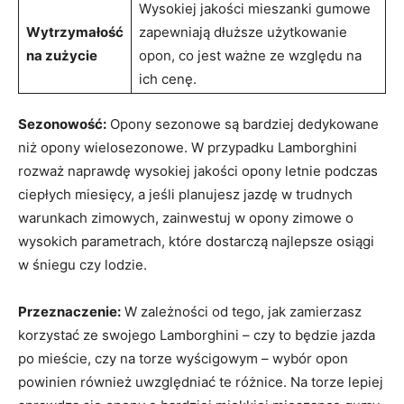
Wysokiej jakości mieszanki gumowe
Wytrzymałość
zapewniają dłuższe użytkowanie
na zużycie
opon, co jest ważne ze względu na
ich cenę.
Sezonowość:
Opony sezonowe są bardziej dedykowane
niż opony wielosezonowe. W przypadku Lamborghini
rozważ naprawdę wysokiej jakości opony letnie podczas
ciepłych miesięcy, a jeśli planujesz jazdę w trudnych
warunkach zimowych, zainwestuj w opony zimowe o
wysokich parametrach, które dostarczą najlepsze osiągi
w śniegu czy lodzie.
Przeznaczenie:
W zależności od tego, jak zamierzasz
korzystać ze swojego Lamborghini – czy to będzie jazda
po mieście, czy na torze wyścigowym – wybór opon
powinien również uwzględniać te różnice. Na torze lepiej