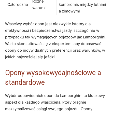
Różne
Całoroczne
kompromis między letnimi
warunki
a zimowymi
Właściwy wybór opon jest niezwykle istotny dla
efektywności i bezpieczeństwa jazdy, szczególnie w
przypadku tak wymagających pojazdów jak Lamborghini.
Warto skonsultować się z ekspertem, aby dopasować
opony do indywidualnych preferencji oraz warunków, w
jakich najczęściej się jeździ.
Opony wysokowydajnościowe a
standardowe
Wybór odpowiednich opon do Lamborghini to kluczowy
aspekt dla każdego właściciela, który pragnie
maksymalizować osiągi swojego pojazdu. Opony