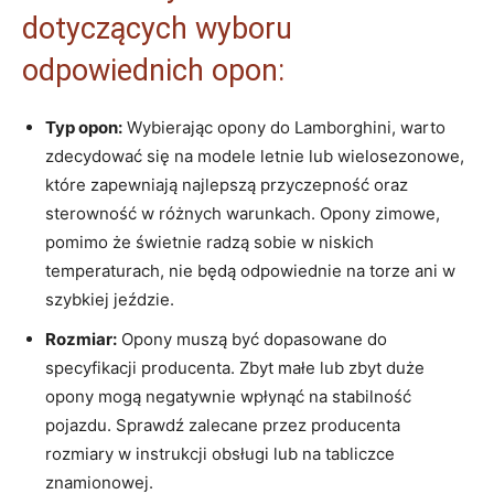
dotyczących wyboru
odpowiednich opon:
Typ opon:
Wybierając opony do Lamborghini, warto
zdecydować się na modele letnie lub wielosezonowe,
które zapewniają najlepszą przyczepność oraz
sterowność w różnych warunkach. Opony zimowe,
pomimo że świetnie radzą sobie w niskich
temperaturach, nie będą odpowiednie na torze ani w
szybkiej jeździe.
Rozmiar:
Opony muszą być dopasowane do
specyfikacji producenta. Zbyt małe lub zbyt duże
opony mogą negatywnie wpłynąć na stabilność
pojazdu. Sprawdź zalecane przez producenta
rozmiary w instrukcji obsługi lub na tabliczce
znamionowej.