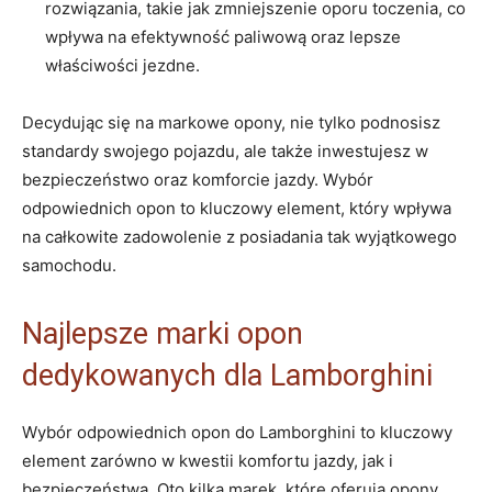
rozwiązania, takie jak zmniejszenie oporu toczenia, co
wpływa na efektywność paliwową oraz lepsze
właściwości jezdne.
Decydując się na markowe opony, nie tylko podnosisz
standardy swojego pojazdu, ale także inwestujesz w
bezpieczeństwo oraz komforcie jazdy. Wybór
odpowiednich opon to kluczowy element, który wpływa
na całkowite zadowolenie z posiadania tak wyjątkowego
samochodu.
Najlepsze marki opon
dedykowanych dla Lamborghini
Wybór odpowiednich opon do Lamborghini to kluczowy
element zarówno w kwestii komfortu jazdy, jak i
bezpieczeństwa. Oto kilka marek, które oferują opony