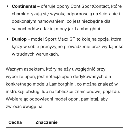
Continental
– oferuje opony ContiSportContact, które
charakteryzują się wysoką odpornością na ścieranie i
doskonałym hamowaniem, co jest niezbędne dla
samochodów o takiej mocy jak Lamborghini.
Dunlop
– model Sport Maxx GT to kolejna opcja, która
łączy w sobie precyzyjne prowadzenie oraz wydajność
w trudnych warunkach.
Ważnym aspektem, który należy uwzględnić przy
wyborze opon, jest notacja opon dedykowanych dla
konkretnego modelu Lamborghini, co można znaleźć w
instrukcji obsługi lub na tabliczce znamionowej pojazdu.
Wybierając odpowiedni model opon, pamiętaj, aby
zwrócić uwagę na:
Cecha
Znaczenie