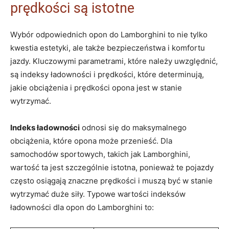
prędkości są istotne
Wybór odpowiednich opon do Lamborghini to nie tylko
kwestia estetyki, ale także bezpieczeństwa i komfortu
jazdy. Kluczowymi parametrami, które należy uwzględnić,
są indeksy ładowności i prędkości, które determinują,
jakie obciążenia i prędkości opona jest w stanie
wytrzymać.
Indeks ładowności
odnosi się do maksymalnego
obciążenia, które opona może przenieść. Dla
samochodów sportowych, takich jak Lamborghini,
wartość ta jest szczególnie istotna, ponieważ te pojazdy
często osiągają znaczne prędkości i muszą być w stanie
wytrzymać duże siły. Typowe wartości indeksów
ładowności dla opon do Lamborghini to: