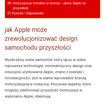
Antycypacja trendów w branży – plany Apple na
przyszłość
Pytania i Odpowiedzi
jak Apple może
zrewolucjonizować design
samochodu przyszłości
Wyobraźmy sobie samochód, który łączy w sobie
najnowsze technologie, minimalistyczny design oraz
intuicyjne użytkowanie.Apple, znane z estetyki i
innowacyjności, jest w stanie wprowadzić branżę
motoryzacyjną w nową erę. Kluczowe aspekty, które
mogłyby zdefiniować przyszłość motoryzacji w
wykonaniu Apple, obejmują: