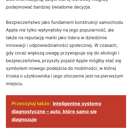
podejmować bardziej świadome decyzje.
Bezpieczeństwo jako fundament konstrukcji samochodu
Apple nie tylko wpłynęłoby na jego popularność, ale
także na reputację marki jako lidera w dziedzinie
innowacji i odpowiedzialności społecznej. W czasach,
gdy coraz większą uwagę przywiązuje się do ekologii i
bezpieczeństwa, przyszły pojazd Apple mógłby stać się
symbolem nowego podejścia do mobilności, w której
troska o użytkownika i jego otoczenie jest na pierwszym
miejscu.
Przeczytaj także:
Inteligentne systemy
diagnostyczne – auto, które samo się
diagnozuje