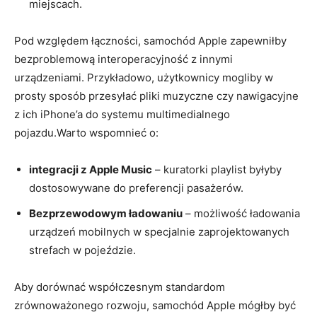
miejscach.
Pod względem łączności, samochód Apple zapewniłby
bezproblemową interoperacyjność z innymi
urządzeniami. Przykładowo, użytkownicy mogliby w
prosty sposób przesyłać pliki muzyczne czy nawigacyjne
z ich iPhone’a do systemu multimedialnego
pojazdu.Warto wspomnieć o:
integracji z Apple Music
– kuratorki playlist byłyby
dostosowywane do preferencji pasażerów.
Bezprzewodowym ładowaniu
– możliwość ładowania
urządzeń mobilnych w specjalnie zaprojektowanych
strefach w pojeździe.
Aby dorównać współczesnym standardom
zrównoważonego rozwoju, samochód Apple mógłby być