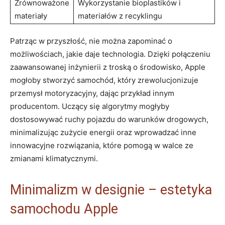
Zrównoważone
Wykorzystanie bioplastików i
materiały
materiałów z recyklingu
Patrząc w przyszłość, nie można zapominać o
możliwościach, jakie daje technologia. Dzięki połączeniu
zaawansowanej inżynierii z troską o środowisko, Apple
mogłoby stworzyć samochód, który zrewolucjonizuje
przemysł motoryzacyjny, dając przykład innym
producentom. Uczący się algorytmy mogłyby
dostosowywać ruchy pojazdu do warunków drogowych,
minimalizując zużycie energii oraz wprowadzać inne
innowacyjne rozwiązania, które pomogą w walce ze
zmianami klimatycznymi.
Minimalizm w designie – estetyka
samochodu Apple