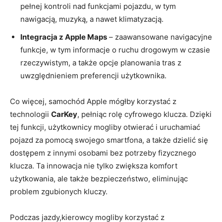
pełnej kontroli nad funkcjami pojazdu, w tym
nawigacją, muzyką, a nawet klimatyzacją.
Integracja z Apple Maps
– zaawansowane navigacyjne
funkcje, w tym informacje o ruchu drogowym w czasie
rzeczywistym, a także opcje planowania tras z
uwzględnieniem preferencji użytkownika.
Co więcej, samochód Apple mógłby korzystać z
technologii
CarKey
, pełniąc rolę cyfrowego klucza. Dzięki
tej funkcji, użytkownicy mogliby otwierać i uruchamiać
pojazd za pomocą swojego smartfona, a także dzielić się
dostępem z innymi osobami bez potrzeby fizycznego
klucza. Ta innowacja nie tylko zwiększa komfort
użytkowania, ale także bezpieczeństwo, eliminując
problem zgubionych kluczy.
Podczas jazdy,kierowcy mogliby korzystać z