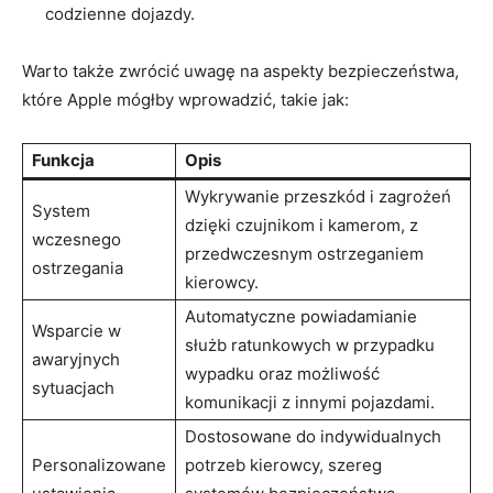
codzienne dojazdy.
Warto także zwrócić uwagę na aspekty bezpieczeństwa,
które Apple mógłby wprowadzić, takie jak:
Funkcja
Opis
Wykrywanie przeszkód i zagrożeń
System
dzięki czujnikom i kamerom, z
wczesnego
przedwczesnym ostrzeganiem
ostrzegania
kierowcy.
Automatyczne powiadamianie
Wsparcie w
służb ratunkowych w przypadku
awaryjnych
wypadku oraz możliwość
sytuacjach
komunikacji z innymi pojazdami.
Dostosowane do indywidualnych
Personalizowane
potrzeb kierowcy, szereg