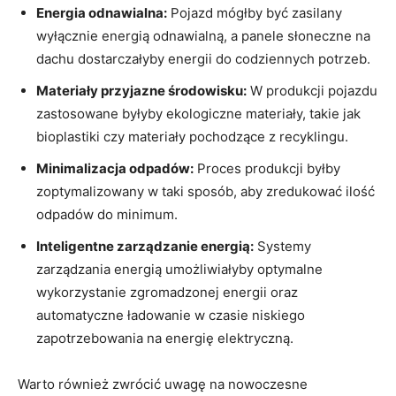
Energia odnawialna:
Pojazd mógłby być zasilany
wyłącznie energią odnawialną, a panele słoneczne na
dachu dostarczałyby energii do codziennych potrzeb.
Materiały przyjazne środowisku:
W produkcji pojazdu
zastosowane byłyby ekologiczne materiały, takie jak
bioplastiki czy materiały pochodzące z recyklingu.
Minimalizacja odpadów:
Proces produkcji byłby
zoptymalizowany w taki sposób, aby zredukować ilość
odpadów do minimum.
Inteligentne zarządzanie energią:
Systemy
zarządzania energią umożliwiałyby optymalne
wykorzystanie zgromadzonej energii oraz
automatyczne ładowanie w czasie niskiego
zapotrzebowania na energię elektryczną.
Warto również zwrócić uwagę na nowoczesne