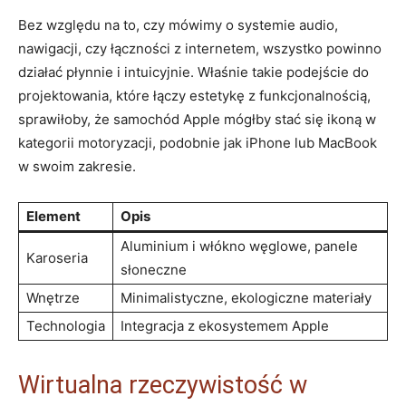
Bez względu na to, czy mówimy o systemie audio,
nawigacji, czy łączności z internetem, wszystko powinno
działać płynnie i intuicyjnie. Właśnie takie podejście do
projektowania, które łączy estetykę z funkcjonalnością,
sprawiłoby, że samochód Apple mógłby stać się ikoną w
kategorii motoryzacji, podobnie jak iPhone lub MacBook
w swoim zakresie.
Element
Opis
Aluminium i włókno węglowe, panele
Karoseria
słoneczne
Wnętrze
Minimalistyczne, ekologiczne materiały
Technologia
Integracja z ekosystemem Apple
Wirtualna rzeczywistość w