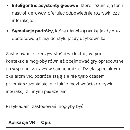
Inteligentne asystenty głosowe
, które rozumieją ton i
nastrój kierowcy, oferując odpowiednie rozrywki czy
interakcje.
Symulacje podróży
, które ułatwiają naukę jazdy oraz
dostosowują trasy do stylu jazdy użytkownika.
Zastosowanie rzeczywistości wirtualnej w tym
kontekście mogłoby również obejmować gry opracowane
do wspólnej zabawy w samochodzie. Dzięki specjalnym
okularom VR, podróże stają się nie tylko czasem
przemieszczania się, ale także możliwością rozrywki i
interakcji z innymi pasażerami.
Przykładami zastosowań mogłyby być:
Aplikacja VR
Opis