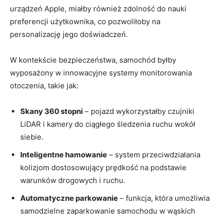
urządzeń Apple, miałby również zdolność do nauki
preferencji użytkownika, co pozwoliłoby na
personalizację jego doświadczeń.
W kontekście bezpieczeństwa, samochód byłby
wyposażony w innowacyjne systemy monitorowania
otoczenia, takie jak:
Skany 360 stopni
– pojazd wykorzystałby czujniki
LiDAR i kamery do ciągłego śledzenia ruchu wokół
siebie.
Inteligentne hamowanie
– system przeciwdziałania
kolizjom dostosowujący prędkość na podstawie
warunków drogowych i ruchu.
Automatyczne parkowanie
– funkcja, która umożliwia
samodzielne zaparkowanie samochodu w wąskich