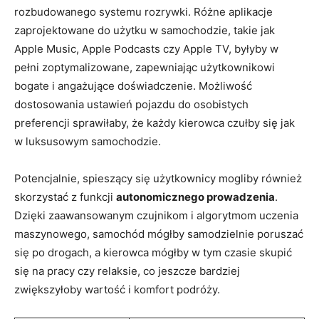
rozbudowanego systemu rozrywki. Różne aplikacje
zaprojektowane do użytku w samochodzie, takie jak
Apple Music, Apple Podcasts czy Apple TV, byłyby w
pełni zoptymalizowane, zapewniając użytkownikowi
bogate i angażujące doświadczenie. Możliwość
dostosowania ustawień pojazdu do osobistych
preferencji sprawiłaby, że każdy kierowca czułby się jak
w luksusowym samochodzie.
Potencjalnie, spieszący się użytkownicy mogliby również
skorzystać z funkcji
autonomicznego prowadzenia
.
Dzięki zaawansowanym czujnikom i algorytmom uczenia
maszynowego, samochód mógłby samodzielnie poruszać
się po drogach, a kierowca mógłby w tym czasie skupić
się na pracy czy relaksie, co jeszcze bardziej
zwiększyłoby wartość i komfort podróży.