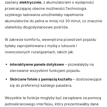
zasilany
elektrycznie
, z akumulatorami o wydajności
przekraczającej obecne możliwości.Technologia
szybkiego ładowania umożliwiłaby napełnienie
akumulatorów do pełna w mniej niż 30 minut, co znacznie
ułatwiłoby długodystansowe podróże.
W zakresie komfortu, wewnętrzna przestrzeń pojazdu
byłaby zaprojektowana z myślą o luksusie i
nowoczesnych rozwiązaniach, takich jak:
interaktywne panele dotykowe
– pozwalałyby na
sterowanie wszystkimi funkcjami pojazdu.
Skórzane fotele z pamięcią kształtu
– dostosowujące
się do preferencji każdego pasażera.
Wszystkie te funkcje mogłyby być zarządzane za pomocą
jednoekranowego interfejsu, który prezentowałby dane