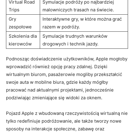
Virtual Road
Symulacje podróży po najbardziej
Trips
malowniczych trasach na świecie.
Gry
Interaktywne gry, w które można grać
zespołowe
razem w podróży.
Szkolenia dla
Symulacje trudnych warunków
kierowców
drogowych i technik jazdy.
Podnosząc doświadczenie użytkowników, Apple mogłoby
wprowadzić również opcję pracy zdalnej. Dzięki
wirtualnym biurom, pasażerowie mogliby przekształcić
swoje auta w mobilne biura, gdzie każdy mógłby
pracować nad aktualnymi projektami, jednocześnie
podziwiając zmieniające się widoki za oknem.
Pojazd Apple z wbudowaną rzeczywistością wirtualną nie
tylko redefiniuje podróżowanie, ale także tworzy nowe
sposoby na interakcje społeczne, zabawę oraz