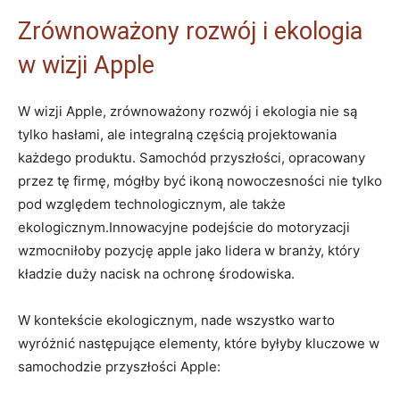
Zrównoważony rozwój i ekologia
w wizji Apple
W wizji Apple, zrównoważony rozwój i ekologia nie są
tylko hasłami, ale integralną częścią projektowania
każdego produktu. Samochód przyszłości, opracowany
przez tę firmę, mógłby być ikoną nowoczesności nie tylko
pod względem technologicznym, ale także
ekologicznym.Innowacyjne podejście do motoryzacji
wzmocniłoby pozycję apple jako lidera w branży, który
kładzie duży nacisk na ochronę środowiska.
W kontekście ekologicznym, nade wszystko warto
wyróżnić następujące elementy, które byłyby kluczowe w
samochodzie przyszłości Apple: