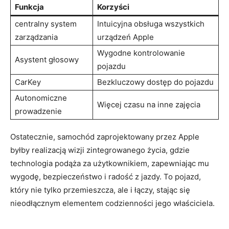
Funkcja
Korzyści
centralny system
Intuicyjna obsługa wszystkich
zarządzania
urządzeń Apple
Wygodne kontrolowanie
Asystent głosowy
pojazdu
CarKey
Bezkluczowy dostęp do pojazdu
Autonomiczne
Więcej czasu na inne zajęcia
prowadzenie
Ostatecznie, samochód zaprojektowany przez Apple
byłby realizacją wizji zintegrowanego życia, gdzie
technologia podąża za użytkownikiem, zapewniając mu
wygodę, bezpieczeństwo i radość z jazdy. To pojazd,
który nie tylko przemieszcza, ale i łączy, stając się
nieodłącznym elementem codzienności jego właściciela.