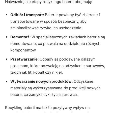
Najważniejsze etapy recyklingu baterii obejmują:
Odbiór i transport:
Baterie‍ powinny być zbierane i
transportowane w sposób bezpieczny, aby
zminimalizować ryzyko ich uszkodzenia.
Demontaż:
W specjalistycznych ⁣zakładach baterie są
demontowane, co pozwala na oddzielenie różnych
komponentów.
Przetwarzanie:
⁤Odpady są poddawane⁤ dalszym
⁤procesom, które pozwalają na odzyskanie surowców,
takich jak lit, kobalt czy nikiel.
Wytwarzanie nowych produktów:
Odzyskane
materiały są wykorzystywane do produkcji nowych
baterii, co zamyka cykl życia surowca.
Recykling​ baterii ma ‍także pozytywny wpływ na