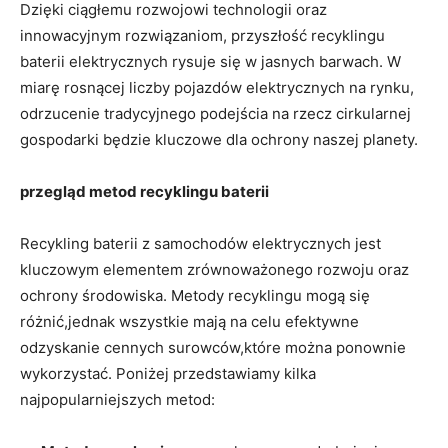
Dzięki ciągłemu rozwojowi technologii oraz
⁢innowacyjnym⁢ rozwiązaniom, przyszłość recyklingu
‌baterii elektrycznych rysuje się w jasnych barwach. W‍
miarę rosnącej liczby pojazdów elektrycznych na rynku,
odrzucenie tradycyjnego podejścia na rzecz cirkularnej
gospodarki będzie kluczowe dla ochrony naszej planety.
przegląd metod recyklingu baterii
Recykling baterii z samochodów elektrycznych jest
kluczowym elementem zrównoważonego rozwoju oraz
ochrony środowiska. Metody recyklingu mogą się
różnić,jednak wszystkie mają na celu⁤ efektywne
odzyskanie cennych surowców,które można ponownie
wykorzystać. Poniżej przedstawiamy kilka‍
najpopularniejszych metod: