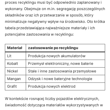
proces recyklingu musi być odpowiednio zaplanowany i
wykonany. Obejmuje on m.in. segregację ‌poszczególnych
składników oraz​ ich przetwarzanie w sposób, który
minimalizuje negatywny⁣ wpływ ​na środowisko. Oto krótka
⁢tabela ‍przedstawiająca najważniejsze materiały i ​ich
potencjalne zastosowania w recyklingu:
Materiał
zastosowanie po recyklingu
Lit
Produkcja nowych akumulatorów
Kobalt
Przemysł elektroniczny, nowe baterie
Nickel
Stale i inne zastosowania ‍przemysłowe
Mangan
Odzysk i nowe bateryjne technologie
Grafit
Produkcja nowych elektrod
W kontekście rosnącej liczby pojazdów elektrycznych,
świadomość dotycząca materiałów wykorzystywanych w