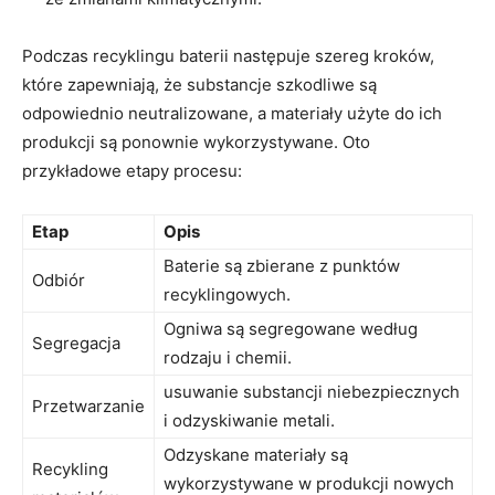
Podczas recyklingu baterii następuje szereg kroków,
które zapewniają, że substancje szkodliwe są
odpowiednio neutralizowane, a materiały użyte do ich
produkcji są ponownie ⁣wykorzystywane. Oto
przykładowe etapy procesu:
Etap
Opis
Baterie​ są zbierane z punktów
Odbiór
recyklingowych.
Ogniwa są segregowane według
Segregacja
rodzaju i chemii.
usuwanie substancji niebezpiecznych
Przetwarzanie
i odzyskiwanie metali.
Odzyskane materiały⁢ są
Recykling
⁤wykorzystywane w produkcji nowych