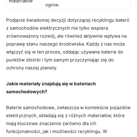
materiałów
ogniw.
Podjęcie świadomej ⁢decyzji‍ dotyczącej⁤ recyklingu baterii
z samochodów⁣ elektrycznych nie tylko⁢ wspiera
zrównoważony rozwój, ale również aktywnie wpływa na
poprawę stanu naszego środowiska. Każdy z nas może
włączyć się w⁢ ten proces, oddając⁣ używane baterie do
punktów zbiórki i tym samym przyczyniając⁣ się do
ochrony naszej planety.
Jakie materiały znajdują się w bateriach
samochodowych?
Baterie samochodowe, zwłaszcza w kontekście pojazdów
elektrycznych, składają się z różnych materiałów, które
mają kluczowe znaczenie zarówno dla ich
funkcjonalności,⁢ jak i możliwości recyklingu. W