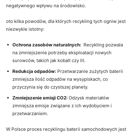
negatywnego wpływu na środowisko.
oto kilka powodów, dla których recykling tych ogniw jest
niezwykle⁢ istotny:
Ochrona zasobów naturalnych:
‌ Recykling pozwala​
na zmniejszenie potrzeby eksploatacji nowych
surowców, ⁢takich jak kobalt czy lit.
Redukcja odpadów:
Przetwarzanie zużytych ⁢baterii
zmniejsza ‌ilość odpadów na wysypiskach, co
przyczynia się‌ do ⁤czystszej planety.
Zmniejszenie emisji CO2:
Odzysk ‍materiałów
zmniejsza emisje związane z ich wydobyciem i
przetwarzaniem.
W Polsce proces recyklingu baterii samochodowych jest