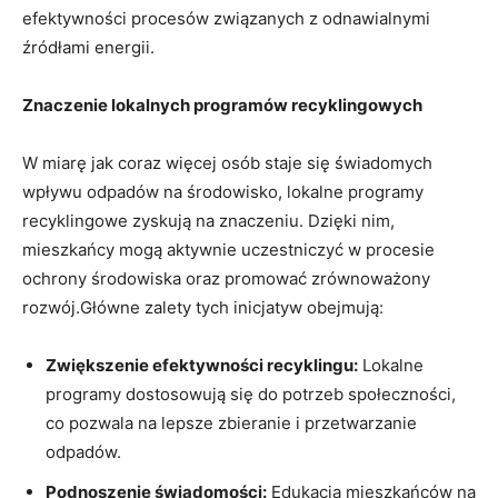
efektywności procesów związanych z⁢ odnawialnymi
źródłami ​energii.
Znaczenie lokalnych ⁣programów recyklingowych
W miarę jak ⁢coraz więcej osób staje się świadomych
wpływu‍ odpadów na środowisko, lokalne programy
recyklingowe zyskują na znaczeniu. Dzięki nim,
mieszkańcy mogą aktywnie uczestniczyć w procesie⁣
ochrony środowiska oraz promować zrównoważony
rozwój.Główne zalety tych inicjatyw obejmują:
Zwiększenie efektywności recyklingu:
Lokalne
⁤programy dostosowują się do potrzeb społeczności,
co pozwala na lepsze zbieranie i przetwarzanie
⁢odpadów.
Podnoszenie świadomości:
Edukacja mieszkańców na