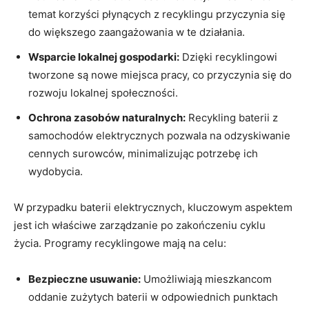
temat ⁤korzyści płynących z recyklingu przyczynia się
do większego​ zaangażowania‌ w te działania.
Wsparcie lokalnej gospodarki:
Dzięki recyklingowi
tworzone ‌są nowe miejsca pracy, co przyczynia‍ się do
rozwoju lokalnej społeczności.
Ochrona zasobów naturalnych:
Recykling baterii z
⁢samochodów elektrycznych pozwala na odzyskiwanie
cennych ‍surowców, minimalizując ⁢potrzebę ich
wydobycia.
W przypadku baterii elektrycznych, kluczowym aspektem
jest ich ⁢właściwe zarządzanie po zakończeniu cyklu
życia. Programy recyklingowe mają na celu:
Bezpieczne usuwanie:
Umożliwiają ⁤mieszkancom
oddanie zużytych baterii w odpowiednich punktach