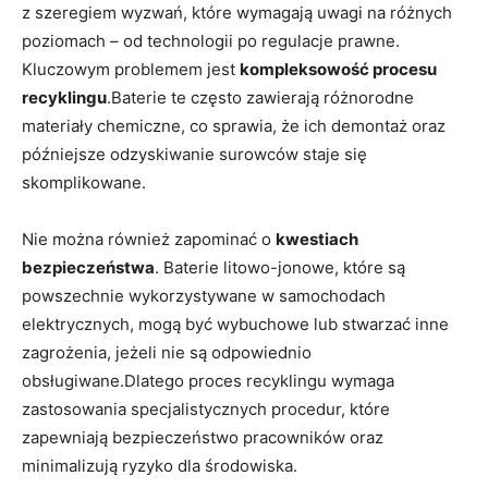
z szeregiem wyzwań, które wymagają uwagi na różnych
poziomach – od technologii po regulacje prawne.
Kluczowym problemem jest
kompleksowość procesu
recyklingu
.Baterie te ⁣często zawierają różnorodne
materiały chemiczne, co sprawia, że ich demontaż oraz
późniejsze odzyskiwanie surowców staje się⁢
skomplikowane.
Nie można również zapominać o
kwestiach
bezpieczeństwa
. Baterie litowo-jonowe,​ które są
powszechnie wykorzystywane w ⁤samochodach
elektrycznych, mogą ⁣być wybuchowe lub stwarzać inne
zagrożenia, jeżeli nie są odpowiednio
obsługiwane.Dlatego proces recyklingu wymaga
zastosowania specjalistycznych procedur, które
zapewniają bezpieczeństwo pracowników oraz
minimalizują ryzyko dla środowiska.