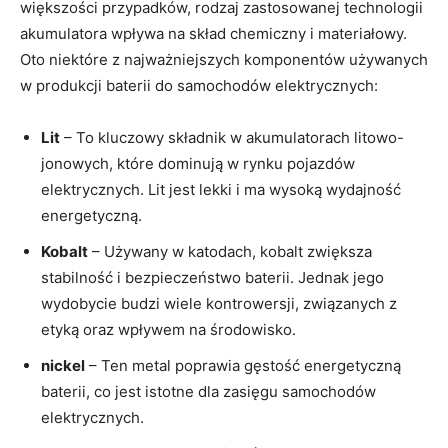
większości przypadków, rodzaj⁢ zastosowanej technologii
akumulatora wpływa ⁢na skład chemiczny i materiałowy.
‌Oto niektóre z najważniejszych komponentów używanych
w⁤ produkcji baterii do samochodów elektrycznych:
Lit
– To kluczowy składnik w​ akumulatorach litowo-
jonowych, które dominują w rynku pojazdów
elektrycznych. Lit jest lekki i‍ ma wysoką wydajność
energetyczną.
Kobalt
– Używany w katodach, kobalt zwiększa
stabilność i bezpieczeństwo baterii. Jednak jego
‌wydobycie budzi wiele kontrowersji, związanych z
etyką oraz wpływem na środowisko.
nickel
– Ten metal poprawia gęstość energetyczną
baterii, co jest istotne ‌dla zasięgu samochodów
elektrycznych.